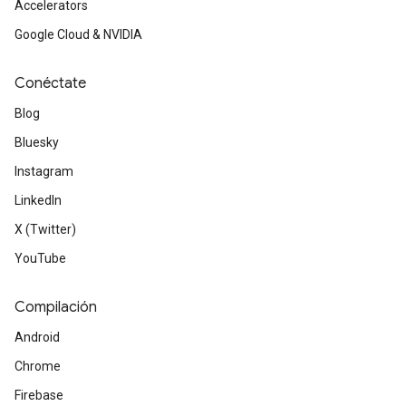
Accelerators
Google Cloud & NVIDIA
Conéctate
Blog
Bluesky
Instagram
LinkedIn
X (Twitter)
YouTube
Compilación
Android
Chrome
Firebase