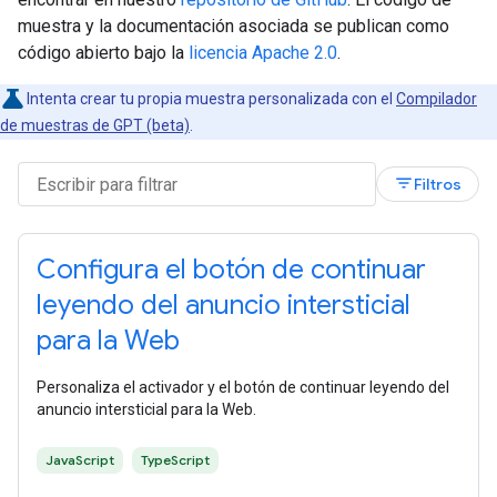
muestra y la documentación asociada se publican como
código abierto bajo la
licencia Apache 2.0
.
Intenta crear tu propia muestra personalizada con el
Compilador
de muestras de GPT (beta)
.
filter_list
Filtros
Configura el botón de continuar
leyendo del anuncio intersticial
para la Web
Personaliza el activador y el botón de continuar leyendo del
anuncio intersticial para la Web.
JavaScript
TypeScript