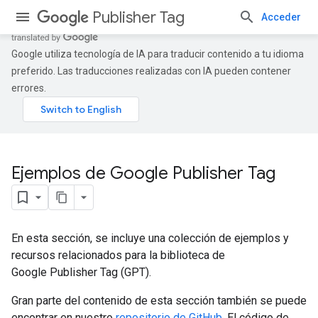
Publisher Tag
Acceder
Google utiliza tecnología de IA para traducir contenido a tu idioma
preferido. Las traducciones realizadas con IA pueden contener
errores.
Ejemplos de Google Publisher Tag
En esta sección, se incluye una colección de ejemplos y
recursos relacionados para la biblioteca de
Google Publisher Tag (GPT).
Gran parte del contenido de esta sección también se puede
encontrar en nuestro
repositorio de GitHub
. El código de