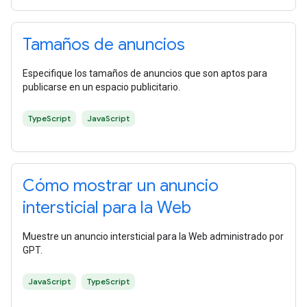
Tamaños de anuncios
Especifique los tamaños de anuncios que son aptos para
publicarse en un espacio publicitario.
TypeScript
JavaScript
Cómo mostrar un anuncio
intersticial para la Web
Muestre un anuncio intersticial para la Web administrado por
GPT.
JavaScript
TypeScript