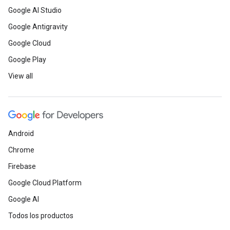
Google AI Studio
Google Antigravity
Google Cloud
Google Play
View all
Android
Chrome
Firebase
Google Cloud Platform
Google AI
Todos los productos