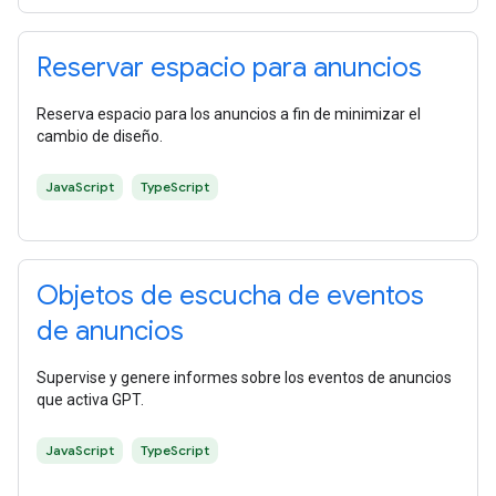
Reservar espacio para anuncios
Reserva espacio para los anuncios a fin de minimizar el
cambio de diseño.
JavaScript
TypeScript
Objetos de escucha de eventos
de anuncios
Supervise y genere informes sobre los eventos de anuncios
que activa GPT.
JavaScript
TypeScript