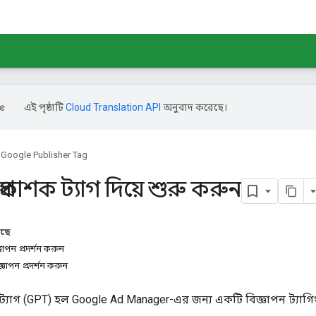
এই পৃষ্ঠাটি
Cloud Translation API
অনুবাদ করেছে।
Google Publisher Tag
রকাশক ট্যাগ দিয়ে শুরু করুন
আছে
ঞাপন প্রদর্শন করুন
াপন প্রদর্শন করুন
্যাগ (GPT) হল Google Ad Manager-এর জন্য একটি বিজ্ঞাপন ট্যাগিং 