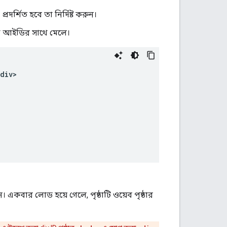
দর্শিত হবে তা নির্দিষ্ট করুন।
 করা আইডির সাথে মেলে।
div>
একবার লোড হয়ে গেলে, পৃষ্ঠাটি ওয়েব পৃষ্ঠার