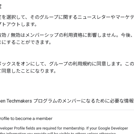
定
定を選択して、そのグループに関するニュースレターやマーケテ
プトアウトします。
有効 / 無効はメンバーシップの利用資格に影響しません。今後
まにすることができます。
ボックスをオンにして、グループの利用規約に同意します。こ
て同意したことになります。
 Techmakers
プログラムのメンバーになるために必要な情報