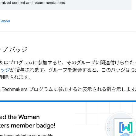
プ バッジ
プログラムに参加すると、そのグループに関連付けられた Google D
バッジ
が授与されます。グループを退会すると、このバッジは Goo
削除されます。
n Techmakers プログラムに参加すると表示される例を示します