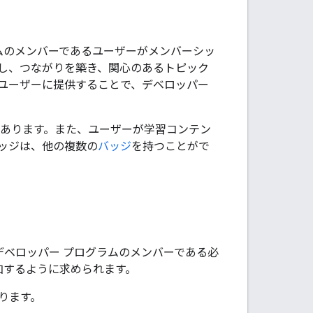
ラムのメンバーであるユーザーがメンバーシッ
手し、つながりを築き、関心のあるトピック
ユーザーに提供することで、デベロッパー
があります。また、ユーザーが学習コンテン
ッジは、他の複数の
バッジ
を持つことがで
 デベロッパー プログラムのメンバーである必
参加するように求められます。
ります。