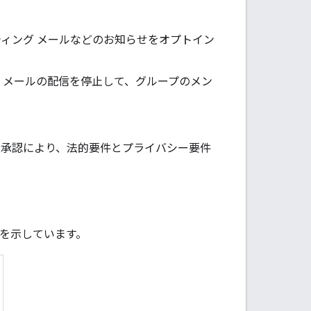
ィング メールなどのお知らせをオプトイン
、メールの配信を停止して、グループのメン
の承認により、法的要件とプライバシー要件
を示しています。