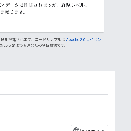
プトイン データは削除されますが、経験レベル、
まま残ります。
り使用許諾されます。コードサンプルは
Apache 2.0 ライセン
 Oracle および関連会社の登録商標です。