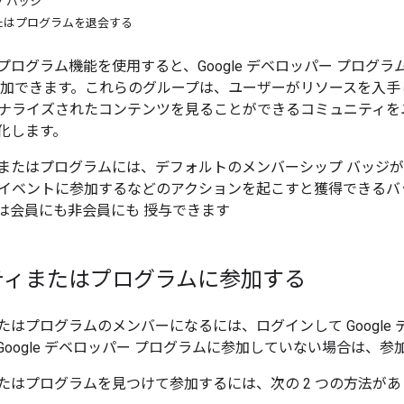
 バッジ
たはプログラムを退会する
プログラム機能を使用すると、Google デベロッパー プログ
参加できます。これらのグループは、ユーザーがリソースを入
ナライズされたコンテンツを見ることができるコミュニティを
化します。
またはプログラムには、デフォルトのメンバーシップ バッジ
イベントに参加するなどのアクションを起こすと獲得できるバ
は会員にも非会員にも 授与できます
ティまたはプログラムに参加する
たはプログラムのメンバーになるには、ログインして Google
Google デベロッパー プログラムに参加していない場合は、
たはプログラムを見つけて参加するには、次の 2 つの方法があ