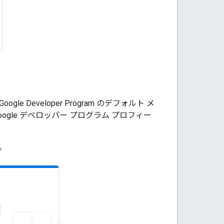
eveloper Program のデフォルト メ
gle デベロッパー プログラム プロフィー
。