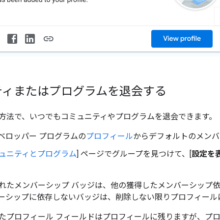
ティまたはプログラムを退会する
方法で、いつでもコミュニティやプログラムを退会できます。
 デベロッパー プログラムの
プロフィール
からデフォルトのメンバ
ミュニティとプログラム
] ページでグループを見つけて、[
設定を
れたメンバーシップ バッジは、他の獲得したメンバーシップ
ーシップに依存しないバッジは、削除しない限りプロフィール
たプロフィール フィールドはプロフィールに残りますが、プ