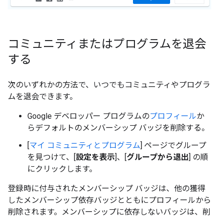
コミュニティまたはプログラムを退会
する
次のいずれかの方法で、いつでもコミュニティやプログラ
ムを退会できます。
Google デベロッパー プログラムの
プロフィール
か
らデフォルトのメンバーシップ バッジを削除する。
[
マイ コミュニティとプログラム
] ページでグループ
を見つけて、[
設定を表示
]、[
グループから退出
] の順
にクリックします。
登録時に付与されたメンバーシップ バッジは、他の獲得
したメンバーシップ依存バッジとともにプロフィールから
削除されます。メンバーシップに依存しないバッジは、削