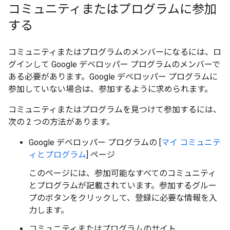
コミュニティまたはプログラムに参加
する
コミュニティまたはプログラムのメンバーになるには、ロ
グインして Google デベロッパー プログラムのメンバーで
ある必要があります。Google デベロッパー プログラムに
参加していない場合は、参加するように求められます。
コミュニティまたはプログラムを見つけて参加するには、
次の 2 つの方法があります。
Google デベロッパー プログラムの [
マイ コミュニテ
ィとプログラム
] ページ
このページには、参加可能なすべてのコミュニティ
とプログラムが記載されています。参加するグルー
プのボタンをクリックして、登録に必要な情報を入
力します。
コミュニティまたはプログラムのサイト