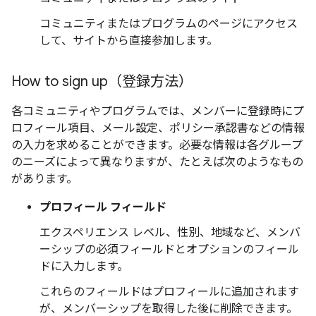
コミュニティまたはプログラムのページにアクセス
して、サイトから直接参加します。
How to sign up（登録方法）
各コミュニティやプログラムでは、メンバーに登録時にプ
ロフィール項目、メール設定、ポリシー承認書などの情報
の入力を求めることができます。必要な情報は各グループ
のニーズによって異なりますが、たとえば次のようなもの
があります。
プロフィール フィールド
エクスペリエンス レベル、性別、地域など、メンバ
ーシップの必須フィールドとオプションのフィール
ドに入力します。
これらのフィールドはプロフィールに追加されます
が、メンバーシップを取得した後に削除できます。