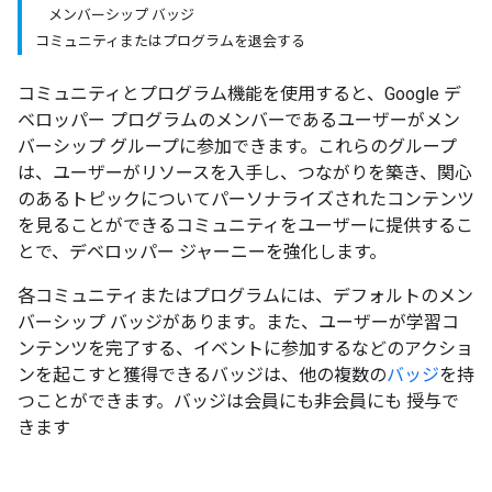
メンバーシップ バッジ
コミュニティまたはプログラムを退会する
コミュニティとプログラム機能を使用すると、Google デ
ベロッパー プログラムのメンバーであるユーザーがメン
バーシップ グループに参加できます。これらのグループ
は、ユーザーがリソースを入手し、つながりを築き、関心
のあるトピックについてパーソナライズされたコンテンツ
を見ることができるコミュニティをユーザーに提供するこ
とで、デベロッパー ジャーニーを強化します。
各コミュニティまたはプログラムには、デフォルトのメン
バーシップ バッジがあります。また、ユーザーが学習コ
ンテンツを完了する、イベントに参加するなどのアクショ
ンを起こすと獲得できるバッジは、他の複数の
バッジ
を持
つことができます。バッジは会員にも非会員にも 授与で
きます