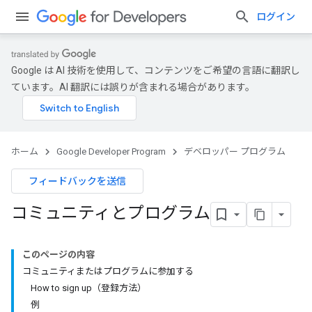
ログイン
Google は AI 技術を使用して、コンテンツをご希望の言語に翻訳し
ています。AI 翻訳には誤りが含まれる場合があります。
ホーム
Google Developer Program
デベロッパー プログラム
フィードバックを送信
コミュニティとプログラム
このページの内容
コミュニティまたはプログラムに参加する
How to sign up（登録方法）
例