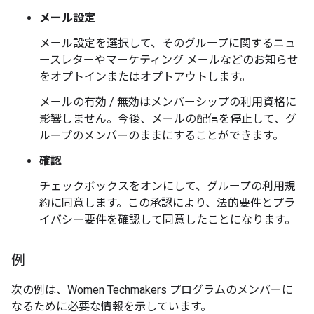
メール設定
メール設定を選択して、そのグループに関するニュ
ースレターやマーケティング メールなどのお知らせ
をオプトインまたはオプトアウトします。
メールの有効 / 無効はメンバーシップの利用資格に
影響しません。今後、メールの配信を停止して、グ
ループのメンバーのままにすることができます。
確認
チェックボックスをオンにして、グループの利用規
約に同意します。この承認により、法的要件とプラ
イバシー要件を確認して同意したことになります。
例
次の例は、Women Techmakers
プログラムのメンバーに
なるために必要な情報を示しています。