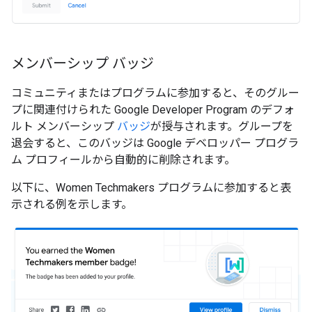
メンバーシップ バッジ
コミュニティまたはプログラムに参加すると、そのグルー
プに関連付けられた Google Developer Program のデフォ
ルト メンバーシップ
バッジ
が授与されます。グループを
退会すると、このバッジは Google デベロッパー プログラ
ム プロフィールから自動的に削除されます。
以下に、Women Techmakers プログラムに参加すると表
示される例を示します。