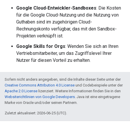
Google Cloud-Entwickler-Sandboxes
: Die Kosten
für die Google Cloud-Nutzung und die Nutzung von
Guthaben sind im zugehörigen Cloud-
Rechnungskonto verfügbar, das mit den Sandbox-
Projekten verknüpft ist.
Google Skills for Orgs
: Wenden Sie sich an Ihren
Vertriebsmitarbeiter, um das Zugriffslevel Ihrer
Nutzer für diesen Vorteil zu erhalten.
Sofern nicht anders angegeben, sind die Inhalte dieser Seite unter der
Creative Commons Attribution 4.0 License
und Codebeispiele unter der
Apache 2.0 License
lizenziert. Weitere Informationen finden Sie in den
Websiterichtlinien von Google Developers
. Java ist eine eingetragene
Marke von Oracle und/oder seinen Partnern.
Zuletzt aktualisiert: 2026-06-25 (UTC).