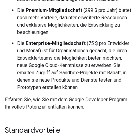
Die
Premium-Mitgliedschaft
(299 $ pro Jahr) bietet
noch mehr Vorteile, darunter erweiterte Ressourcen
und exklusive Möglichkeiten, die Entwicklung zu
beschleunigen.
Die
Enterprise-Mitgliedschaft
(75 $ pro Entwickler
und Monat) ist für Organisationen gedacht, die ihren
Entwicklerteams die Möglichkeit bieten möchten,
neue Google Cloud-Kenntnisse zu erwerben. Sie
erhalten Zugriff auf Sandbox-Projekte mit Rabatt, in
denen sie neue Produkte und Dienste testen und
Prototypen erstellen können.
Erfahren Sie, wie Sie mit dem Google Developer Program
Ihr volles Potenzial entfalten können.
Standardvorteile