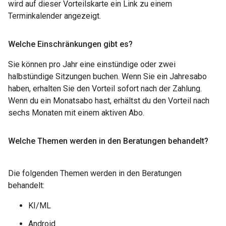
wird auf dieser Vorteilskarte ein Link zu einem
Terminkalender angezeigt.
Welche Einschränkungen gibt es?
Sie können pro Jahr eine einstündige oder zwei
halbstündige Sitzungen buchen. Wenn Sie ein Jahresabo
haben, erhalten Sie den Vorteil sofort nach der Zahlung.
Wenn du ein Monatsabo hast, erhältst du den Vorteil nach
sechs Monaten mit einem aktiven Abo.
Welche Themen werden in den Beratungen behandelt?
Die folgenden Themen werden in den Beratungen
behandelt:
KI/ML
Android