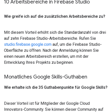
10 Arbeitsbereiche in Firebase Studio
Wie greife ich auf die zusätzlichen Arbeitsbereiche zu?
Mit diesem Vorteil erhöht sich die Standardanzahl von drei
auf zehn Firebase Studio-Arbeitsbereiche. Rufen Sie
studio.firebase.google.com
auf, um die Firebase Studio-
Oberfläche zu öffnen. Nach der Anmeldung können Sie
einen neuen Arbeitsbereich erstellen, um mit der
Entwicklung Ihres Projekts zu beginnen.
Monatliches Google Skills-Guthaben
Wie erhalte ich die 35 Guthabenpunkte für Google Skills?
Dieser Vorteil ist für Mitglieder der Google Cloud
Innovators-Community. Sie können dieser Community auf