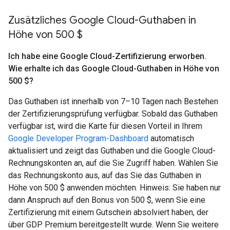
Zusätzliches Google Cloud-Guthaben in
Höhe von 500 $
Ich habe eine Google Cloud-Zertifizierung erworben
.
Wie erhalte ich das Google Cloud-Guthaben in Höhe von
500 $?
Das Guthaben ist innerhalb von 7–10 Tagen nach Bestehen
der Zertifizierungsprüfung verfügbar. Sobald das Guthaben
verfügbar ist, wird die Karte für diesen Vorteil in Ihrem
Google Developer Program-Dashboard
automatisch
aktualisiert und zeigt das Guthaben und die Google Cloud-
Rechnungskonten an, auf die Sie Zugriff haben. Wählen Sie
das Rechnungskonto aus, auf das Sie das Guthaben in
Höhe von 500 $ anwenden möchten. Hinweis: Sie haben nur
dann Anspruch auf den Bonus von 500 $, wenn Sie eine
Zertifizierung mit einem Gutschein absolviert haben, der
über GDP Premium bereitgestellt wurde. Wenn Sie weitere