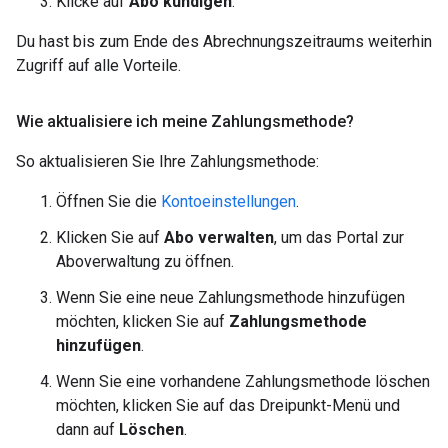
Klicke auf
Abo kündigen
.
Du hast bis zum Ende des Abrechnungszeitraums weiterhin
Zugriff auf alle Vorteile.
Wie aktualisiere ich meine Zahlungsmethode?
So aktualisieren Sie Ihre Zahlungsmethode:
Öffnen Sie die
Kontoeinstellungen
.
Klicken Sie auf
Abo verwalten
, um das Portal zur
Aboverwaltung zu öffnen.
Wenn Sie eine neue Zahlungsmethode hinzufügen
möchten, klicken Sie auf
Zahlungsmethode
hinzufügen
.
Wenn Sie eine vorhandene Zahlungsmethode löschen
möchten, klicken Sie auf das Dreipunkt-Menü und
dann auf
Löschen
.