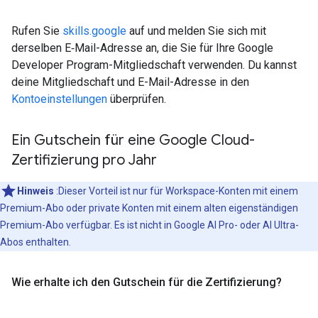
Rufen Sie
skills.google
auf und melden Sie sich mit
derselben E‑Mail-Adresse an, die Sie für Ihre Google
Developer Program-Mitgliedschaft verwenden. Du kannst
deine Mitgliedschaft und E-Mail-Adresse in den
Kontoeinstellungen
überprüfen.
Ein Gutschein für eine Google Cloud-
Zertifizierung pro Jahr
Hinweis
:Dieser Vorteil ist nur für Workspace-Konten mit einem
Premium-Abo oder private Konten mit einem alten eigenständigen
Premium-Abo verfügbar. Es ist nicht in Google AI Pro- oder AI Ultra-
Abos enthalten.
Wie erhalte ich den Gutschein für die Zertifizierung?