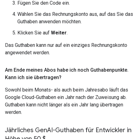
Fügen Sie den Code ein.
Wählen Sie das Rechnungskonto aus, auf das Sie das
Guthaben anwenden möchten.
Klicken Sie auf
Weiter
.
Das Guthaben kann nur auf ein einziges Rechnungskonto
angewendet werden.
Am Ende meines Abos habe ich noch Guthabenpunkte
.
Kann ich sie übertragen?
Sowohl beim Monats- als auch beim Jahresabo läuft das
Google Cloud-Guthaben ein Jahr nach der Zuweisung ab.
Guthaben kann nicht länger als ein Jahr lang übertragen
werden.
Jährliches Gen
AI-Guthaben für Entwickler in
Höhe von 50 $