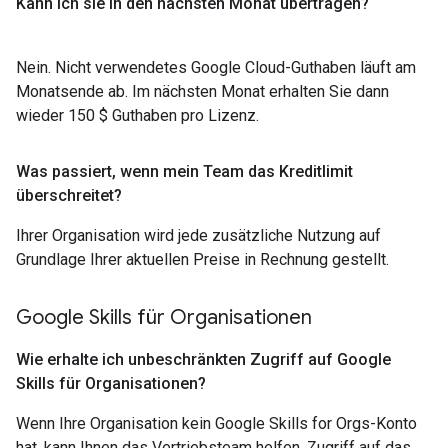
Kann ich sie in den nächsten Monat übertragen?
Nein. Nicht verwendetes Google Cloud-Guthaben läuft am
Monatsende ab. Im nächsten Monat erhalten Sie dann
wieder 150 $ Guthaben pro Lizenz.
Was passiert
,
wenn mein Team das Kreditlimit
überschreitet?
Ihrer Organisation wird jede zusätzliche Nutzung auf
Grundlage Ihrer aktuellen Preise in Rechnung gestellt.
Google Skills für Organisationen
Wie erhalte ich unbeschränkten Zugriff auf Google
Skills für Organisationen?
Wenn Ihre Organisation kein Google Skills for Orgs-Konto
hat, kann Ihnen das Vertriebsteam helfen, Zugriff auf das