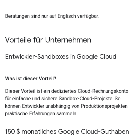
Beratungen sind nur auf Englisch verfügbar.
Vorteile für Unternehmen
Entwickler-Sandboxes in Google Cloud
Was ist dieser Vorteil?
Dieser Vorteil ist ein dediziertes Cloud-Rechnungskonto
für einfache und sichere Sandbox-Cloud-Projekte. So
können Entwickler unabhängig von Produktionsprojekten
praktische Erfahrungen sammeln.
150 $ monatliches Google Cloud-Guthaben