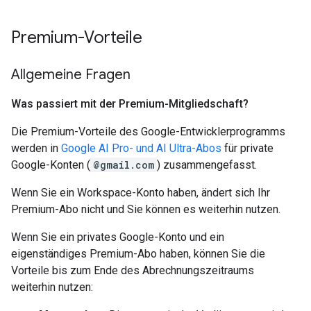
Premium-Vorteile
Allgemeine Fragen
Was passiert mit der Premium-Mitgliedschaft?
Die Premium-Vorteile des Google-Entwicklerprogramms
werden in
Google AI Pro- und AI Ultra-Abos
für private
Google-Konten (
@gmail.com
) zusammengefasst.
Wenn Sie ein Workspace-Konto haben, ändert sich Ihr
Premium-Abo nicht und Sie können es weiterhin nutzen.
Wenn Sie ein privates Google-Konto und ein
eigenständiges Premium-Abo haben, können Sie die
Vorteile bis zum Ende des Abrechnungszeitraums
weiterhin nutzen: