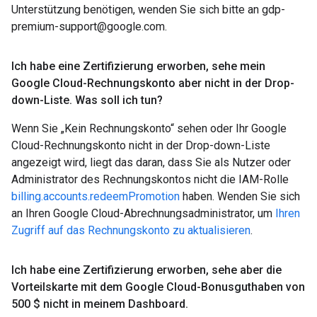
Unterstützung benötigen, wenden Sie sich bitte an gdp-
premium-support@google.com.
Ich habe eine Zertifizierung erworben
,
sehe mein
Google Cloud-Rechnungskonto aber nicht in der Drop-
down-Liste
.
Was soll ich tun?
Wenn Sie „Kein Rechnungskonto“ sehen oder Ihr Google
Cloud-Rechnungskonto nicht in der Drop-down-Liste
angezeigt wird, liegt das daran, dass Sie als Nutzer oder
Administrator des Rechnungskontos nicht die IAM-Rolle
billing.accounts.redeemPromotion
haben. Wenden Sie sich
an Ihren Google Cloud-Abrechnungsadministrator, um
Ihren
Zugriff auf das Rechnungskonto zu aktualisieren
.
Ich habe eine Zertifizierung erworben
,
sehe aber die
Vorteilskarte mit dem Google Cloud-Bonusguthaben von
500 $ nicht in meinem Dashboard
.