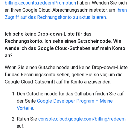
billing.accounts.redeemPromotion
haben. Wenden Sie sich
an Ihren Google Cloud-Abrechnungsadministrator, um
Ihren
Zugriff auf das Rechnungskonto zu aktualisieren
.
Ich sehe keine Drop-down-Liste für das
Rechnungskonto
.
Ich sehe einen Gutscheincode
.
Wie
wende ich das Google Cloud-Guthaben auf mein Konto
an?
Wenn Sie einen Gutscheincode und keine Drop-down-Liste
für das Rechnungskonto sehen, gehen Sie so vor, um die
Google Cloud-Gutschrift auf Ihr Konto anzuwenden:
Den Gutscheincode für das Guthaben finden Sie auf
der Seite
Google Developer Program – Meine
Vorteile
.
Rufen Sie
console.cloud.google.com/billing/redeem
auf.