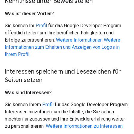
Kenntnisse unter Beweis stellen
Was ist dieser Vorteil?
Sie können Ihr
Profil
für das Google Developer Program
öffentlich teilen, um Ihre beruflichen Fähigkeiten und
Erfolge zu präsentieren.
Weitere Informationen
Weitere
Informationen zum Erhalten und Anzeigen von Logos in
Ihrem Profil
Interessen speichern und Lesezeichen für
Seiten setzen
Was sind Interessen?
Sie können Ihrem
Profil
für das Google Developer Program
Interessen hinzufügen, um die Inhalte, die Sie sehen
möchten, anzupassen und Ihre Entwicklererfahrung weiter
zu personalisieren.
Weitere Informationen zu Interessen