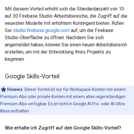
Mit diesem Vorteil erhöht sich die Standardanzahl von 10
auf 30 Firebase Studio-Arbeitsbereiche, die Zugriff auf die
neuesten Modelle mit erhöhtem Kontingent bieten. Rufen
Sie
studio.firebase.google.com
auf, um die Firebase
Studio-Oberfläche zu öffnen. Nachdem Sie sich
angemeldet haben, können Sie einen neuen Arbeitsbereich
erstellen, um mit der Entwicklung Ihres Projekts zu
beginnen.
Google Skills-Vorteil
Hinweis
:Dieser Vorteil ist nur für Workspace-Konten mit einem
Premium-Abo oder private Konten mit einem alten eigenständigen
Premium-Abo verfügbar. Es ist nicht in Google AI Pro- oder AI Ultra-
Abos enthalten.
Wie erhalte ich Zugriff auf den Google Skills-Vorteil?