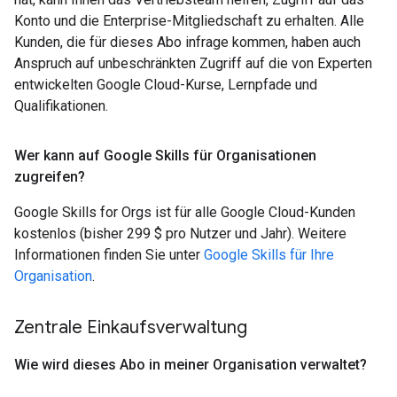
Konto und die Enterprise-Mitgliedschaft zu erhalten. Alle
Kunden, die für dieses Abo infrage kommen, haben auch
Anspruch auf unbeschränkten Zugriff auf die von Experten
entwickelten Google Cloud-Kurse, Lernpfade und
Qualifikationen.
Wer kann auf Google Skills für Organisationen
zugreifen?
Google Skills for Orgs ist für alle Google Cloud-Kunden
kostenlos (bisher 299 $ pro Nutzer und Jahr). Weitere
Informationen finden Sie unter
Google Skills für Ihre
Organisation
.
Zentrale Einkaufsverwaltung
Wie wird dieses Abo in meiner Organisation verwaltet?