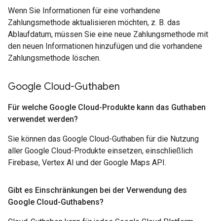
Wenn Sie Informationen für eine vorhandene
Zahlungsmethode aktualisieren möchten, z. B. das
Ablaufdatum, müssen Sie eine neue Zahlungsmethode mit
den neuen Informationen hinzufügen und die vorhandene
Zahlungsmethode löschen.
Google Cloud-Guthaben
Für welche Google Cloud-Produkte kann das Guthaben
verwendet werden?
Sie können das Google Cloud-Guthaben für die Nutzung
aller Google Cloud-Produkte einsetzen, einschließlich
Firebase, Vertex AI und der Google Maps API.
Gibt es Einschränkungen bei der Verwendung des
Google Cloud-Guthabens?