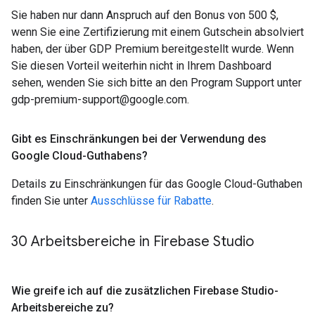
Sie haben nur dann Anspruch auf den Bonus von 500 $,
wenn Sie eine Zertifizierung mit einem Gutschein absolviert
haben, der über GDP Premium bereitgestellt wurde. Wenn
Sie diesen Vorteil weiterhin nicht in Ihrem Dashboard
sehen, wenden Sie sich bitte an den Program Support unter
gdp-premium-support@google.com.
Gibt es Einschränkungen bei der Verwendung des
Google Cloud-Guthabens?
Details zu Einschränkungen für das Google Cloud-Guthaben
finden Sie unter
Ausschlüsse für Rabatte
.
30 Arbeitsbereiche in Firebase Studio
Wie greife ich auf die zusätzlichen Firebase Studio-
Arbeitsbereiche zu?