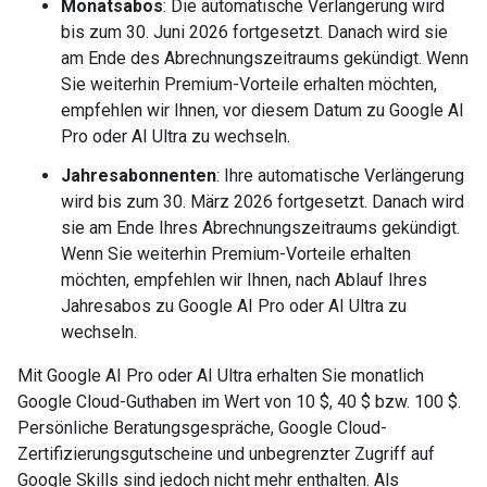
Monatsabos
: Die automatische Verlängerung wird
bis zum 30. Juni 2026 fortgesetzt. Danach wird sie
am Ende des Abrechnungszeitraums gekündigt. Wenn
Sie weiterhin Premium-Vorteile erhalten möchten,
empfehlen wir Ihnen, vor diesem Datum zu Google AI
Pro oder AI Ultra zu wechseln.
Jahresabonnenten
: Ihre automatische Verlängerung
wird bis zum 30. März 2026 fortgesetzt. Danach wird
sie am Ende Ihres Abrechnungszeitraums gekündigt.
Wenn Sie weiterhin Premium-Vorteile erhalten
möchten, empfehlen wir Ihnen, nach Ablauf Ihres
Jahresabos zu Google AI Pro oder AI Ultra zu
wechseln.
Mit Google AI Pro oder AI Ultra erhalten Sie monatlich
Google Cloud-Guthaben im Wert von 10 $, 40 $ bzw. 100 $.
Persönliche Beratungsgespräche, Google Cloud-
Zertifizierungsgutscheine und unbegrenzter Zugriff auf
Google Skills sind jedoch nicht mehr enthalten. Als