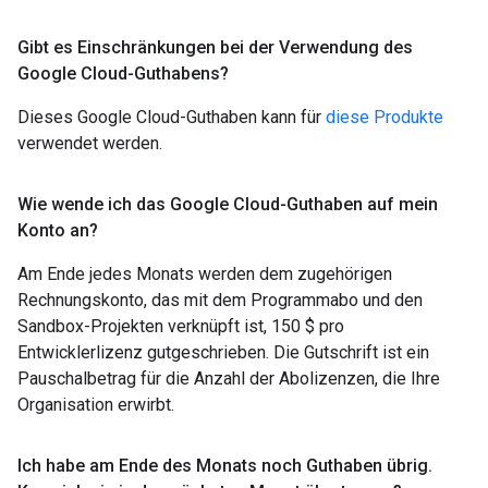
Gibt es Einschränkungen bei der Verwendung des
Google Cloud-Guthabens?
Dieses Google Cloud-Guthaben kann für
diese Produkte
verwendet werden.
Wie wende ich das Google Cloud-Guthaben auf mein
Konto an?
Am Ende jedes Monats werden dem zugehörigen
Rechnungskonto, das mit dem Programmabo und den
Sandbox-Projekten verknüpft ist, 150 $ pro
Entwicklerlizenz gutgeschrieben. Die Gutschrift ist ein
Pauschalbetrag für die Anzahl der Abolizenzen, die Ihre
Organisation erwirbt.
Ich habe am Ende des Monats noch Guthaben übrig
.