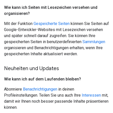
Wie kann ich Seiten mit Lesezeichen versehen und
organisieren?
Mit der Funktion
Gespeicherte Seiten
können Sie Seiten auf
Google-Entwickler-Websites mit Lesezeichen versehen
und später schnell darauf zugreifen. Sie können Ihre
gespeicherten Seiten in benutzerdefinierten
Sammlungen
organisieren und Benachrichtigungen erhalten, wenn Ihre
gespeicherten Inhalte aktualisiert werden.
Neuheiten und Updates
Wie kann ich auf dem Laufenden bleiben?
Abonniere
Benachrichtigungen
in deinen
Profileinstellungen. Teilen Sie uns auch Ihre
Interessen
mit,
damit wir Ihnen noch besser passende Inhalte präsentieren
können.