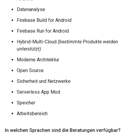
Datenanalyse
Firebase Build for Android
Firebase Run for Android
Hybrid-Multi-Cloud
(bestimmte Produkte werden
unterstützt)
Moderne Architektur
Open Source
Sicherheit und Netzwerke
Serverless App Mod
Speicher
Arbeitsbereich
In welchen Sprachen sind die Beratungen verfügbar?