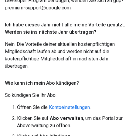
Developer Program benötigen, wenden Sie sich an gdp-
premium-support@google.com.
Ich habe dieses Jahr nicht alle meine Vorteile genutzt
.
Werden sie ins nächste Jahr übertragen?
Nein. Die Vorteile deiner aktuellen kostenpflichtigen
Mitgliedschaft laufen ab und werden nicht auf die
kostenpflichtige Mitgliedschaft im nächsten Jahr
übertragen.
Wie kann ich mein Abo kündigen?
So kündigen Sie Ihr Abo:
Öffnen Sie die
Kontoeinstellungen
.
Klicken Sie auf
Abo verwalten
, um das Portal zur
Aboverwaltung zu öffnen.