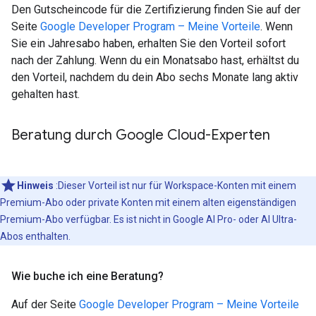
Den Gutscheincode für die Zertifizierung finden Sie auf der
Seite
Google Developer Program – Meine Vorteile
. Wenn
Sie ein Jahresabo haben, erhalten Sie den Vorteil sofort
nach der Zahlung. Wenn du ein Monatsabo hast, erhältst du
den Vorteil, nachdem du dein Abo sechs Monate lang aktiv
gehalten hast.
Beratung durch Google Cloud-Experten
Hinweis
:Dieser Vorteil ist nur für Workspace-Konten mit einem
Premium-Abo oder private Konten mit einem alten eigenständigen
Premium-Abo verfügbar. Es ist nicht in Google AI Pro- oder AI Ultra-
Abos enthalten.
Wie buche ich eine Beratung?
Auf der Seite
Google Developer Program – Meine Vorteile