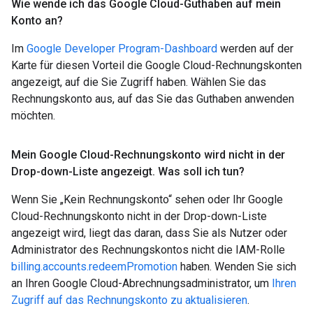
Wie wende ich das Google Cloud-Guthaben auf mein
Konto an?
Im
Google Developer Program-Dashboard
werden auf der
Karte für diesen Vorteil die Google Cloud-Rechnungskonten
angezeigt, auf die Sie Zugriff haben. Wählen Sie das
Rechnungskonto aus, auf das Sie das Guthaben anwenden
möchten.
Mein Google Cloud-Rechnungskonto wird nicht in der
Drop-down-Liste angezeigt
.
Was soll ich tun?
Wenn Sie „Kein Rechnungskonto“ sehen oder Ihr Google
Cloud-Rechnungskonto nicht in der Drop-down-Liste
angezeigt wird, liegt das daran, dass Sie als Nutzer oder
Administrator des Rechnungskontos nicht die IAM-Rolle
billing.accounts.redeemPromotion
haben. Wenden Sie sich
an Ihren Google Cloud-Abrechnungsadministrator, um
Ihren
Zugriff auf das Rechnungskonto zu aktualisieren
.