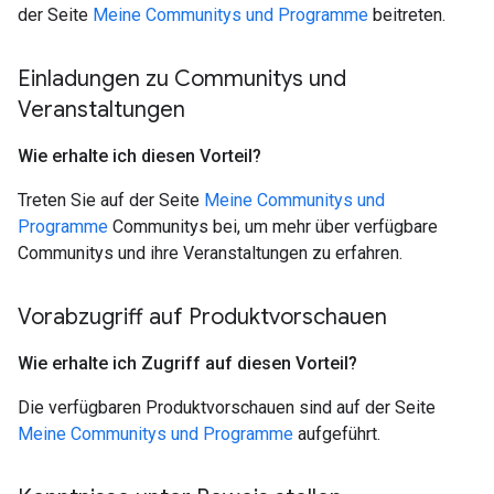
der Seite
Meine Communitys und Programme
beitreten.
Einladungen zu Communitys und
Veranstaltungen
Wie erhalte ich diesen Vorteil?
Treten Sie auf der Seite
Meine Communitys und
Programme
Communitys bei, um mehr über verfügbare
Communitys und ihre Veranstaltungen zu erfahren.
Vorabzugriff auf Produktvorschauen
Wie erhalte ich Zugriff auf diesen Vorteil?
Die verfügbaren Produktvorschauen sind auf der Seite
Meine Communitys und Programme
aufgeführt.