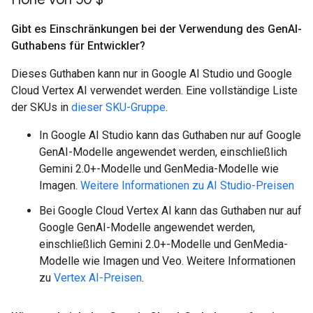
Gibt es Einschränkungen bei der Verwendung des Gen
AI-
Guthabens für Entwickler?
Dieses Guthaben kann nur in Google AI Studio und Google
Cloud Vertex AI verwendet werden. Eine vollständige Liste
der SKUs in
dieser SKU-Gruppe
.
In Google AI Studio kann das Guthaben nur auf Google
GenAI-Modelle angewendet werden, einschließlich
Gemini 2.0+-Modelle und GenMedia-Modelle wie
Imagen.
Weitere Informationen zu AI Studio-Preisen
Bei Google Cloud Vertex AI kann das Guthaben nur auf
Google GenAI-Modelle angewendet werden,
einschließlich Gemini 2.0+-Modelle und GenMedia-
Modelle wie Imagen und Veo. Weitere Informationen
zu
Vertex AI-Preisen
.