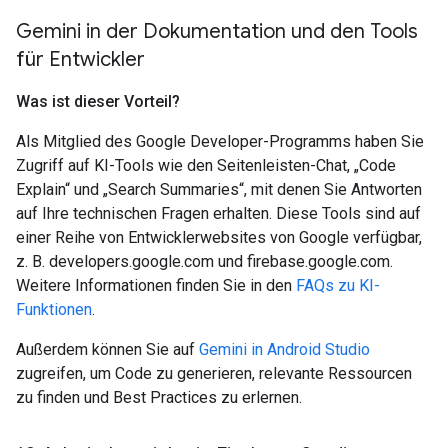
Gemini in der Dokumentation und den Tools
für Entwickler
Was ist dieser Vorteil?
Als Mitglied des Google Developer-Programms haben Sie
Zugriff auf KI-Tools wie den Seitenleisten-Chat, „Code
Explain“ und „Search Summaries“, mit denen Sie Antworten
auf Ihre technischen Fragen erhalten. Diese Tools sind auf
einer Reihe von Entwicklerwebsites von Google verfügbar,
z. B. developers.google.com und firebase.google.com.
Weitere Informationen finden Sie in den
FAQs zu KI-
Funktionen
.
Außerdem können Sie auf
Gemini in Android Studio
zugreifen, um Code zu generieren, relevante Ressourcen
zu finden und Best Practices zu erlernen.