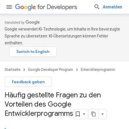
Anmelden
Google verwendet KI-Technologie, um Inhalte in Ihre bevorzugte
Sprache zu übersetzen. KI-Übersetzungen können Fehler
enthalten.
Startseite
Google Developer Program
Entwicklerprogramm
Feedback geben
Häufig gestellte Fragen zu den
Vorteilen des Google
Entwicklerprogramms