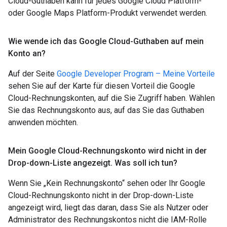
Cloud-Guthaben kann für jedes Google Cloud Platform-
oder Google Maps Platform-Produkt verwendet werden.
Wie wende ich das Google Cloud-Guthaben auf mein
Konto an?
Auf der Seite
Google Developer Program – Meine Vorteile
sehen Sie auf der Karte für diesen Vorteil die Google
Cloud-Rechnungskonten, auf die Sie Zugriff haben. Wählen
Sie das Rechnungskonto aus, auf das Sie das Guthaben
anwenden möchten.
Mein Google Cloud-Rechnungskonto wird nicht in der
Drop-down-Liste angezeigt
.
Was soll ich tun?
Wenn Sie „Kein Rechnungskonto“ sehen oder Ihr Google
Cloud-Rechnungskonto nicht in der Drop-down-Liste
angezeigt wird, liegt das daran, dass Sie als Nutzer oder
Administrator des Rechnungskontos nicht die IAM-Rolle