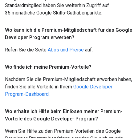
Standardmitglied haben Sie weiterhin Zugriff auf
35 monatliche Google Skills-Guthabenpunkte.
Wo kann ich die Premium-Mitgliedschaft für das Google
Developer Program erwerben?
Rufen Sie die Seite
Abos und Preise
auf.
Wo finde ich meine Premium-Vorteile?
Nachdem Sie die Premium-Mitgliedschaft erworben haben,
finden Sie alle Vorteile in Ihrem
Google Developer
Program-Dashboard
.
Wo erhalte ich Hilfe beim Einlösen meiner Premium-
Vorteile des Google Developer Program?
Wenn Sie Hilfe zu den Premium-Vorteilen des Google