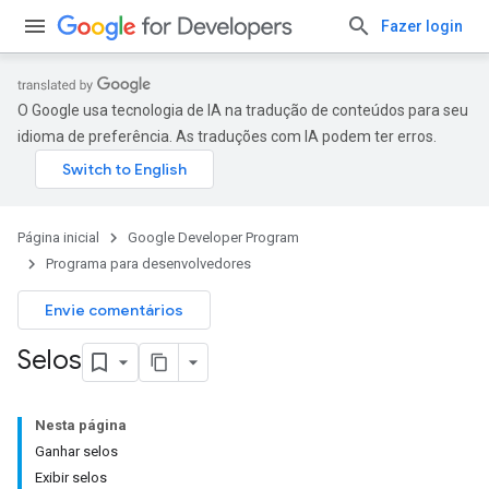
Fazer login
O Google usa tecnologia de IA na tradução de conteúdos para seu
idioma de preferência. As traduções com IA podem ter erros.
Página inicial
Google Developer Program
Programa para desenvolvedores
Envie comentários
Selos
Nesta página
Ganhar selos
Exibir selos