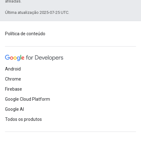
afiliadas.
Última atualização 2025-07-25 UTC.
Política de conteúdo
Android
Chrome
Firebase
Google Cloud Platform
Google AI
Todos os produtos