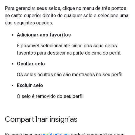
Para gerenciar seus selos, clique no menu de três pontos
no canto superior direito de qualquer selo e selecione uma
das seguintes opções:
Adicionar aos favoritos
É possível selecionar até cinco dos seus selos
favoritos para destacar na parte de cima do perfil.
Ocultar selo
Os selos ocultos não são mostrados no seu perfil.
Excluir selo
O selo é removido do seu perfil.
Compartilhar insígnias
Se você tiver um
perfil público
, poderá compartilhar seus