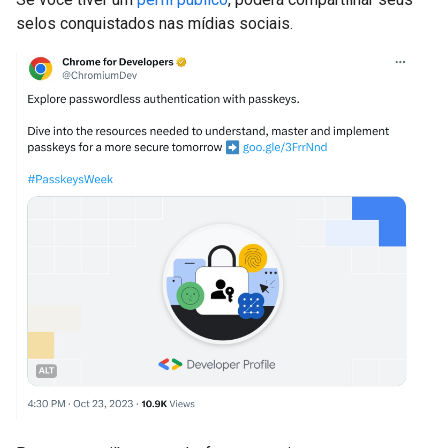
selos conquistados nas mídias sociais.