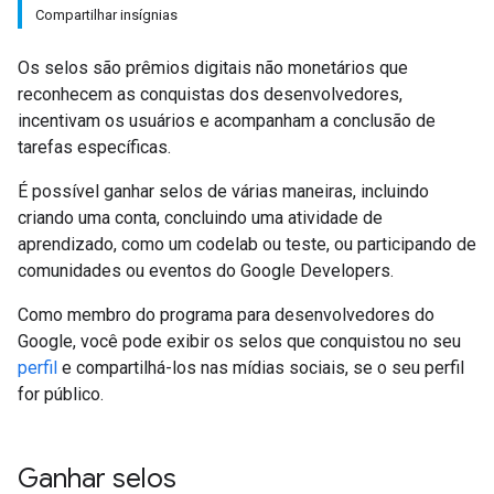
Compartilhar insígnias
Os selos são prêmios digitais não monetários que
reconhecem as conquistas dos desenvolvedores,
incentivam os usuários e acompanham a conclusão de
tarefas específicas.
É possível ganhar selos de várias maneiras, incluindo
criando uma conta, concluindo uma atividade de
aprendizado, como um codelab ou teste, ou participando de
comunidades ou eventos do Google Developers.
Como membro do programa para desenvolvedores do
Google, você pode exibir os selos que conquistou no seu
perfil
e compartilhá-los nas mídias sociais, se o seu perfil
for público.
Ganhar selos