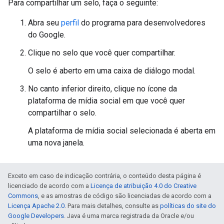
Para compartilhar um selo, faça o seguinte:
Abra seu
perfil
do programa para desenvolvedores
do Google.
Clique no selo que você quer compartilhar.
O selo é aberto em uma caixa de diálogo modal.
No canto inferior direito, clique no ícone da
plataforma de mídia social em que você quer
compartilhar o selo.
A plataforma de mídia social selecionada é aberta em
uma nova janela.
Exceto em caso de indicação contrária, o conteúdo desta página é
licenciado de acordo com a
Licença de atribuição 4.0 do Creative
Commons
, e as amostras de código são licenciadas de acordo com a
Licença Apache 2.0
. Para mais detalhes, consulte as
políticas do site do
Google Developers
. Java é uma marca registrada da Oracle e/ou