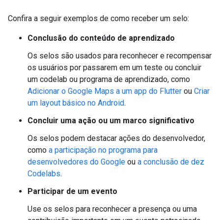
Confira a seguir exemplos de como receber um selo:
Conclusão do conteúdo de aprendizado
Os selos são usados para reconhecer e recompensar
os usuários por passarem em um teste ou concluir
um codelab ou programa de aprendizado, como
Adicionar o Google Maps a um app do Flutter
ou
Criar
um layout básico no Android
.
Concluir uma ação ou um marco significativo
Os selos podem destacar ações do desenvolvedor,
como
a participação no programa para
desenvolvedores do Google
ou
a conclusão de dez
Codelabs
.
Participar de um evento
Use os selos para reconhecer a presença ou uma