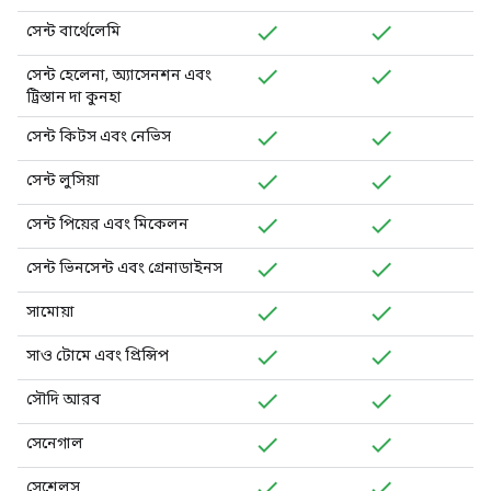
সেন্ট বার্থেলেমি
সেন্ট হেলেনা, অ্যাসেনশন এবং
ট্রিস্তান দা কুনহা
সেন্ট কিটস এবং নেভিস
সেন্ট লুসিয়া
সেন্ট পিয়ের এবং মিকেলন
সেন্ট ভিনসেন্ট এবং গ্রেনাডাইনস
সামোয়া
সাও টোমে এবং প্রিন্সিপ
সৌদি আরব
সেনেগাল
সেশেলস