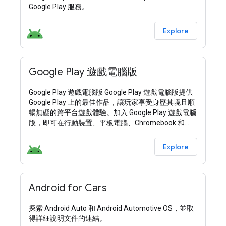
Google Play 服務。
Explore
Google Play 遊戲電腦版
Google Play 遊戲電腦版 Google Play 遊戲電腦版提供
Google Play 上的最佳作品，讓玩家享受身歷其境且順
暢無礙的跨平台遊戲體驗。加入 Google Play 遊戲電腦
版，即可在行動裝置、平板電腦、Chromebook 和
Windows 電腦上輕鬆發布遊戲。 Google Play 遊戲電
腦版已拓展至更多地區，並含有全球數十億使用者喜
Explore
愛的遊戲。如要進一步瞭解各國家/地區的適用情形，
請按 這裡 。以下是 Google Play 遊戲電腦版的最新功
能和異動。 更新
Android for Cars
探索 Android Auto 和 Android Automotive OS，並取
得詳細說明文件的連結。