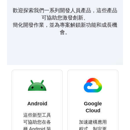
歡迎探索我們一系列開發人員產品，這些產品
可協助您激發創新、
簡化開發作業，並為專案解鎖新功能和成長機
會。
Android
Google
Cloud
這些新型工具
可協助您在各
加速建構應用
種 Android 裝
程式、制定更