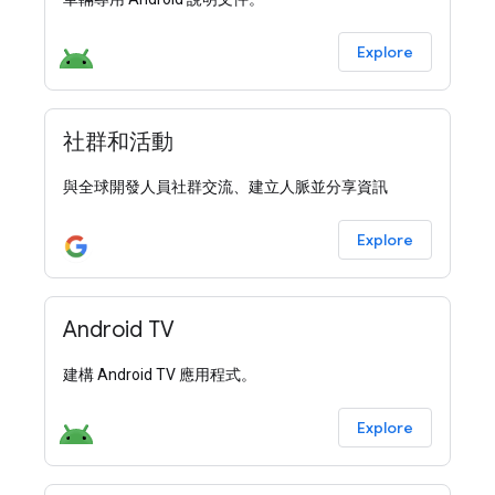
Explore
社群和活動
與全球開發人員社群交流、建立人脈並分享資訊
Explore
Android TV
建構 Android TV 應用程式。
Explore