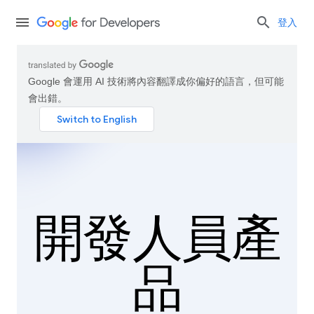
登入
Google 會運用 AI 技術將內容翻譯成你偏好的語言，但可能
會出錯。
開發人員產
品