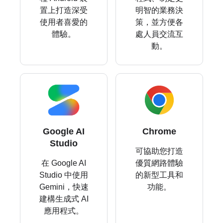
置上打造深受
明智的業務決
使用者喜愛的
策，並方便各
體驗。
處人員交流互
動。
Google AI
Chrome
Studio
可協助您打造
在 Google AI
優質網路體驗
Studio 中使用
的新型工具和
Gemini，快速
功能。
建構生成式 AI
應用程式。