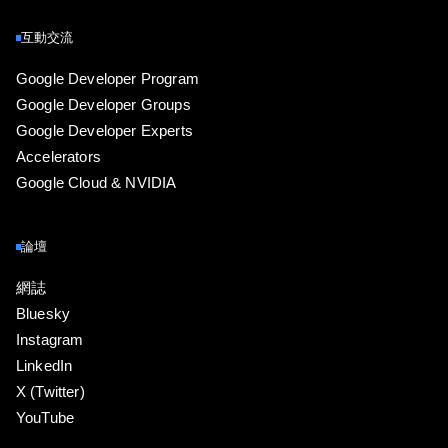
互動交流
Google Developer Program
Google Developer Groups
Google Developer Experts
Accelerators
Google Cloud & NVIDIA
論壇
網誌
Bluesky
Instagram
LinkedIn
X (Twitter)
YouTube