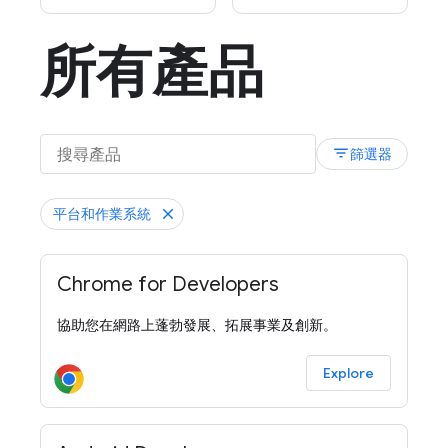
所有產品
filter_list
篩選器
平台和作業系統
Chrome for Developers
協助您在網路上蓬勃發展、拓展事業及創新。
Explore