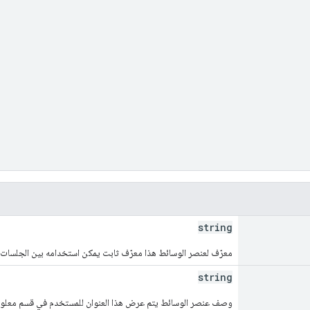
string
معرّف لعنصر الوسائط هذا معرّف ثابت يمكن استخدامه بين الجلسات 
string