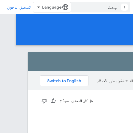
/
تسجيل الدخول
هل كان المحتوى مفيدًا؟