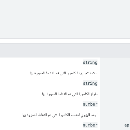
string
علامة تجارية للكاميرا التي تم التقاط الصورة بها
string
طراز الكاميرا التي تم التقاط الصورة بها
number
البعد البؤري لعدسة الكاميرا التي تم التقاط الصورة بها
number
ap