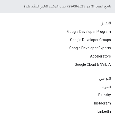
تاريخ التعديل الأخير: 2025-08-29 (حسب التوقيت العالمي المتفَّق عليه)
التفاعل
Google Developer Program
Google Developer Groups
Google Developer Experts
Accelerators
Google Cloud & NVIDIA
التواصل
المدوّنة
Bluesky
Instagram
LinkedIn