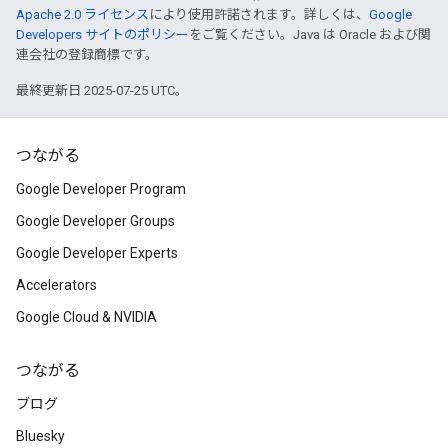
Apache 2.0 ライセンス
により使用許諾されます。詳しくは、
Google
Developers サイトのポリシー
をご覧ください。Java は Oracle および関
連会社の登録商標です。
最終更新日 2025-07-25 UTC。
つながる
Google Developer Program
Google Developer Groups
Google Developer Experts
Accelerators
Google Cloud & NVIDIA
つながる
ブログ
Bluesky