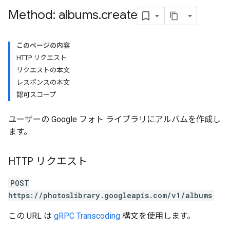
Method: albums
.
create
このページの内容
HTTP リクエスト
リクエストの本文
レスポンスの本文
認可スコープ
ユーザーの Google フォト ライブラリにアルバムを作成し
ます。
HTTP リクエスト
POST
https://photoslibrary.googleapis.com/v1/albums
この URL は
gRPC Transcoding
構文を使用します。