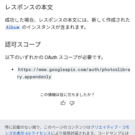
レスポンスの本文
成功した場合、レスポンスの本文には、新しく作成された
Album
のインスタンスが含まれます。
認可スコープ
以下のいずれかの OAuth スコープが必要です。
https://www.googleapis.com/auth/photoslibra
ry.appendonly
この情報は役に立ちましたか？
特に記載のない限り、このページのコンテンツは
クリエイティブ・コモ
ンズの表示 4.0 ライセンス
により使用許諾されます。コードサンプルは