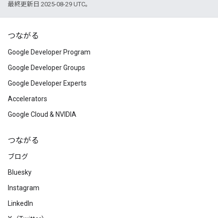
最終更新日 2025-08-29 UTC。
つながる
Google Developer Program
Google Developer Groups
Google Developer Experts
Accelerators
Google Cloud & NVIDIA
つながる
ブログ
Bluesky
Instagram
LinkedIn