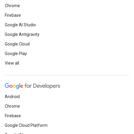
Chrome
Firebase
Google AI Studio
Google Antigravity
Google Cloud
Google Play
View all
Android
Chrome
Firebase
Google Cloud Platform