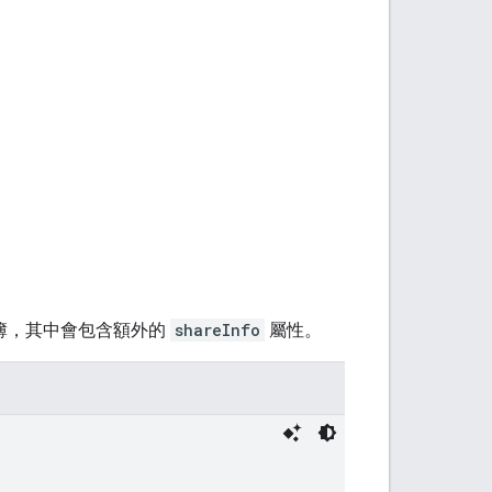
相簿，其中會包含額外的
shareInfo
屬性。