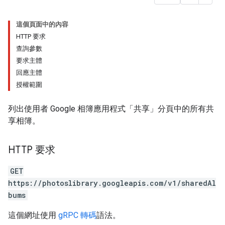
這個頁面中的內容
HTTP 要求
查詢參數
要求主體
回應主體
授權範圍
列出使用者 Google 相簿應用程式「共享」分頁中的所有共
享相簿。
HTTP 要求
GET
https://photoslibrary.googleapis.com/v1/sharedAl
bums
這個網址使用
gRPC 轉碼
語法。