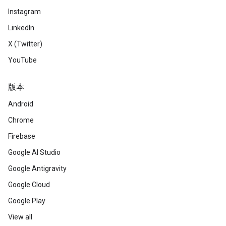
Instagram
LinkedIn
X (Twitter)
YouTube
版本
Android
Chrome
Firebase
Google AI Studio
Google Antigravity
Google Cloud
Google Play
View all