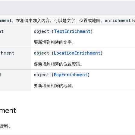
hment
enrichment
。在相簿中加入內容。可以是文字、位置或地圖。
nt
object (
TextEnrichment
)
要新增到相簿的文字。
chment
object (
LocationEnrichment
)
要新增到相簿的位置資訊。
t
object (
MapEnrichment
)
要新增至相簿的地圖。
hment
資料。