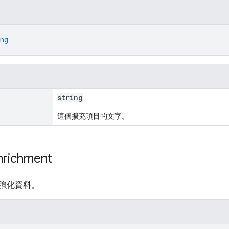
ng
string
這個擴充項目的文字。
nrichment
強化資料。