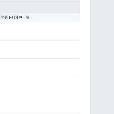
只能是下列其中一項：