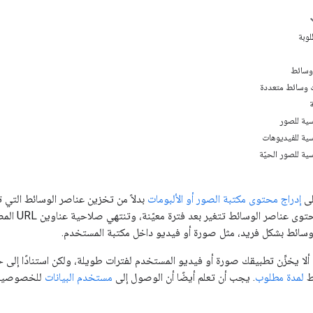
لوبة
وسائط
 وسائط متعددة
لى
إدراج محتوى مكتبة الصور أو الألبومات
بدلاً من تخزين عناصر الوسائط التي 
ويرجع هذا إ
سائط بشكل فريد، مثل صورة أو فيديو داخل مكتبة المستخدم.
ب ألا يخزِّن تطبيقك صورة أو فيديو المستخدم لفترات طويلة، ولكن استنادًا إلى
ط
لمدة
مطلوب
. يجب أن تعلم أيضًا أن الوصول إلى
مستخدم البيانات
للخصوصية و