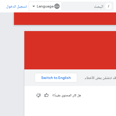
/
تسجيل الدخول
هل كان المحتوى مفيدًا؟