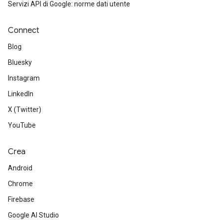
Servizi API di Google: norme dati utente
Connect
Blog
Bluesky
Instagram
LinkedIn
X (Twitter)
YouTube
Crea
Android
Chrome
Firebase
Google AI Studio