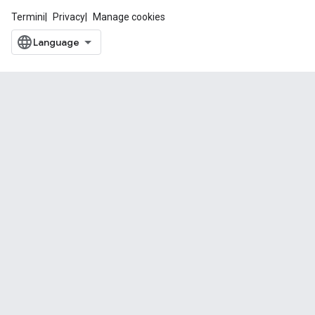
Termini
Privacy
Manage cookies