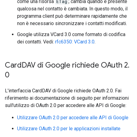
come una risorsa
ETag
; cambia quando è presente
qualcosa nel contatto è cambiata. In questo modo, il
programma client può determinare rapidamente che
non è necessario sincronizzare i contatti modificati.
Google utilizza VCard 3.0 come formato di codifica
dei contatti. Vedi:
rfc6350: VCard 3.0
.
Card
DAV di Google richiede OAuth 2
.
0
L'interfaccia CardDAV di Google richiede OAuth 2.0. Fai
riferimento ai documentazione di seguito per informazioni
sull'utilizzo di OAuth 2.0 per accedere alle API di Google:
Utilizzare OAuth 2.0 per accedere alle API di Google
Utilizzare OAuth 2.0 per le applicazioni installate