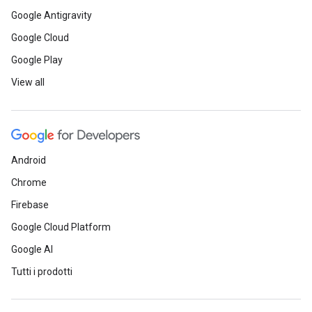
Google Antigravity
Google Cloud
Google Play
View all
Android
Chrome
Firebase
Google Cloud Platform
Google AI
Tutti i prodotti