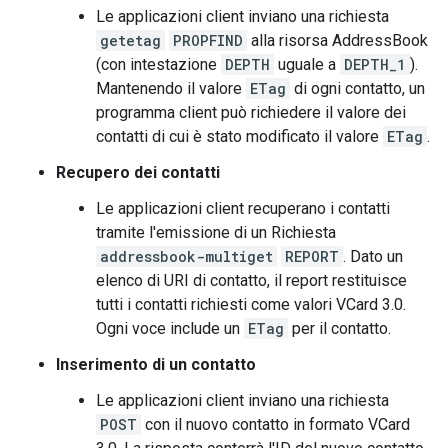
Le applicazioni client inviano una richiesta
getetag
PROPFIND
alla risorsa AddressBook
(con intestazione
DEPTH
uguale a
DEPTH_1
).
Mantenendo il valore
ETag
di ogni contatto, un
programma client può richiedere il valore dei
contatti di cui è stato modificato il valore
ETag
.
Recupero dei contatti
Le applicazioni client recuperano i contatti
tramite l'emissione di un Richiesta
addressbook-multiget
REPORT
. Dato un
elenco di URI di contatto, il report restituisce
tutti i contatti richiesti come valori VCard 3.0.
Ogni voce include un
ETag
per il contatto.
Inserimento di un contatto
Le applicazioni client inviano una richiesta
POST
con il nuovo contatto in formato VCard