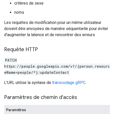
critères de sexe
noms
Les requêtes de modification pour un même utilisateur
doivent être envoyées de manière séquentielle pour éviter
d'augmenter la latence et de rencontrer des erreurs.
Requête HTTP
PATCH
https://people.googleapis.com/v1/{person.resourc
eName=people/*}:updateContact
L'URL utilise la syntaxe de
transcodage gRPC
.
Paramètres de chemin d'accès
Paramètres