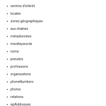
centres d'intérêt
locales
zones géographiques
aux chaînes
métadonnées
miscKeywords
noms
pseudos
professions
organizations
phoneNumbers
photos
relations
sipAddresses