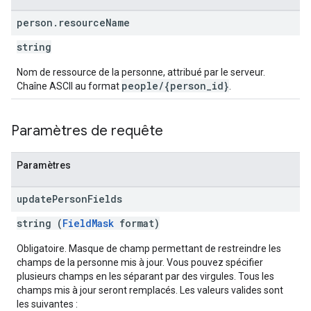
person
.
resource
Name
string
Nom de ressource de la personne, attribué par le serveur.
people/{person_id}
Chaîne ASCII au format
.
Paramètres de requête
Paramètres
update
Person
Fields
string (
FieldMask
format)
Obligatoire. Masque de champ permettant de restreindre les
champs de la personne mis à jour. Vous pouvez spécifier
plusieurs champs en les séparant par des virgules. Tous les
champs mis à jour seront remplacés. Les valeurs valides sont
les suivantes :