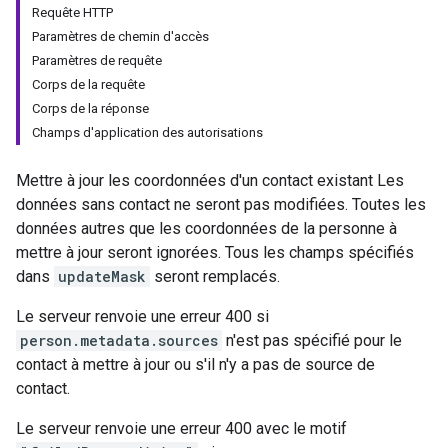
Requête HTTP
Paramètres de chemin d'accès
Paramètres de requête
Corps de la requête
Corps de la réponse
Champs d'application des autorisations
Mettre à jour les coordonnées d'un contact existant Les
données sans contact ne seront pas modifiées. Toutes les
données autres que les coordonnées de la personne à
mettre à jour seront ignorées. Tous les champs spécifiés
dans
updateMask
seront remplacés.
Le serveur renvoie une erreur 400 si
person.metadata.sources
n'est pas spécifié pour le
contact à mettre à jour ou s'il n'y a pas de source de
contact.
Le serveur renvoie une erreur 400 avec le motif