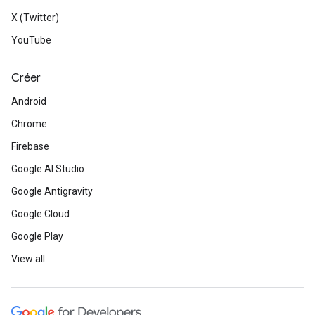
X (Twitter)
YouTube
Créer
Android
Chrome
Firebase
Google AI Studio
Google Antigravity
Google Cloud
Google Play
View all