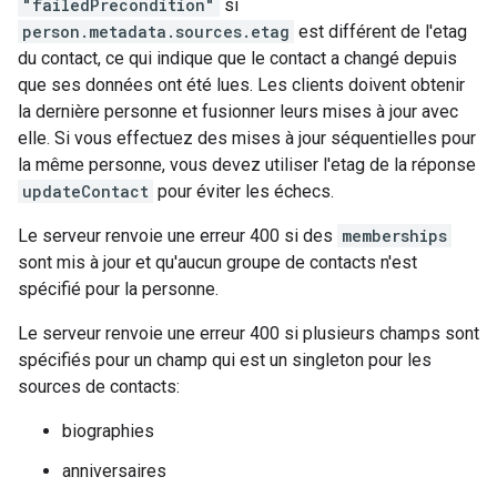
"failedPrecondition"
si
person.metadata.sources.etag
est différent de l'etag
du contact, ce qui indique que le contact a changé depuis
que ses données ont été lues. Les clients doivent obtenir
la dernière personne et fusionner leurs mises à jour avec
elle. Si vous effectuez des mises à jour séquentielles pour
la même personne, vous devez utiliser l'etag de la réponse
updateContact
pour éviter les échecs.
Le serveur renvoie une erreur 400 si des
memberships
sont mis à jour et qu'aucun groupe de contacts n'est
spécifié pour la personne.
Le serveur renvoie une erreur 400 si plusieurs champs sont
spécifiés pour un champ qui est un singleton pour les
sources de contacts:
biographies
anniversaires