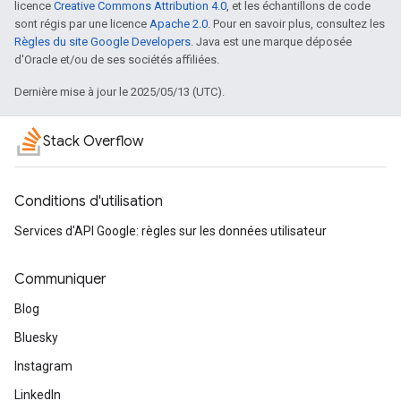
licence
Creative Commons Attribution 4.0
, et les échantillons de code
sont régis par une licence
Apache 2.0
. Pour en savoir plus, consultez les
Règles du site Google Developers
. Java est une marque déposée
d'Oracle et/ou de ses sociétés affiliées.
Dernière mise à jour le 2025/05/13 (UTC).
Stack Overflow
Conditions d'utilisation
Services d'API Google: règles sur les données utilisateur
Communiquer
Blog
Bluesky
Instagram
LinkedIn