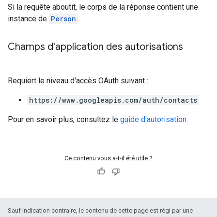
Si la requête aboutit, le corps de la réponse contient une
instance de
Person
.
Champs d'application des autorisations
Requiert le niveau d'accès OAuth suivant :
https://www.googleapis.com/auth/contacts
Pour en savoir plus, consultez le
guide d'autorisation
.
Ce contenu vous a-t-il été utile ?
Sauf indication contraire, le contenu de cette page est régi par une