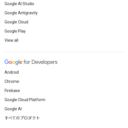
Google AI Studio
Google Antigravity
Google Cloud
Google Play
View all
Android
Chrome
Firebase
Google Cloud Platform
Google AI
すべてのプロダクト