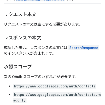
リクエスト本文
リクエストの本文は空にする必要があります。
レスポンスの本文
成功した場合、レスポンスの本文には
SearchResponse
のインスタンスが含まれます。
承認スコープ
次の OAuth スコープのいずれかが必要です。
https://www.googleapis.com/auth/contacts
https://www.googleapis.com/auth/contacts.re
adonly