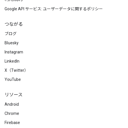
Google API サービス: ユーザーデータに関するポリシー
つながる
ブログ
Bluesky
Instagram
LinkedIn
X（Twitter）
YouTube
リソース
Android
Chrome
Firebase