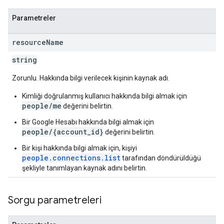
Parametreler
resource
Name
string
Zorunlu. Hakkında bilgi verilecek kişinin kaynak adı.
Kimliği doğrulanmış kullanıcı hakkında bilgi almak için
people/me
değerini belirtin.
Bir Google Hesabı hakkında bilgi almak için
people/{account_id}
değerini belirtin.
Bir kişi hakkında bilgi almak için, kişiyi
people.connections.list
tarafından döndürüldüğü
şekliyle tanımlayan kaynak adını belirtin.
Sorgu parametreleri