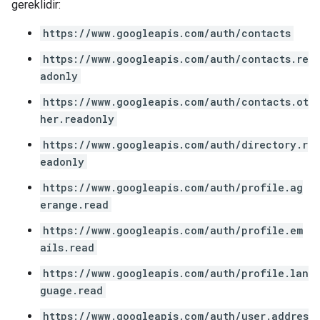
gereklidir:
https://www.googleapis.com/auth/contacts
https://www.googleapis.com/auth/contacts.re
adonly
https://www.googleapis.com/auth/contacts.ot
her.readonly
https://www.googleapis.com/auth/directory.r
eadonly
https://www.googleapis.com/auth/profile.ag
erange.read
https://www.googleapis.com/auth/profile.em
ails.read
https://www.googleapis.com/auth/profile.lan
guage.read
https://www.googleapis.com/auth/user.addres