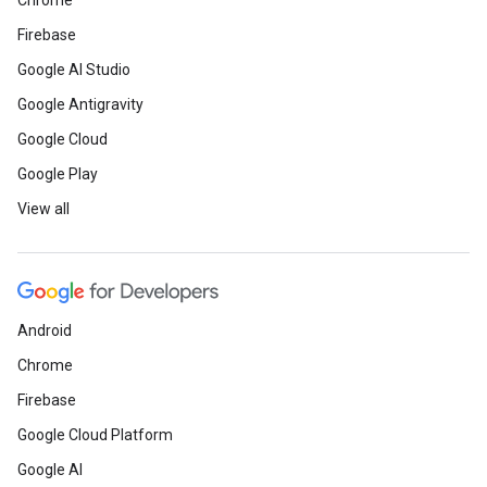
Chrome
Firebase
Google AI Studio
Google Antigravity
Google Cloud
Google Play
View all
Android
Chrome
Firebase
Google Cloud Platform
Google AI