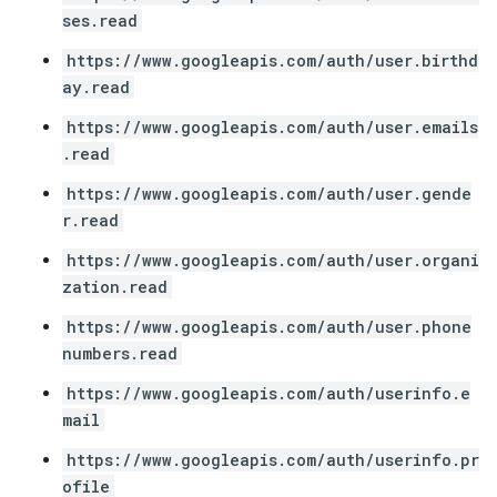
ses.read
https://www.googleapis.com/auth/user.birthd
ay.read
https://www.googleapis.com/auth/user.emails
.read
https://www.googleapis.com/auth/user.gende
r.read
https://www.googleapis.com/auth/user.organi
zation.read
https://www.googleapis.com/auth/user.phone
numbers.read
https://www.googleapis.com/auth/userinfo.e
mail
https://www.googleapis.com/auth/userinfo.pr
ofile