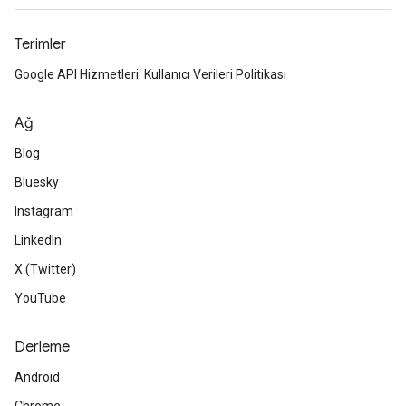
Terimler
Google API Hizmetleri: Kullanıcı Verileri Politikası
Ağ
Blog
Bluesky
Instagram
LinkedIn
X (Twitter)
YouTube
Derleme
Android