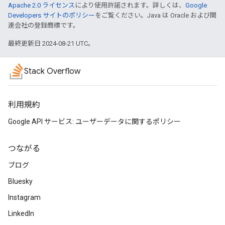
Apache 2.0 ライセンス
により使用許諾されます。詳しくは、
Google
Developers サイトのポリシー
をご覧ください。Java は Oracle および関
連会社の登録商標です。
最終更新日 2024-08-21 UTC。
Stack Overflow
利用規約
Google API サービス: ユーザーデータに関するポリシー
つながる
ブログ
Bluesky
Instagram
LinkedIn