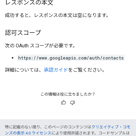
レスポンスの本文
成功すると、レスポンスの本文は空になります。
認可スコープ
次の OAuth スコープが必要です。
https://www.googleapis.com/auth/contacts
詳細については、
承認ガイド
をご覧ください。
この情報は役に立ちましたか？
特に記載のない限り、このページのコンテンツは
クリエイティブ・コモ
ンズの表示 4.0 ライセンス
により使用許諾されます。コードサンプルは