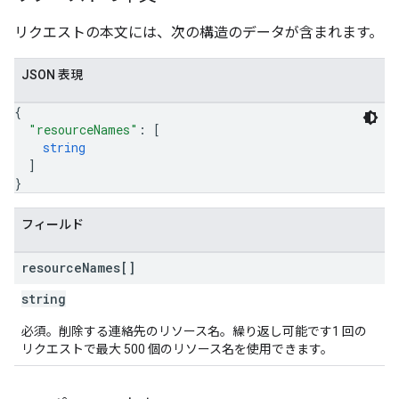
リクエストの本文には、次の構造のデータが含まれます。
JSON 表現
{
"resourceNames"
: 
[
string
]
}
フィールド
resource
Names[]
string
必須。削除する連絡先のリソース名。繰り返し可能です1 回の
リクエストで最大 500 個のリソース名を使用できます。