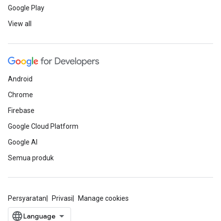
Google Play
View all
Android
Chrome
Firebase
Google Cloud Platform
Google AI
Semua produk
Persyaratan
Privasi
Manage cookies