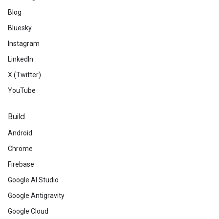
Blog
Bluesky
Instagram
LinkedIn
X (Twitter)
YouTube
Build
Android
Chrome
Firebase
Google AI Studio
Google Antigravity
Google Cloud