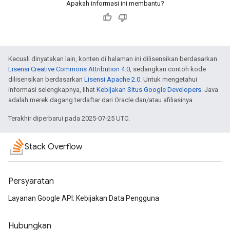
Apakah informasi ini membantu?
Kecuali dinyatakan lain, konten di halaman ini dilisensikan berdasarkan
Lisensi Creative Commons Attribution 4.0
, sedangkan contoh kode
dilisensikan berdasarkan
Lisensi Apache 2.0
. Untuk mengetahui
informasi selengkapnya, lihat
Kebijakan Situs Google Developers
. Java
adalah merek dagang terdaftar dari Oracle dan/atau afiliasinya.
Terakhir diperbarui pada 2025-07-25 UTC.
Stack Overflow
Persyaratan
Layanan Google API: Kebijakan Data Pengguna
Hubungkan