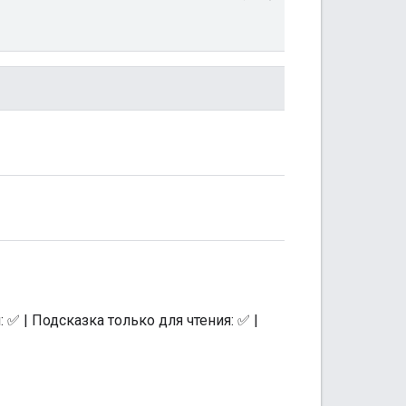
✅ | Подсказка только для чтения: ✅ |