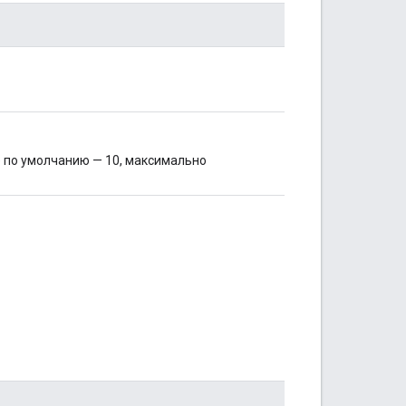
 по умолчанию — 10, максимально