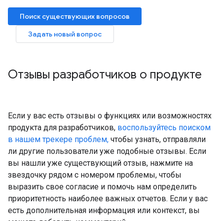
Поиск существующих вопросов
Задать новый вопрос
Отзывы разработчиков о продукте
Если у вас есть отзывы о функциях или возможностях
продукта для разработчиков,
воспользуйтесь поиском
в нашем трекере проблем,
чтобы узнать, отправляли
ли другие пользователи уже подобные отзывы. Если
вы нашли уже существующий отзыв, нажмите на
звездочку рядом с номером проблемы, чтобы
выразить свое согласие и помочь нам определить
приоритетность наиболее важных отчетов. Если у вас
есть дополнительная информация или контекст, вы