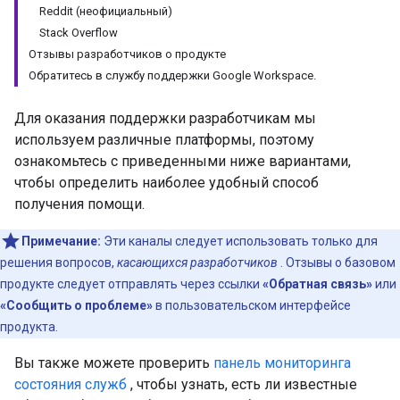
Reddit (неофициальный)
Stack Overflow
Отзывы разработчиков о продукте
Обратитесь в службу поддержки Google Workspace.
Для оказания поддержки разработчикам мы
используем различные платформы, поэтому
ознакомьтесь с приведенными ниже вариантами,
чтобы определить наиболее удобный способ
получения помощи.
Примечание:
Эти каналы следует использовать только для
решения вопросов,
касающихся разработчиков
. Отзывы о базовом
продукте следует отправлять через ссылки
«Обратная связь»
или
«Сообщить о проблеме»
в пользовательском интерфейсе
продукта.
Вы также можете проверить
панель мониторинга
состояния служб
, чтобы узнать, есть ли известные