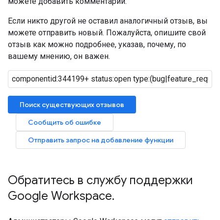
можете добавить комментарий.
Если никто другой не оставил аналогичный отзыв, вы
можете отправить новый. Пожалуйста, опишите свой
отзыв как можно подробнее, указав, почему, по
вашему мнению, он важен.
Поиск существующих отзывов
Сообщить об ошибке
Отправить запрос на добавление функции
Обратитесь в службу поддержки
Google Workspace
.