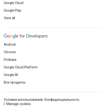
Google Cloud
Google Play
View all
Android
Chrome
Firebase
Google Cloud Platform
Google AI
Все продукты
Условия использования
Конфиденциальность
Manage cookies