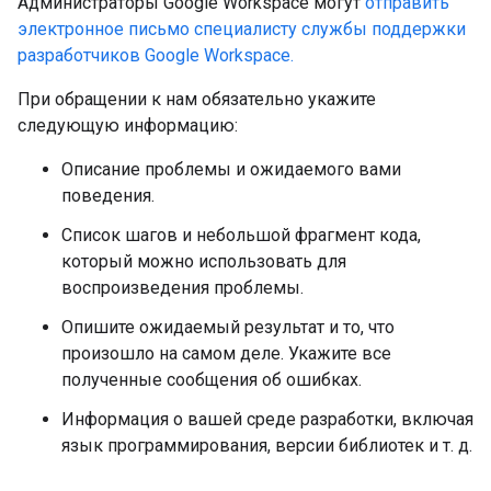
Администраторы Google Workspace могут
отправить
электронное письмо специалисту службы поддержки
разработчиков Google Workspace.
При обращении к нам обязательно укажите
следующую информацию:
Описание проблемы и ожидаемого вами
поведения.
Список шагов и небольшой фрагмент кода,
который можно использовать для
воспроизведения проблемы.
Опишите ожидаемый результат и то, что
произошло на самом деле. Укажите все
полученные сообщения об ошибках.
Информация о вашей среде разработки, включая
язык программирования, версии библиотек и т. д.