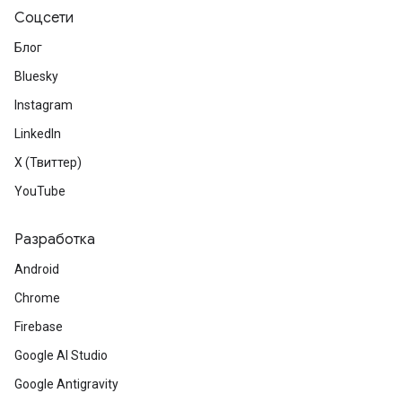
Соцсети
Блог
Bluesky
Instagram
LinkedIn
X (Твиттер)
YouTube
Разработка
Android
Chrome
Firebase
Google AI Studio
Google Antigravity