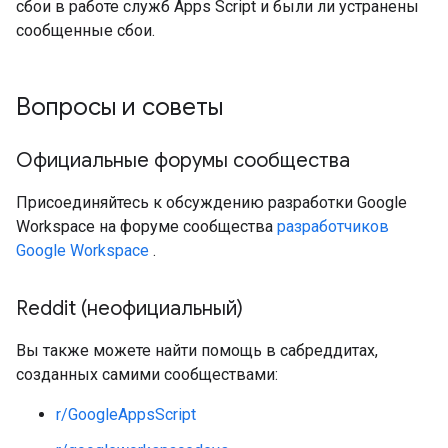
сбои в работе служб Apps Script и были ли устранены
сообщенные сбои.
Вопросы и советы
Официальные форумы сообщества
Присоединяйтесь к обсуждению разработки Google
Workspace на форуме сообщества
разработчиков
Google Workspace
.
Reddit (неофициальный)
Вы также можете найти помощь в сабреддитах,
созданных самими сообществами:
r/GoogleAppsScript