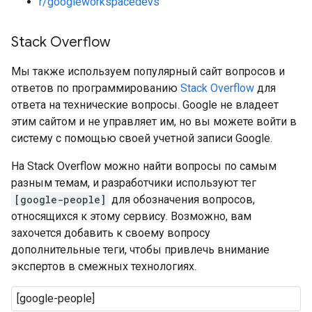
r/googleworkspacedevs
Stack Overflow
Мы также используем популярный сайт вопросов и
ответов по программированию
Stack Overflow
для
ответа на технические вопросы. Google не владеет
этим сайтом и не управляет им, но вы можете войти в
систему с помощью своей учетной записи Google.
На Stack Overflow можно найти вопросы по самым
разным темам, и разработчики используют тег
[google-people]
для обозначения вопросов,
относящихся к этому сервису. Возможно, вам
захочется добавить к своему вопросу
дополнительные теги, чтобы привлечь внимание
экспертов в смежных технологиях.