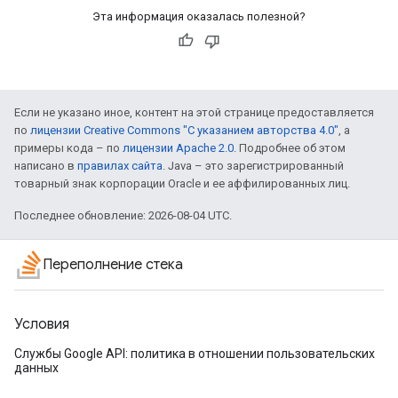
Эта информация оказалась полезной?
Если не указано иное, контент на этой странице предоставляется
по
лицензии Creative Commons "С указанием авторства 4.0"
, а
примеры кода – по
лицензии Apache 2.0
. Подробнее об этом
написано в
правилах сайта
. Java – это зарегистрированный
товарный знак корпорации Oracle и ее аффилированных лиц.
Последнее обновление: 2026-08-04 UTC.
Переполнение стека
Условия
Службы Google API: политика в отношении пользовательских
данных