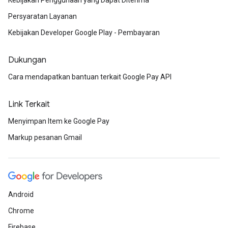
Kebijakan Penggunaan yang Dapat Diterima
Persyaratan Layanan
Kebijakan Developer Google Play - Pembayaran
Dukungan
Cara mendapatkan bantuan terkait Google Pay API
Link Terkait
Menyimpan Item ke Google Pay
Markup pesanan Gmail
Android
Chrome
Firebase