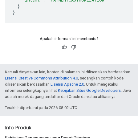
}
}
Apakah informasi ini membantu?
Kecuali dinyatakan lain, konten di halaman ini dilisensikan berdasarkan
Lisensi Creative Commons Attribution 4.0
, sedangkan contoh kode
dilisensikan berdasarkan
Lisensi Apache 2.0
. Untuk mengetahui
informasi selengkapnya, lihat
Kebijakan Situs Google Developers
. Java
adalah merek dagang terdaftar dari Oracle dan/atau afiliasinya.
Terakhir diperbarui pada 2026-08-02 UTC.
Info Produk