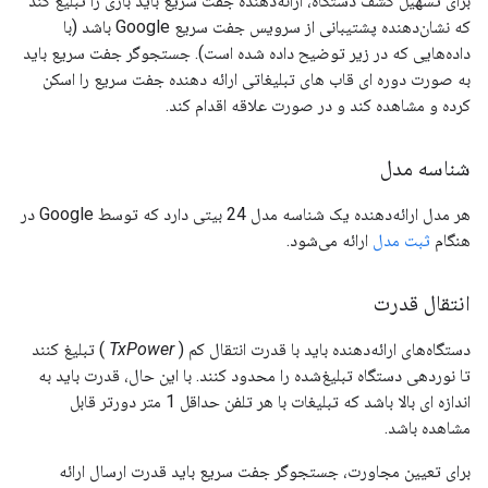
برای تسهیل کشف دستگاه، ارائه‌دهنده جفت سریع باید باری را تبلیغ کند
که نشان‌دهنده پشتیبانی از سرویس جفت سریع Google باشد (با
داده‌هایی که در زیر توضیح داده شده است). جستجوگر جفت سریع باید
به صورت دوره ای قاب های تبلیغاتی ارائه دهنده جفت سریع را اسکن
کرده و مشاهده کند و در صورت علاقه اقدام کند.
شناسه مدل
هر مدل ارائه‌دهنده یک شناسه مدل 24 بیتی دارد که توسط Google در
هنگام
ثبت مدل
ارائه می‌شود.
انتقال قدرت
دستگاه‌های ارائه‌دهنده باید با قدرت انتقال کم (
TxPower
) تبلیغ کنند
تا نوردهی دستگاه تبلیغ‌شده را محدود کنند. با این حال، قدرت باید به
اندازه ای بالا باشد که تبلیغات با هر تلفن حداقل 1 متر دورتر قابل
مشاهده باشد.
برای تعیین مجاورت، جستجوگر جفت سریع باید قدرت ارسال ارائه