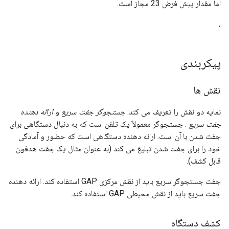
اما مقدار پیش فرض 23 مجاز است.
،
پیکربندی
نقش ها
نمایه دو نقش را تعریف می کند:
جستجوگر جفت سریع
و
ارائه دهنده
جفت سریع
. جستجوگر معمولاً یک تلفن است که به دنبال دستگاهی برای
جفت شدن با آن است. ارائه دهنده دستگاهی است که حضور و آمادگی
خود را برای جفت شدن تبلیغ می کند (به عنوان مثال یک جفت هدفون
قابل کشف).
جفت جستجوگر سریع باید از نقش مرکزی GAP استفاده کند. ارائه دهنده
جفت سریع باید از نقش محیطی GAP استفاده کند.
کشف دستگاه