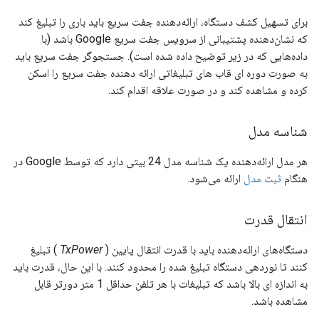
برای تسهیل کشف دستگاه، ارائه‌دهنده جفت سریع باید باری را تبلیغ کند
که نشان‌دهنده پشتیبانی از سرویس جفت سریع Google باشد (با
داده‌هایی که در زیر توضیح داده شده است). جستجوگر جفت سریع باید
به صورت دوره ای قاب های تبلیغاتی ارائه دهنده جفت سریع را اسکن
کرده و مشاهده کند و در صورت علاقه اقدام کند.
شناسه مدل
هر مدل ارائه‌دهنده یک شناسه مدل 24 بیتی دارد که توسط Google در
هنگام
ثبت مدل
ارائه می‌شود.
انتقال قدرت
دستگاه‌های ارائه‌دهنده باید با قدرت انتقال پایین (
TxPower
) تبلیغ
کنند تا نوردهی دستگاه تبلیغ شده را محدود کنند. با این حال، قدرت باید
به اندازه ای بالا باشد که تبلیغات با هر تلفن حداقل 1 متر دورتر قابل
مشاهده باشد.