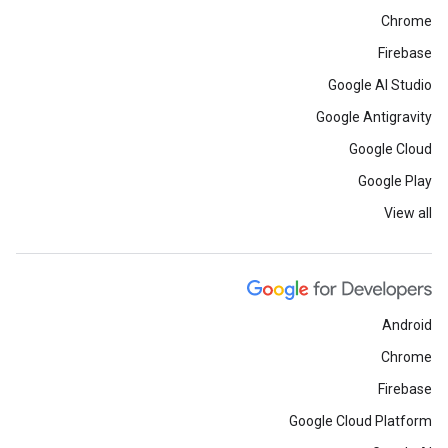
Chrome
Firebase
Google AI Studio
Google Antigravity
Google Cloud
Google Play
View all
Android
Chrome
Firebase
Google Cloud Platform