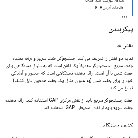
کلیدها: فهرست کلید حساب
اطلاعات آدرس BLE
پیکربندی
نقش ها
نمایه دو نقش را تعریف می کند:
جستجوگر جفت سریع
و
ارائه دهنده
جفت سریع
. جستجوگر معمولاً یک تلفن است که به دنبال دستگاهی برای
جفت شدن با آن است. ارائه دهنده دستگاهی است که حضور و آمادگی
خود را برای جفت شدن (به عنوان مثال یک جفت هدفون قابل کشف)
تبلیغ می کند.
جفت جستجوگر سریع باید از نقش مرکزی GAP استفاده کند. ارائه دهنده
جفت سریع باید از نقش محیطی GAP استفاده کند.
کشف دستگاه