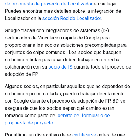
de propuesta de proyecto de Localizador
en su lugar.
Puedes encontrar más detalles sobre la integración de
Localizador en la
sección Red de Localizador
.
Google trabaja con integradores de sistemas (IS)
certificados de Vinculación rápida de Google para
proporcionar a los socios soluciones precompiladas para
conjuntos de chips comunes
. Los socios que busquen
soluciones listas para usar deben trabajar en estrecha
colaboración con su
socio de IS
durante todo el proceso de
adopción de FP.
Algunos socios, en particular aquellos que no dependen de
soluciones precompiladas, pueden trabajar directamente
con Google durante el proceso de adopción de FP. BD se
asegura de que los socios sepan qué camino están
tomando como parte del
debate del formulario de
propuesta de proyecto
.
Por último, un dispositivo debe
certificarse
antes de que