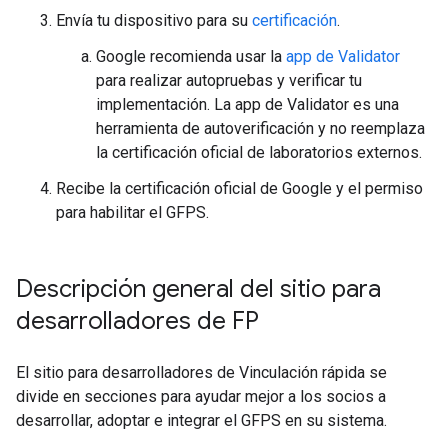
Envía tu dispositivo para su
certificación
.
Google recomienda usar la
app de Validator
para realizar autopruebas y verificar tu
implementación. La app de Validator es una
herramienta de autoverificación y no reemplaza
la certificación oficial de laboratorios externos.
Recibe la certificación oficial de Google y el permiso
para habilitar el GFPS.
Descripción general del sitio para
desarrolladores de FP
El sitio para desarrolladores de Vinculación rápida se
divide en secciones para ayudar mejor a los socios a
desarrollar, adoptar e integrar el GFPS en su sistema.