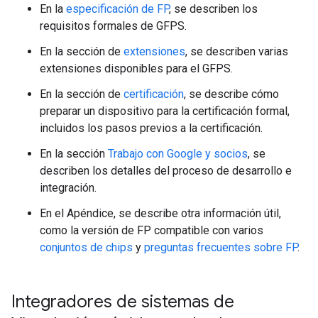
En la
especificación de FP
, se describen los
requisitos formales de GFPS.
En la sección de
extensiones
, se describen varias
extensiones disponibles para el GFPS.
En la sección de
certificación
, se describe cómo
preparar un dispositivo para la certificación formal,
incluidos los pasos previos a la certificación.
En la sección
Trabajo con Google y socios
, se
describen los detalles del proceso de desarrollo e
integración.
En el Apéndice, se describe otra información útil,
como la versión de FP compatible con varios
conjuntos de chips
y
preguntas frecuentes sobre FP
.
Integradores de sistemas de