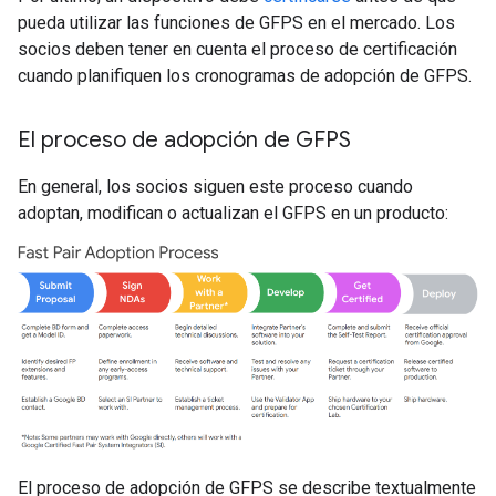
pueda utilizar las funciones de GFPS en el mercado. Los
socios deben tener en cuenta el proceso de certificación
cuando planifiquen los cronogramas de adopción de GFPS.
El proceso de adopción de GFPS
En general, los socios siguen este proceso cuando
adoptan, modifican o actualizan el GFPS en un producto:
El proceso de adopción de GFPS se describe textualmente