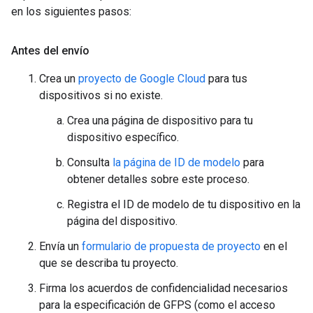
en los siguientes pasos:
Antes del envío
Crea un
proyecto de Google Cloud
para tus
dispositivos si no existe.
Crea una página de dispositivo para tu
dispositivo específico.
Consulta
la página de ID de modelo
para
obtener detalles sobre este proceso.
Registra el ID de modelo de tu dispositivo en la
página del dispositivo.
Envía un
formulario de propuesta de proyecto
en el
que se describa tu proyecto.
Firma los acuerdos de confidencialidad necesarios
para la especificación de GFPS (como el acceso