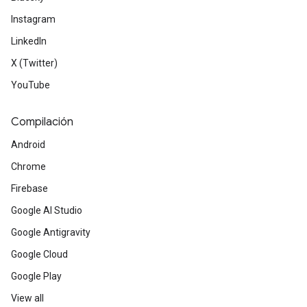
Instagram
LinkedIn
X (Twitter)
YouTube
Compilación
Android
Chrome
Firebase
Google AI Studio
Google Antigravity
Google Cloud
Google Play
View all