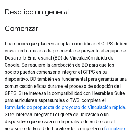
Descripción general
Comenzar
Los socios que planeen adoptar o modificar el GFPS deben
enviar un formulario de propuesta de proyecto al equipo de
Desarrollo Empresarial (BD) de Vinculación rápida de
Google. Se requiere la aprobación de BD para que los
socios puedan comenzar a integrar el GFPS en su
dispositivo. BD también es fundamental para garantizar una
comunicación eficaz durante el proceso de adopción del
GFPS. Si te interesa la compatibilidad con Hearables Suite
para auriculares supraaurales o TWS, completa el
formulario de propuesta de proyecto de Vinculación rápida
.
Si te interesa integrar tu etiqueta de ubicación o un
dispositivo que no sea un dispositivo de audio con el
accesorio de la red de Localizador, completa un
formulario