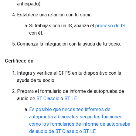
anticipado).
Establece una relación con tu socio.
Si trabajas con un IS, analiza el
proceso de IS
con él.
Comienza la integración con la ayuda de tu socio.
Certificación
Integra y verifica el GFPS en tu dispositivo con la
ayuda de tu socio.
Prepara el formulario de informe de autoprueba de
audio de
BT Classic
o
BT LE
.
Es posible que necesites informes de
autoprueba adicionales según tus funciones,
como los formularios de informe de autoprueba
de audio de BT Classic o BT LE.