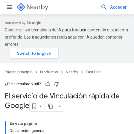
Nearby
Acceder
Google utiliza tecnología de IA para traducir contenido a tu idioma
preferido. Las traducciones realizadas con IA pueden contener
errores.
Página principal
Productos
Nearby
Fast Pair
¿Te ha resultado útil?
El servicio de Vinculación rápida de
Google
En esta página
Descripción general