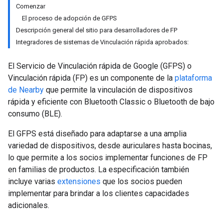
Comenzar
El proceso de adopción de GFPS
Descripción general del sitio para desarrolladores de FP
Integradores de sistemas de Vinculación rápida aprobados:
El Servicio de Vinculación rápida de Google (GFPS) o
Vinculación rápida (FP) es un componente de la
plataforma
de Nearby
que permite la vinculación de dispositivos
rápida y eficiente con Bluetooth Classic o Bluetooth de bajo
consumo (BLE).
El GFPS está diseñado para adaptarse a una amplia
variedad de dispositivos, desde auriculares hasta bocinas,
lo que permite a los socios implementar funciones de FP
en familias de productos. La especificación también
incluye varias
extensiones
que los socios pueden
implementar para brindar a los clientes capacidades
adicionales.