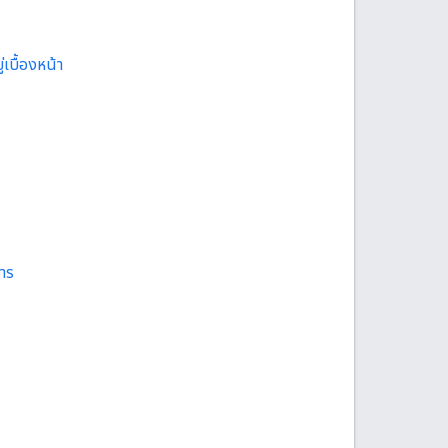
เบื้องหน้า
การ