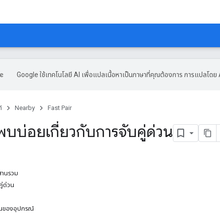
Google ใช้เทคโนโลยี AI เพื่อแปลเนื้อหาเป็นภาษาที่คุณต้องการ การแปลโดย 
์
Nearby
Fast Pair
พบบ่อยเกี่ยวกับการจับคู่ด่วน
ผสานรวม
ู่ด่วน
นของอุปกรณ์