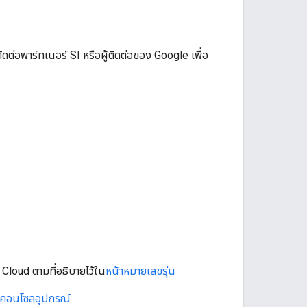
ดต่อพาร์ทเนอร์ SI หรือผู้ติดต่อของ Google เพื่อ
Cloud ตามที่อธิบายไว้ใน
หน้าหมายเลขรุ่น
คอนโซลอุปกรณ์