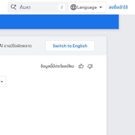
/
ลงชื่อเข้าใช้
AI อาจมีข้อผิดพลาด
ข้อมูลนี้มีประโยชน์ไหม