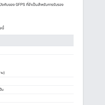
ะไม่บังคับของ GFPS ที่จำเป็นสำหรับการรับรอง
นี้
ตาม)
ป็น