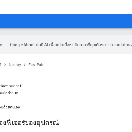
Google ใช้เทคโนโลยี AI เพื่อแปลเนื้อหาเป็นภาษาที่คุณต้องการ การแปลโดย 
์
Nearby
Fast Pair
ร์ของอุปกรณ์
ตามข้อกำหนด
อบด้วยตนเอง
งฟีเจอร์ของอุปกรณ์