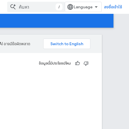
/
ลงชื่อเข้าใช้
AI อาจมีข้อผิดพลาด
ข้อมูลนี้มีประโยชน์ไหม