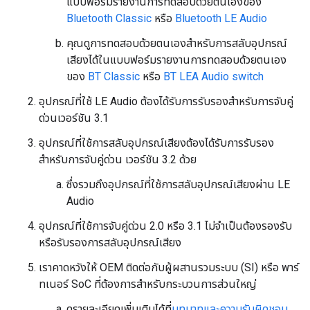
แบบฟอร์มรายงานการทดสอบด้วยตนเองของ
Bluetooth Classic
หรือ
Bluetooth LE Audio
คุณดูการทดสอบด้วยตนเองสำหรับการสลับอุปกรณ์
เสียงได้ในแบบฟอร์มรายงานการทดสอบด้วยตนเอง
ของ
BT Classic
หรือ
BT LEA Audio switch
อุปกรณ์ที่ใช้ LE Audio ต้องได้รับการรับรองสำหรับการจับคู่
ด่วนเวอร์ชัน 3.1
อุปกรณ์ที่ใช้การสลับอุปกรณ์เสียงต้องได้รับการรับรอง
สำหรับการจับคู่ด่วน เวอร์ชัน 3.2 ด้วย
ซึ่งรวมถึงอุปกรณ์ที่ใช้การสลับอุปกรณ์เสียงผ่าน LE
Audio
อุปกรณ์ที่ใช้การจับคู่ด่วน 2.0 หรือ 3.1 ไม่จำเป็นต้องรองรับ
หรือรับรองการสลับอุปกรณ์เสียง
เราคาดหวังให้ OEM ติดต่อกับผู้ผสานรวมระบบ (SI) หรือ พาร์
ทเนอร์ SoC ที่ต้องการสำหรับกระบวนการส่วนใหญ่
ดูรายละเอียดเพิ่มเติมได้ที่
บทบาทและความรับผิดชอบ