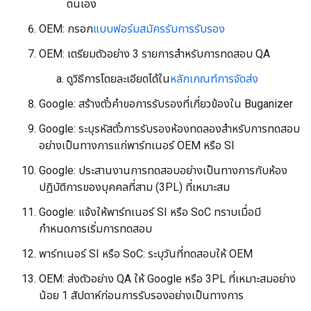
ตนเอง
OEM: กรอก
แบบฟอร์มสมัครรับการรับรอง
OEM: เตรียมตัวอย่าง 3 รายการสำหรับการทดสอบ QA
ดูวิธีการโดยละเอียดได้ใน
หลักเกณฑ์การจัดส่ง
Google: สร้างตั๋วคำขอการรับรองที่เกี่ยวข้องใน Buganizer
Google: ระบุรหัสตั๋วการรับรองห้องทดลองสำหรับการทดสอบ
อย่างเป็นทางการแก่พาร์ทเนอร์ OEM หรือ SI
Google: ประสานงานการทดสอบอย่างเป็นทางการกับห้อง
ปฏิบัติการของบุคคลที่สาม (3PL) ที่เหมาะสม
Google: แจ้งให้พาร์ทเนอร์ SI หรือ SoC ทราบเมื่อมี
กำหนดการเริ่มการทดสอบ
พาร์ทเนอร์ SI หรือ SoC: ระบุวันที่ทดสอบให้ OEM
OEM: ส่งตัวอย่าง QA ให้ Google หรือ 3PL ที่เหมาะสมอย่าง
น้อย 1 สัปดาห์ก่อนการรับรองอย่างเป็นทางการ