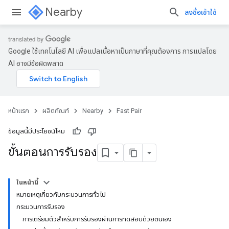
Nearby
ลงชื่อเข้าใช้
Google ใช้เทคโนโลยี AI เพื่อแปลเนื้อหาเป็นภาษาที่คุณต้องการ การแปลโดย
AI อาจมีข้อผิดพลาด
หน้าแรก
ผลิตภัณฑ์
Nearby
Fast Pair
ข้อมูลนี้มีประโยชน์ไหม
ขั้นตอนการรับรอง
ในหน้านี้
หมายเหตุเกี่ยวกับกระบวนการทั่วไป
กระบวนการรับรอง
การเตรียมตัวสำหรับการรับรองผ่านการทดสอบด้วยตนเอง