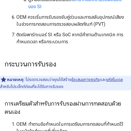
ของ SI
OEM ควรเริ่มการรับรองจับคู่ด่วนและการสลับอุปกรณ์เสียง
ในช่วงการทดสอบการตรวจสอบผลิตภัณฑ์ (PVT)
ติดต่อพาร์ทเนอร์ SI หรือ SoC หากมีคำถามด้านเทคนิค การ
กำหนดเวลา หรือกระบวนการ
กระบวนการรับรอง
หมายเหตุ:
โปรดตรวจสอบว่าคุณได้สร้าง
ข้อเสนอทางธุรกิจ
และ
รหัสโมเดล
สำหรับโปรเจ็กต์ก่อนที่จะได้รับการรับรอง
การเตรียมตัวสำหรับการรับรองผ่านการทดสอบด้วย
ตนเอง
OEM: ทำตามข้อกำหนดในการเตรียมการทดสอบที่กำหนดไว้