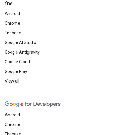
บิวด์
Android
Chrome
Firebase
Google AI Studio
Google Antigravity
Google Cloud
Google Play
View all
Android
Chrome
Firebase