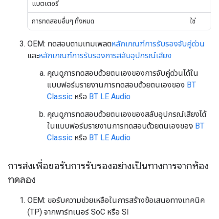
แบตเตอรี่
การทดสอบอื่นๆ ทั้งหมด
ใช่
OEM: ทดสอบตามเทมเพลต
หลักเกณฑ์การรับรองจับคู่ด่วน
และ
หลักเกณฑ์การรับรองการสลับอุปกรณ์เสียง
คุณดูการทดสอบด้วยตนเองของการจับคู่ด่วนได้ใน
แบบฟอร์มรายงานการทดสอบด้วยตนเองของ
BT
Classic
หรือ
BT LE Audio
คุณดูการทดสอบด้วยตนเองของสลับอุปกรณ์เสียงได้
ในแบบฟอร์มรายงานการทดสอบด้วยตนเองของ
BT
Classic
หรือ
BT LE Audio
การส่งเพื่อขอรับการรับรองอย่างเป็นทางการจากห้อง
ทดลอง
OEM: ขอรับความช่วยเหลือในการสร้างข้อเสนอทางเทคนิค
(TP) จากพาร์ทเนอร์ SoC หรือ SI