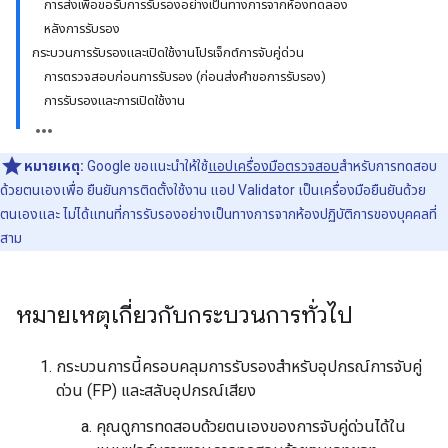
การส่งเพื่อขอรับการรับรองอย่างเป็นทางการจากห้องทดลอง
หลังการรับรอง
กระบวนการรับรองและเปิดใช้งานโปรเจ็กต์การจับคู่ด่วน
การตรวจสอบก่อนการรับรอง (ก่อนส่งคำขอการรับรอง)
การรับรองและการเปิดใช้งาน
หมายเหตุ:
Google ขอแนะนำให้ใช้
แอปเครื่องมือตรวจสอบ
สำหรับการทดสอบ
ด้วยตนเองเพื่อ ยืนยันการติดตั้งใช้งาน แอป Validator เป็นเครื่องมือยืนยันด้วย
ตนเองและ ไม่ได้แทนที่การรับรองอย่างเป็นทางการจากห้องปฏิบัติการของบุคคลที่
สาม
หมายเหตุเกี่ยวกับกระบวนการทั่วไป
กระบวนการนี้ครอบคลุมการรับรองสำหรับอุปกรณ์การจับคู่
ด่วน (FP) และสลับอุปกรณ์เสียง
คุณดูการทดสอบด้วยตนเองของการจับคู่ด่วนได้ใน