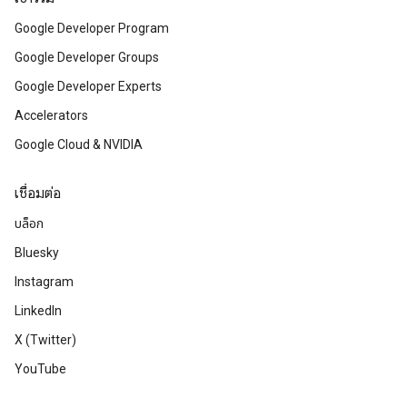
Google Developer Program
Google Developer Groups
Google Developer Experts
Accelerators
Google Cloud & NVIDIA
เชื่อมต่อ
บล็อก
Bluesky
Instagram
LinkedIn
X (Twitter)
YouTube