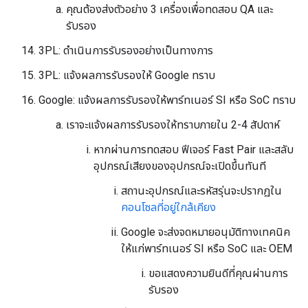
คุณต้องส่งตัวอย่าง 3 เครื่องเพื่อทดสอบ QA และ
รับรอง
3PL: ดำเนินการรับรองอย่างเป็นทางการ
3PL: แจ้งผลการรับรองให้ Google ทราบ
Google: แจ้งผลการรับรองให้พาร์ทเนอร์ SI หรือ SoC ทราบ
เราจะแจ้งผลการรับรองให้ทราบภายใน 2-4 สัปดาห์
หากผ่านการทดสอบ ฟีเจอร์ Fast Pair และสลับ
อุปกรณ์เสียงของอุปกรณ์จะเปิดขึ้นทันที
สถานะอุปกรณ์และรหัสรุ่นจะปรากฏใน
คอนโซลที่อยู่ใกล้เคียง
Google จะส่งจดหมายอนุมัติทางเทคนิค
ให้แก่พาร์ทเนอร์ SI หรือ SoC และ OEM
ขอแสดงความยินดีที่คุณผ่านการ
รับรอง