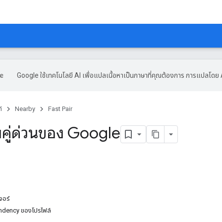
Google ใช้เทคโนโลยี AI เพื่อแปลเนื้อหาเป็นภาษาที่คุณต้องการ การแปลโดย 
์
Nearby
Fast Pair
บคู่ด่วนของ Google
จอร์
ndency ของโปรไฟล์