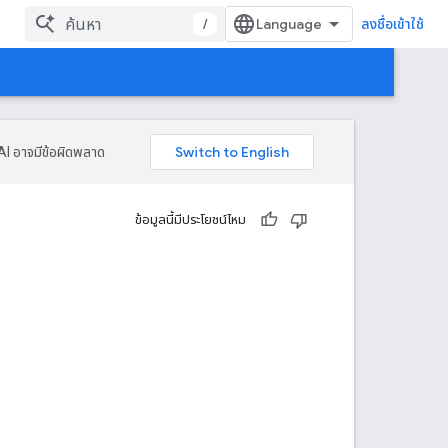
/
ลงชื่อเข้าใช้
AI อาจมีข้อผิดพลาด
ข้อมูลนี้มีประโยชน์ไหม