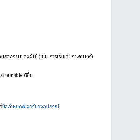
ตามกิจกรรมของผู้ใช้ (เช่น การเริ่มเล่นภาพยนตร์)
ง Hearable ดีขึ้น
ี่
ข้อกำหนดฟีเจอร์ของอุปกรณ์