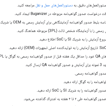
ستورالعمل‌های دقیق، به
دستورالعمل‌های حمل و نقل
مراجعه کنید.
خواست صدور گواهینامه مربوطه در Buganizer ایجاد کنید.
لیط صدور گواهینامه آزمایشگاهی برای آزمایش رسمی به OEM یا شریک SI ارائه دهید.
را با آزمایشگاه شخص ثالث (3PL) مربوطه هماهنگ کنید.
ایش را به شریک SI یا SoC اطلاع دهید.
نامه QA ارسال کنید.
اهینامه را به شریک SI یا SoC ارائه دهید.
هینامه طی ۲ تا ۴ هفته به اشتراک گذاشته می‌شود.