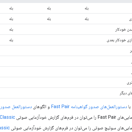
بله
بله
بله
ی
بله
بله
بله
ن خودکار
بله
ی خودکار بعدی
بله
تری
ای دیگر
دستورالعمل‌های صدور گواهینامه Fast Pair
و الگوهای
دستورالعمل صدور گواهینام
 می‌توان در فرم‌های گزارش خودآزمایی صوتی
Classic
ایی‌های سوئیچ صوتی را می‌توان در فرم‌های گزارش خودآزمایی صوتی
assic