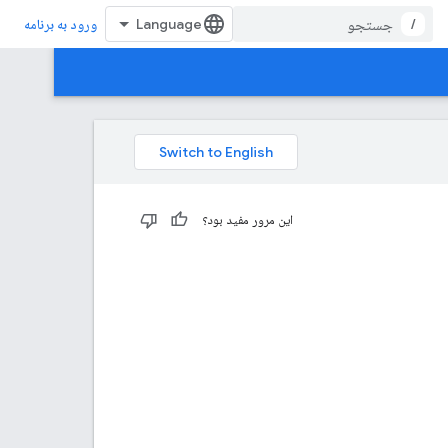
/
ورود به برنامه
این مرور مفید بود؟