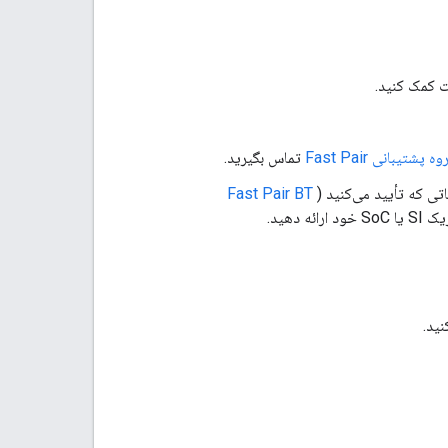
ه پشتیبانی Fast Pair
تماس بگیرید.
Fast Pair BT
ارائه دهید.