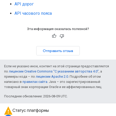
API дорог
API часового пояса
Эта информация оказалась полезной?
Отправить отзыв
Если не указано иное, контент на этой странице предоставляется
по
лицензии Creative Commons "С указанием авторства 4.0"
, а
примеры кода – по
лицензии Apache 2.0
. Подробнее об этом
написано в
правилах сайта
. Java – это зарегистрированный
товарный знак корпорации Oracle и ее аффилированных лиц.
Последнее обновление: 2026-08-09 UTC.
Статус платформы