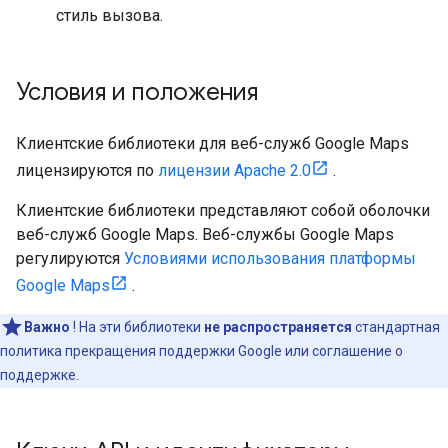
стиль вызова.
Условия и положения
Клиентские библиотеки для веб-служб Google Maps
лицензируются по
лицензии Apache 2.0
.
Клиентские библиотеки представляют собой оболочки
веб-служб Google Maps. Веб-службы Google Maps
регулируются
Условиями использования платформы
Google Maps
.
Важно
! На эти библиотеки
не распространяется
стандартная
политика прекращения поддержки Google или соглашение о
поддержке.