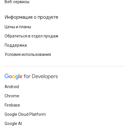
Веб-сервисы
Информация о продукте
Цены и планы
Обратиться в отдел продаж
Поддержка
Условия использования
Android
Chrome
Firebase
Google Cloud Platform
Google AI