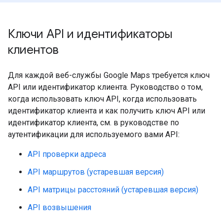
Ключи API и идентификаторы
клиентов
Для каждой веб-службы Google Maps требуется ключ
API или идентификатор клиента. Руководство о том,
когда использовать ключ API, когда использовать
идентификатор клиента и как получить ключ API или
идентификатор клиента, см. в руководстве по
аутентификации для используемого вами API:
API проверки адреса
API маршрутов (устаревшая версия)
API матрицы расстояний (устаревшая версия)
API возвышения