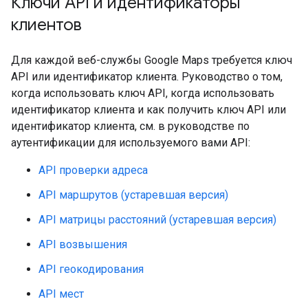
Ключи API и идентификаторы
клиентов
Для каждой веб-службы Google Maps требуется ключ
API или идентификатор клиента. Руководство о том,
когда использовать ключ API, когда использовать
идентификатор клиента и как получить ключ API или
идентификатор клиента, см. в руководстве по
аутентификации для используемого вами API:
API проверки адреса
API маршрутов (устаревшая версия)
API матрицы расстояний (устаревшая версия)
API возвышения
API геокодирования
API мест