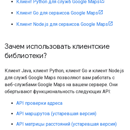
Клиент Python для служб Google Maps
Клиент Go для сервисов Google Maps
Клиент Node.js для сервисов Google Maps
Зачем использовать клиентские
библиотеки?
Клиент Java, клиент Python, клиент Go и клиент Node.js
для служб Google Maps позволяют вам работать с
веб-службами Google Maps на вашем сервере. Они
обертывают функциональность следующих API:
API проверки адреса
API маршрутов (устаревшая версия)
API матрицы расстояний (устаревшая версия)