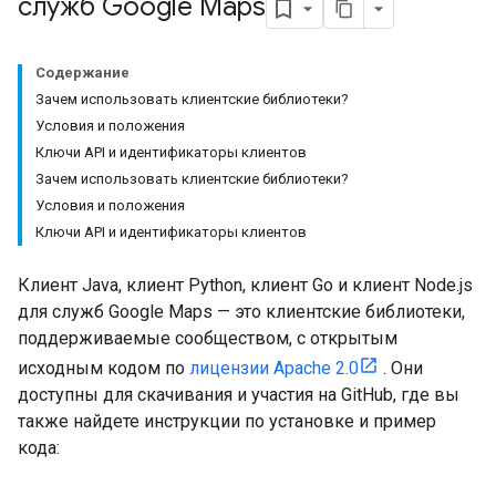
служб Google Maps
Содержание
Зачем использовать клиентские библиотеки?
Условия и положения
Ключи API и идентификаторы клиентов
Зачем использовать клиентские библиотеки?
Условия и положения
Ключи API и идентификаторы клиентов
Клиент Java, клиент Python, клиент Go и клиент Node.js
для служб Google Maps — это клиентские библиотеки,
поддерживаемые сообществом, с открытым
исходным кодом по
лицензии Apache 2.0
. Они
доступны для скачивания и участия на GitHub, где вы
также найдете инструкции по установке и пример
кода: