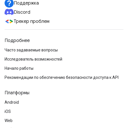
Поддержка
Discord
Трекер проблем
Подробнее
Часто задаваемые вопросы
Исследователь возможностей
Начало работы
Рекомендации по обеспечению безопасности доступа к API
Платформы
Android
iOS
Web