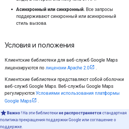
Асинхронный или синхронный.
Все запросы
поддерживают синхронный или асинхронный
стиль вызова.
Условия и положения
Клиентские библиотеки для веб-служб Google Maps
лицензируются по
лицензии Apache 2.0
.
Клиентские библиотеки представляют собой оболочки
веб-служб Google Maps. Веб-службы Google Maps
регулируются
Условиями использования платформы
Google Maps
.
Важно
! На эти библиотеки
не распространяется
стандартная
политика прекращения поддержки Google или соглашение о
поддержке.