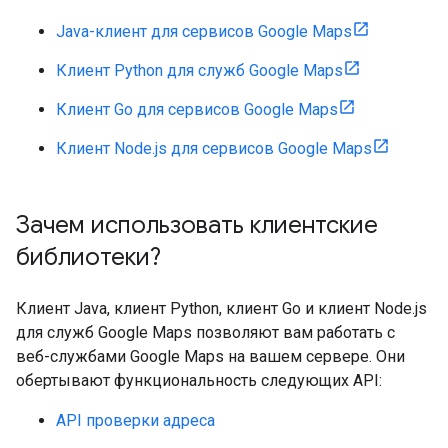
Java-клиент для сервисов Google Maps
Клиент Python для служб Google Maps
Клиент Go для сервисов Google Maps
Клиент Node.js для сервисов Google Maps
Зачем использовать клиентские
библиотеки?
Клиент Java, клиент Python, клиент Go и клиент Node.js
для служб Google Maps позволяют вам работать с
веб-службами Google Maps на вашем сервере. Они
обертывают функциональность следующих API:
API проверки адреса