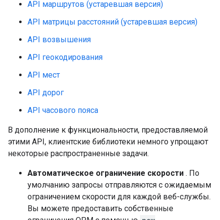
API маршрутов (устаревшая версия)
API матрицы расстояний (устаревшая версия)
API возвышения
API геокодирования
API мест
API дорог
API часового пояса
В дополнение к функциональности, предоставляемой
этими API, клиентские библиотеки немного упрощают
некоторые распространенные задачи.
Автоматическое ограничение скорости
. По
умолчанию запросы отправляются с ожидаемым
ограничением скорости для каждой веб-службы.
Вы можете предоставить собственные