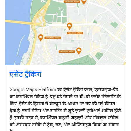
एसेट ट्रैकिंग
Google Maps Platform का ऐसेट ट्रैकिंग प्लान, एंटरप्राइज़-ग्रेड
का कमर्शियल पैकेज है. यह बड़े पैमाने पर बी2बी फ्लीट मैनेजमेंट के
लिए, ऐसेट के हिसाब से वॉल्यूम के आधार पर तय की गई कीमत
देता है. इसमें मैपिंग और राउटिंग से जुड़े ज़रूरी एपीआई शामिल होते
हैं. इनकी मदद से, कमर्शियल वाहनों, जहाज़ों, और मोबाइल स्टोरेज
को असरदार तरीके से ट्रैक, रूट, और ऑप्टिमाइज़ किया जा सकता