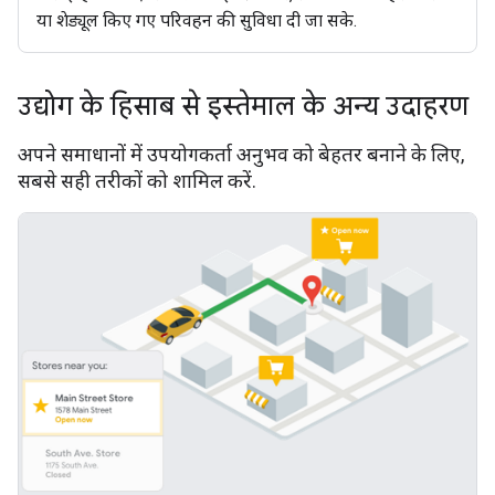
या शेड्यूल किए गए परिवहन की सुविधा दी जा सके.
उद्योग के हिसाब से इस्तेमाल के अन्य उदाहरण
अपने समाधानों में उपयोगकर्ता अनुभव को बेहतर बनाने के लिए,
सबसे सही तरीकों को शामिल करें.