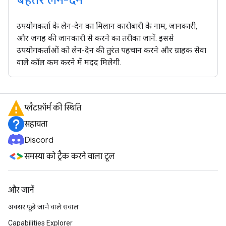
बेहतर लेन-देन
उपयोगकर्ता के लेन-देन का मिलान कारोबारी के नाम, जानकारी,
और जगह की जानकारी से करने का तरीका जानें. इससे
उपयोगकर्ताओं को लेन-देन की तुरंत पहचान करने और ग्राहक सेवा
वाले कॉल कम करने में मदद मिलेगी.
प्लैटफ़ॉर्म की स्थिति
सहायता
Discord
समस्या को ट्रैक करने वाला टूल
और जानें
अक्सर पूछे जाने वाले सवाल
Capabilities Explorer