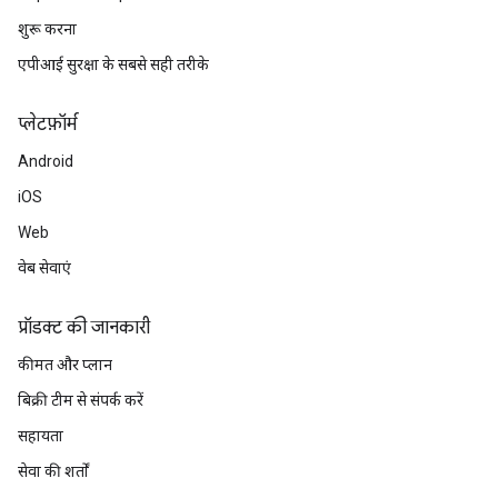
शुरू करना
एपीआई सुरक्षा के सबसे सही तरीके
प्‍लेटफ़ॉर्म
Android
iOS
Web
वेब सेवाएं
प्रॉडक्ट की जानकारी
कीमत और प्लान
बिक्री टीम से संपर्क करें
सहायता
सेवा की शर्तों