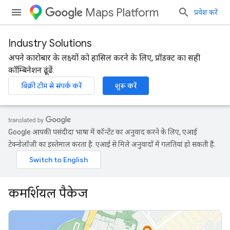
Maps Platform
प्रवेश करें
Industry Solutions
अपने कारोबार के लक्ष्यों को हासिल करने के लिए, प्रॉडक्ट का सही
कॉम्बिनेशन ढूंढें.
बिक्री टीम से संपर्क करें
शुरू करें
Google आपकी पसंदीदा भाषा में कॉन्टेंट का अनुवाद करने के लिए, एआई
टेक्नोलॉजी का इस्तेमाल करता है. एआई से मिले अनुवादों में गलतियां हो सकती हैं.
कमर्शियल पैकेज