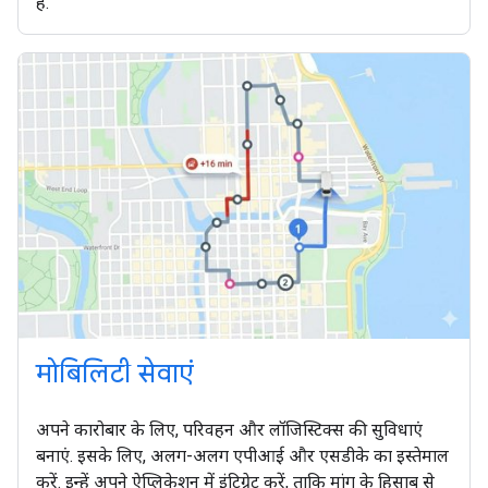
है.
मोबिलिटी सेवाएं
अपने कारोबार के लिए, परिवहन और लॉजिस्टिक्स की सुविधाएं
बनाएं. इसके लिए, अलग-अलग एपीआई और एसडीके का इस्तेमाल
करें. इन्हें अपने ऐप्लिकेशन में इंटिग्रेट करें, ताकि मांग के हिसाब से