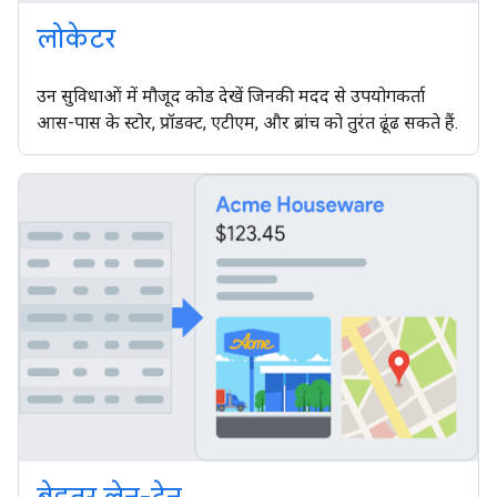
लोकेटर
उन सुविधाओं में मौजूद कोड देखें जिनकी मदद से उपयोगकर्ता
आस-पास के स्टोर, प्रॉडक्ट, एटीएम, और ब्रांच को तुरंत ढूंढ सकते हैं.