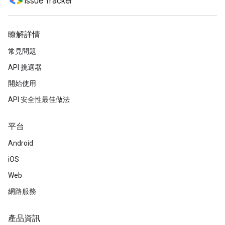
Issue Tracker
瞭解詳情
常見問題
API 挑選器
開始使用
API 安全性最佳做法
平台
Android
iOS
Web
網路服務
產品資訊