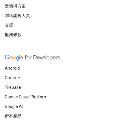
定價與方案
聯絡銷售人員
支援
服務條款
Android
Chrome
Firebase
Google Cloud Platform
Google AI
所有產品