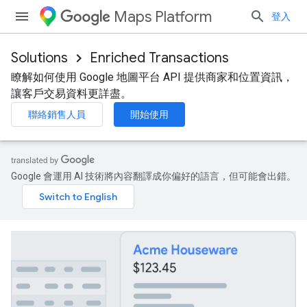
Maps Platform
登入
Solutions
Enriched Transactions
瞭解如何使用 Google 地圖平台 API 提供商家和位置資訊，
讓客戶交易資料更詳盡。
聯絡銷售人員
開始使用
Google 會運用 AI 技術將內容翻譯成你偏好的語言，但可能會出錯。