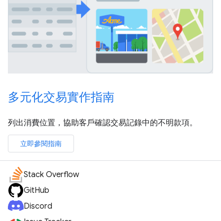
多元化交易實作指南
列出消費位置，協助客戶確認交易記錄中的不明款項。
立即參閱指南
Stack Overflow
GitHub
Discord