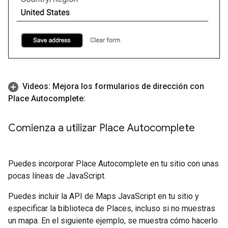
Videos: Mejora los formularios de dirección con
Place Autocomplete:
Comienza a utilizar Place Autocomplete
Puedes incorporar Place Autocomplete en tu sitio con unas
pocas líneas de JavaScript.
Puedes incluir la API de Maps JavaScript en tu sitio y
especificar la biblioteca de Places, incluso si no muestras
un mapa. En el siguiente ejemplo, se muestra cómo hacerlo