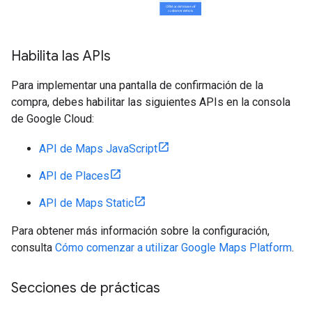
Habilita las APIs
Para implementar una pantalla de confirmación de la
compra, debes habilitar las siguientes APIs en la consola
de Google Cloud:
API de Maps JavaScript
API de Places
API de Maps Static
Para obtener más información sobre la configuración,
consulta
Cómo comenzar a utilizar Google Maps Platform
.
Secciones de prácticas