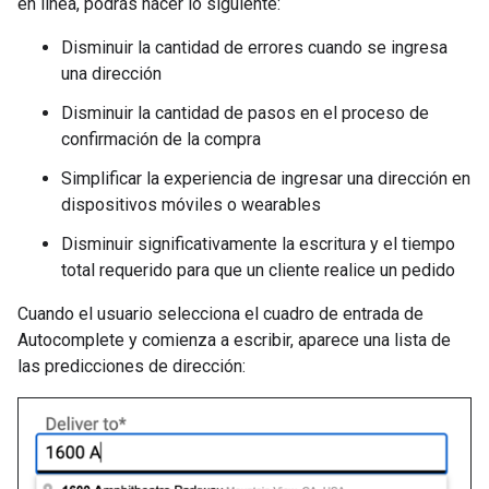
en línea, podrás hacer lo siguiente:
Disminuir la cantidad de errores cuando se ingresa
una dirección
Disminuir la cantidad de pasos en el proceso de
confirmación de la compra
Simplificar la experiencia de ingresar una dirección en
dispositivos móviles o wearables
Disminuir significativamente la escritura y el tiempo
total requerido para que un cliente realice un pedido
Cuando el usuario selecciona el cuadro de entrada de
Autocomplete y comienza a escribir, aparece una lista de
las predicciones de dirección: