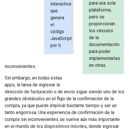
para una sola
interactiva
plataforma,
que
pero se
genera
proporcionan
el
los vínculos
código
de la
JavaScript
documentación
por ti.
para poder
implementarlas
en otras.
inconvenientes.
Sin embargo, en todas estas
apps, la tarea de ingresar la
dirección de facturación o de envío sigue siendo uno de los
grandes obstáculos en el flujo de la confirmación de la
compra, ya que puede implicar bastante tiempo y ser un
tanto engorrosa. Una experiencia de confirmación de la
compra sin inconvenientes se vuelve aún más importante
en el mundo de los dispositivos móviles, donde ingresar