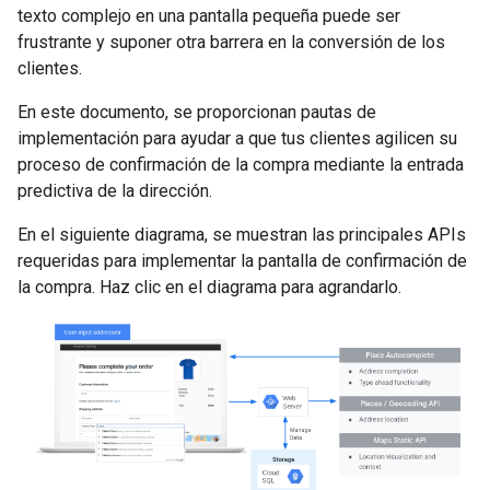
texto complejo en una pantalla pequeña puede ser
frustrante y suponer otra barrera en la conversión de los
clientes.
En este documento, se proporcionan pautas de
implementación para ayudar a que tus clientes agilicen su
proceso de confirmación de la compra mediante la entrada
predictiva de la dirección.
En el siguiente diagrama, se muestran las principales APIs
requeridas para implementar la pantalla de confirmación de
la compra. Haz clic en el diagrama para agrandarlo.