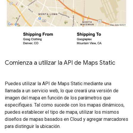
Comienza a utilizar la API de Maps Static
Puedes utilizar la API de Maps Static mediante una
llamada a un servicio web, lo que creará una versión de
imagen del mapa en función de los parámetros que
especifiques. Tal como sucede con los mapas dinámicos,
puedes establecer el tipo de mapa, utilizar los mismos
diseños de mapas basados en Cloud y agregar marcadores
para distinguir la ubicación.