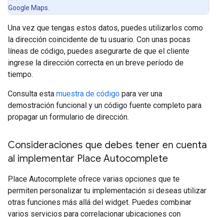
Google Maps.
Una vez que tengas estos datos, puedes utilizarlos como
la dirección coincidente de tu usuario. Con unas pocas
líneas de código, puedes asegurarte de que el cliente
ingrese la dirección correcta en un breve período de
tiempo.
Consulta esta
muestra de código
para ver una
demostración funcional y un código fuente completo para
propagar un formulario de dirección.
Consideraciones que debes tener en cuenta
al implementar Place Autocomplete
Place Autocomplete ofrece varias opciones que te
permiten personalizar tu implementación si deseas utilizar
otras funciones más allá del widget. Puedes combinar
varios servicios para correlacionar ubicaciones con