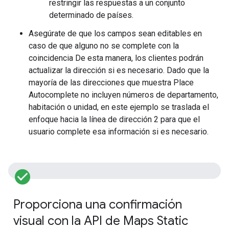
restringir las respuestas a un conjunto
determinado de países.
Asegúrate de que los campos sean editables en
caso de que alguno no se complete con la
coincidencia De esta manera, los clientes podrán
actualizar la dirección si es necesario. Dado que la
mayoría de las direcciones que muestra Place
Autocomplete no incluyen números de departamento,
habitación o unidad, en este ejemplo se traslada el
enfoque hacia la línea de dirección 2 para que el
usuario complete esa información si es necesario.
check_circle_filled
Proporciona una confirmación
visual con la API de Maps Static