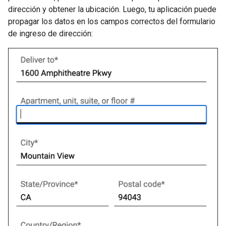
dirección y obtener la ubicación. Luego, tu aplicación puede
propagar los datos en los campos correctos del formulario
de ingreso de dirección: