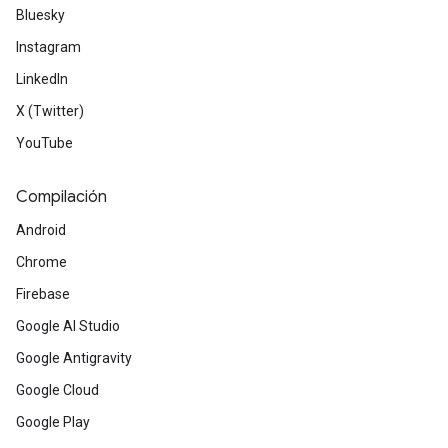
Bluesky
Instagram
LinkedIn
X (Twitter)
YouTube
Compilación
Android
Chrome
Firebase
Google AI Studio
Google Antigravity
Google Cloud
Google Play