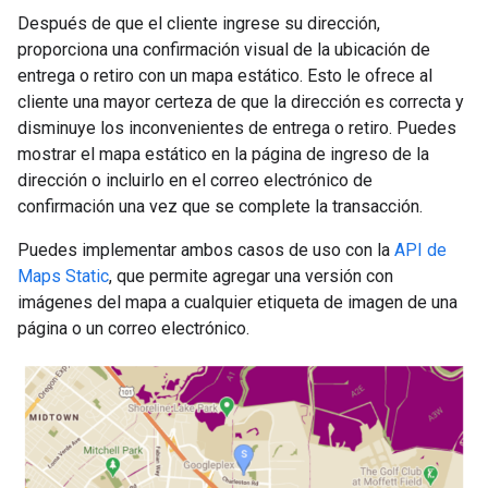
Después de que el cliente ingrese su dirección,
proporciona una confirmación visual de la ubicación de
entrega o retiro con un mapa estático. Esto le ofrece al
cliente una mayor certeza de que la dirección es correcta y
disminuye los inconvenientes de entrega o retiro. Puedes
mostrar el mapa estático en la página de ingreso de la
dirección o incluirlo en el correo electrónico de
confirmación una vez que se complete la transacción.
Puedes implementar ambos casos de uso con la
API de
Maps Static
, que permite agregar una versión con
imágenes del mapa a cualquier etiqueta de imagen de una
página o un correo electrónico.