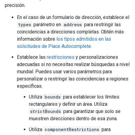
precisión.
En el caso de un formulario de dirección, establece el
types
parámetro en
address
para restringir las
coincidencias a direcciones completas. Obtén más
información sobre
los tipos admitidos en las
solicitudes de Place Autocomplete
.
Establece las
restricciones
y personalizaciones
adecuadas si no necesitas realizar búsquedas a nivel
mundial. Puedes usar varios parámetros para
personalizar o restringir las coincidencias a regiones
específicas.
Utiliza
bounds
para establecer los límites
rectangulares y definir un área. Utiliza
strictBounds
para garantizar que solo se
muestren direcciones dentro de esa zona.
Utiliza
componentRestrictions
para