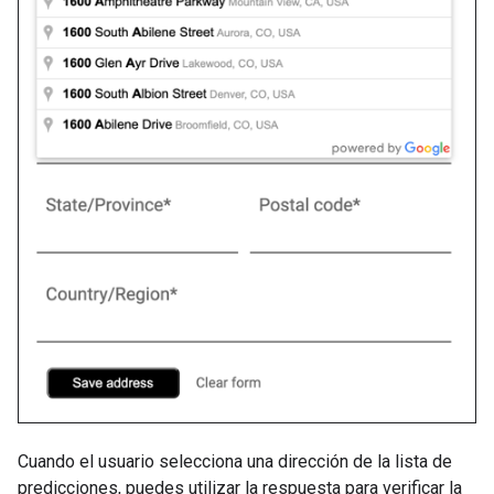
Cuando el usuario selecciona una dirección de la lista de
predicciones, puedes utilizar la respuesta para verificar la