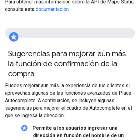
Para obtener más información sobre la API de Maps Static,
consulta esta
documentación
.
stars
Sugerencias para mejorar aún más
la función de confirmación de la
compra
Puedes mejorar aún más la experiencia de tus clientes si
aprovechas algunas de las funciones avanzadas de Place
Autocomplete. A continuación, se incluyen algunas
sugerencias para mejorar el cuadro de Autocomplete en el
que se ingresa la dirección:
stars
Permite a los usuarios ingresar una
dirección en función del nombre de un