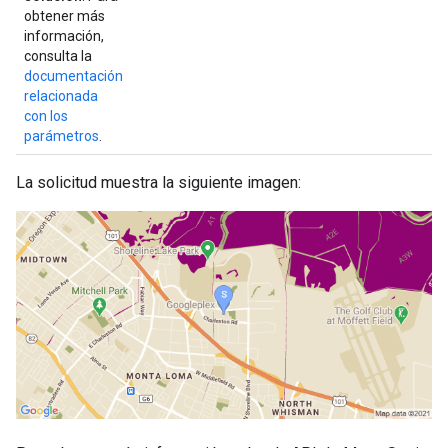
obtener más
información,
consulta la
documentación
relacionada
con los
parámetros
.
La solicitud muestra la siguiente imagen: