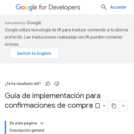
Acceder
Google utiliza tecnología de IA para traducir contenido a tu idioma
preferido. Las traducciones realizadas con IA pueden contener
errores.
¿Te ha resultado útil?
Guía de implementación para
confirmaciones de compra
En esta página
Descripción general