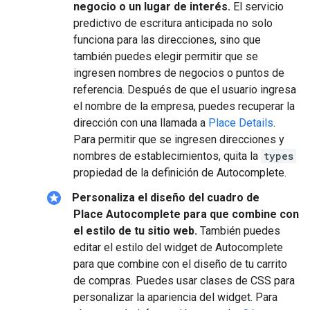
negocio o un lugar de interés.
El servicio
predictivo de escritura anticipada no solo
funciona para las direcciones, sino que
también puedes elegir permitir que se
ingresen nombres de negocios o puntos de
referencia. Después de que el usuario ingresa
el nombre de la empresa, puedes recuperar la
dirección con una llamada a
Place Details
.
Para permitir que se ingresen direcciones y
nombres de establecimientos, quita la
types
propiedad de la definición de Autocomplete.
stars
Personaliza el diseño del cuadro de
Place Autocomplete para que combine con
el estilo de tu sitio web.
También puedes
editar el estilo del widget de Autocomplete
para que combine con el diseño de tu carrito
de compras. Puedes usar clases de CSS para
personalizar la apariencia del widget. Para