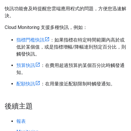
快訊功能會及時提醒您雲端應用程式的問題，方便您迅速解
決。
Cloud Monitoring 支援多種快訊，例如：
指標門檻快訊
：如果指標在特定時間範圍內高於或
低於某個值，或是指標增幅/降幅達到預定百分比，則
觸發快訊。
預算快訊
：在費用超過預算的某個百分比時觸發通
知。
配額快訊
：在用量接近配額限制時觸發通知。
後續主題
報表