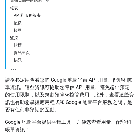
這個頁面中的內容
報表
API 和服務報表
配額
帳單
監控
指標
資訊主頁
快訊
請務必定期查看您的 Google 地圖平台 API 用量、配額和帳
單資訊。這些資訊可協助您評估 API 用量、避免超出預定
的使用限制，以及規劃預算來控管費用。此外，查看這些資
訊也有助您掌握應用程式和 Google 地圖平台服務之間，是
否有任何非預期的互動。
Google 地圖平台提供兩種工具，方便您查看用量、配額和
帳單資訊：