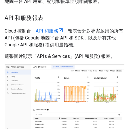
地圖平台 API 用量、配額和帳單金額相關報表。
API 和服務報表
Cloud 控制台「
API 和服務
」報表會針對專案啟用的所有
API (包括 Google 地圖平台 API 和 SDK，以及所有其他
Google API 和服務) 提供用量指標。
這張圖片顯示「APIs & Services」(API 和服務)
報表。