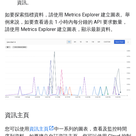
資訊。
如要探索指標資料，請使用 Metrics Explorer 建立圖表。舉
例來說，如要查看過去 1 小時內每分鐘的 API 要求數量，
請使用 Metrics Explorer 建立圖表，顯示最新資料。
資訊主頁
您可以使用
資訊主頁
中一系列的圖表，查看及監控時間