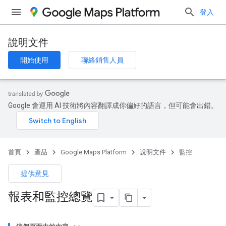
登入
說明文件
開始使用
聯絡銷售人員
Google 會運用 AI 技術將內容翻譯成你偏好的語言，但可能會出錯。
首頁
產品
Google Maps Platform
說明文件
監控
提供意見
報表和監控總覽