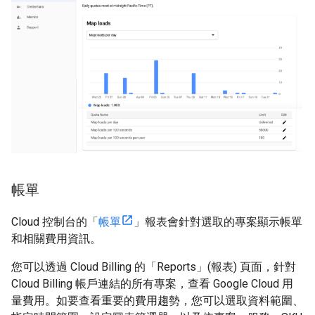
帳單
Cloud 控制台的「
帳單
」報表會針對選取的專案顯示帳單
和相關費用資訊。
您可以透過 Cloud Billing 的「Reports」(報表) 頁面，針對
Cloud Billing 帳戶連結的所有專案，查看 Google Cloud 用
量費用。如要查看重要的費用趨勢，您可以選取資料範圍、