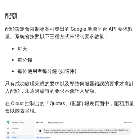
配額
配額設定會限制專案可發出的 Google 地圖平台 API 要求數
量。系統會按照以下三種方式來限制要求數量：
每天
每分鐘
每位使用者每分鐘 (如適用)
只有成功處理完成的要求以及導致伺服器錯誤的要求才會計
入配額，未通過驗證的要求不會計入配額。
在 Cloud 控制台的「Quotas」(配額)
報表頁面中，配額用量
會以圖表呈現。