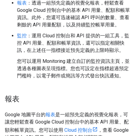
報表
：透過一組預先定義的視覺化報表，輕鬆查看
Google Cloud 控制台中的基本 API 用量、配額和帳單
資訊。此外，您還可迅速確認 API 呼叫的數量、查看
剩餘的 API 用量配額，以及持續監控帳單用量。
監控
：運用 Cloud 控制台和 API 提供的一組工具，監
控 API 用量、配額和帳單資訊，還可以指定相關快
訊，在上述任一指標接近預先定義的上限時顯示。
您可以運用 Monitoring 建立自訂的監控資訊主頁，並
透過各種圖表呈現指標。您也可設定在指標超過預定
門檻時，以電子郵件或簡訊等方式發出快訊通知。
報表
Google 地圖平台的
報表
是一組預先定義的視覺化報表，可
讓您輕鬆查看 Google Cloud 控制台中的基本 API 用量、配
額和帳單資訊。您可以使用
Cloud 控制台
，查看 Google