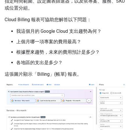
指定時間範圍、設定圖表篩選器，以及依專案、服務、SKU
或位置分組。
Cloud Billing 報表可協助您解答以下問題：
我這個月的 Google Cloud 支出趨勢為何？
上個月哪一項專案的費用最高？
根據歷來趨勢，未來的費用預計是多少？
各地區的支出是多少？
這張圖片顯示「Billing」(帳單)
報表。