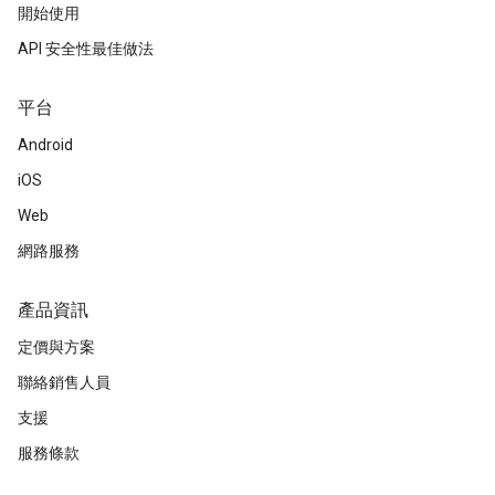
開始使用
API 安全性最佳做法
平台
Android
iOS
Web
網路服務
產品資訊
定價與方案
聯絡銷售人員
支援
服務條款