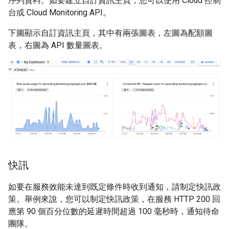
序列資料。如要建立自訂資訊主頁，您可以使用 Cloud 控制
台或 Cloud Monitoring API。
下圖顯示自訂資訊主頁，其中有兩張圖表，左圖為配額圖
表，右圖為 API 數量圖表。
快訊
如要在服務效能未達到既定條件時收到通知，請制定快訊政
策。舉例來說，您可以制定快訊政策，在服務 HTTP 200 回
應第 90 個百分位數的延遲時間超過 100 毫秒時，通知待命
團隊。