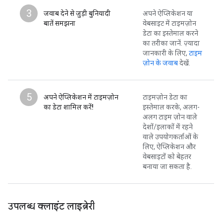
3
जवाब देने से जुड़ी बुनियादी
अपने ऐप्लिकेशन या
बातें समझना
वेबसाइट में टाइमज़ोन
डेटा का इस्तेमाल करने
का तरीका जानें. ज़्यादा
जानकारी के लिए,
टाइम
ज़ोन के जवाब
देखें.
5
अपने ऐप्लिकेशन में टाइमज़ोन
टाइमज़ोन डेटा का
का डेटा शामिल करें!
इस्तेमाल करके, अलग-
अलग टाइम ज़ोन वाले
देशों/इलाकों में रहने
वाले उपयोगकर्ताओं के
लिए, ऐप्लिकेशन और
वेबसाइटों को बेहतर
बनाया जा सकता है.
उपलब्ध क्लाइंट लाइब्रेरी