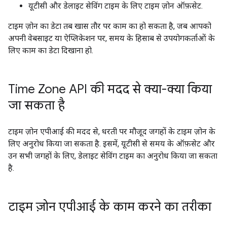
यूटीसी और डेलाइट सेविंग टाइम के लिए टाइम ज़ोन ऑफ़सेट.
टाइम ज़ोन का डेटा तब खास तौर पर काम का हो सकता है, जब आपको
अपनी वेबसाइट या ऐप्लिकेशन पर, समय के हिसाब से उपयोगकर्ताओं के
लिए काम का डेटा दिखाना हो.
Time Zone API की मदद से क्या-क्या किया
जा सकता है
टाइम ज़ोन एपीआई की मदद से, धरती पर मौजूद जगहों के टाइम ज़ोन के
लिए अनुरोध किया जा सकता है. इसमें, यूटीसी से समय के ऑफ़सेट और
उन सभी जगहों के लिए, डेलाइट सेविंग टाइम का अनुरोध किया जा सकता
है.
टाइम ज़ोन एपीआई के काम करने का तरीका