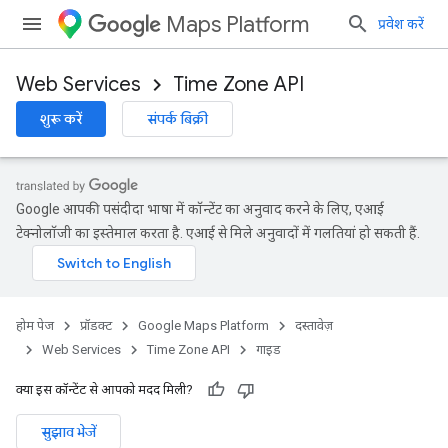
Maps Platform
प्रवेश करें
Web Services
Time Zone API
शुरू करें
संपर्क बिक्री
Google आपकी पसंदीदा भाषा में कॉन्टेंट का अनुवाद करने के लिए, एआई
टेक्नोलॉजी का इस्तेमाल करता है. एआई से मिले अनुवादों में गलतियां हो सकती हैं.
होम पेज
प्रॉडक्ट
Google Maps Platform
दस्तावेज़
Web Services
Time Zone API
गाइड
क्या इस कॉन्टेंट से आपको मदद मिली?
सुझाव भेजें