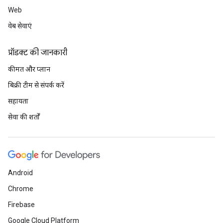
Web
वेब सेवाएं
प्रॉडक्ट की जानकारी
कीमत और प्लान
बिक्री टीम से संपर्क करें
सहायता
सेवा की शर्तों
Android
Chrome
Firebase
Google Cloud Platform