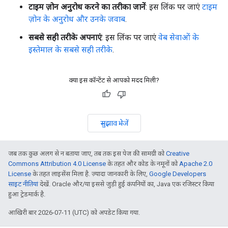
टाइम ज़ोन अनुरोध करने का तरीका जानें
: इस लिंक पर जाएं
टाइम
ज़ोन के अनुरोध और उनके जवाब
.
सबसे सही तरीके अपनाएं
: इस लिंक पर जाएं
वेब सेवाओं के
इस्तेमाल के सबसे सही तरीके
.
क्या इस कॉन्टेंट से आपको मदद मिली?
सुझाव भेजें
जब तक कुछ अलग से न बताया जाए, तब तक इस पेज की सामग्री को
Creative
Commons Attribution 4.0 License
के तहत और कोड के नमूनों को
Apache 2.0
License
के तहत लाइसेंस मिला है. ज़्यादा जानकारी के लिए,
Google Developers
साइट नीतियां
देखें. Oracle और/या इससे जुड़ी हुई कंपनियों का, Java एक रजिस्टर किया
हुआ ट्रेडमार्क है.
आखिरी बार 2026-07-11 (UTC) को अपडेट किया गया.