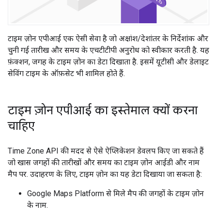
टाइम ज़ोन एपीआई एक ऐसी सेवा है जो अक्षांश/देशांतर के निर्देशांक और
चुनी गई तारीख और समय के एचटीटीपी अनुरोध को स्वीकार करती है. यह
फ़ंक्शन, जगह के टाइम ज़ोन का डेटा दिखाता है. इसमें यूटीसी और डेलाइट
सेविंग टाइम के ऑफ़सेट भी शामिल होते हैं.
टाइम ज़ोन एपीआई का इस्तेमाल क्यों करना
चाहिए
Time Zone API की मदद से ऐसे ऐप्लिकेशन डेवलप किए जा सकते हैं
जो खास जगहों की तारीखों और समय का टाइम ज़ोन आईडी और नाम
मैप पर. उदाहरण के लिए, टाइम ज़ोन का यह डेटा दिखाया जा सकता है:
Google Maps Platform से मिले मैप की जगहों के टाइम ज़ोन
के नाम.