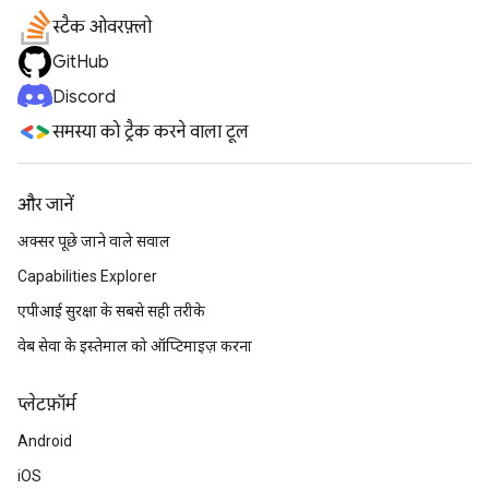
स्टैक ओवरफ़्लो
GitHub
Discord
समस्या को ट्रैक करने वाला टूल
और जानें
अक्सर पूछे जाने वाले सवाल
Capabilities Explorer
एपीआई सुरक्षा के सबसे सही तरीके
वेब सेवा के इस्तेमाल को ऑप्टिमाइज़ करना
प्‍लेटफ़ॉर्म
Android
iOS