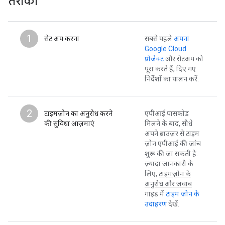
तरीका
1
सेट अप करना
सबसे पहले
अपना
Google Cloud
प्रोजेक्ट
और सेटअप को
पूरा करते हैं, दिए गए
निर्देशों का पालन करें.
2
टाइमज़ोन का अनुरोध करने
एपीआई पासकोड
की सुविधा आज़माएं
मिलने के बाद, सीधे
अपने ब्राउज़र से टाइम
ज़ोन एपीआई की जांच
शुरू की जा सकती है.
ज़्यादा जानकारी के
लिए,
टाइमज़ोन के
अनुरोध और जवाब
गाइड में
टाइम ज़ोन के
उदाहरण
देखें.