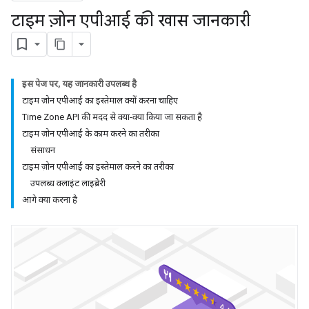
टाइम ज़ोन एपीआई की खास जानकारी
इस पेज पर, यह जानकारी उपलब्ध है
टाइम ज़ोन एपीआई का इस्तेमाल क्यों करना चाहिए
Time Zone API की मदद से क्या-क्या किया जा सकता है
टाइम ज़ोन एपीआई के काम करने का तरीका
संसाधन
टाइम ज़ोन एपीआई का इस्तेमाल करने का तरीका
उपलब्ध क्लाइंट लाइब्रेरी
आगे क्या करना है