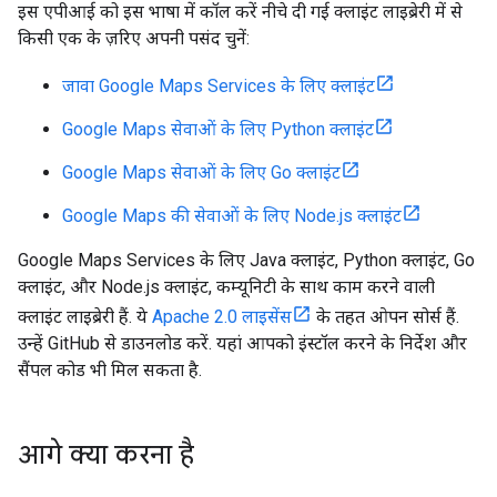
इस एपीआई को इस भाषा में कॉल करें नीचे दी गई क्लाइंट लाइब्रेरी में से
किसी एक के ज़रिए अपनी पसंद चुनें:
जावा Google Maps Services के लिए क्लाइंट
Google Maps सेवाओं के लिए Python क्लाइंट
Google Maps सेवाओं के लिए Go क्लाइंट
Google Maps की सेवाओं के लिए Node.js क्लाइंट
Google Maps Services के लिए Java क्लाइंट, Python क्लाइंट, Go
क्लाइंट, और Node.js क्लाइंट, कम्यूनिटी के साथ काम करने वाली
क्लाइंट लाइब्रेरी हैं. ये
Apache 2.0 लाइसेंस
के तहत ओपन सोर्स हैं.
उन्हें GitHub से डाउनलोड करें. यहां आपको इंस्टॉल करने के निर्देश और
सैंपल कोड भी मिल सकता है.
आगे क्या करना है