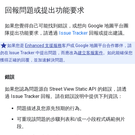
回報問題或提出功能要求
如果您覺得自己可能找到錯誤，或想向 Google 地圖平台團
隊提出功能要求，請透過
Issue Tracker
回報或提出建議。
如果您是
Enhanced 支援服務
客戶或 Google 地圖平台合作夥伴，請
勿在 Issue Tracker 中提出問題，而應改為
建立客服案件
。如此能確保您
獲得正確的回覆，並加速解決問題。
錯誤
如果您認為問題源自 Street View Static API 的錯誤，請透
過 Issue Tracker 回報。請在錯誤說明中提供下列資訊：
問題描述及您原先預期的行為。
可重現該問題的步驟列表和/或一小段程式碼範例片
段。