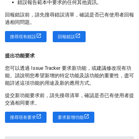
錯誤報告範本中要求的任何其他資訊。
回報錯誤前，請先搜尋錯誤清單，確認是否已有使用者回報
過相同問題。
搜尋現有錯誤
回報錯誤
提出功能要求
您可以透過 Issue Tracker 要求新功能，或建議修改現有功
能。請說明您希望新增的特定功能及該功能的重要性，盡可
能詳述這項功能的用途及新的應用方式。
提交新功能要求前，請先搜尋清單，確認是否已有使用者提
交過相同要求。
搜尋現有要求
要求新增功能