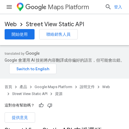
Maps Platform
登入
Web
Street View Static API
開始使用
聯絡銷售人員
Google 會運用 AI 技術將內容翻譯成你偏好的語言，但可能會出錯。
首頁
產品
Google Maps Platform
說明文件
Web
Street View Static API
資源
這對你有幫助嗎？
提供意見