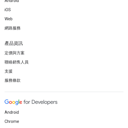
Android
iOS
Web
網路服務
產品資訊
定價與方案
聯絡銷售人員
支援
服務條款
Android
Chrome