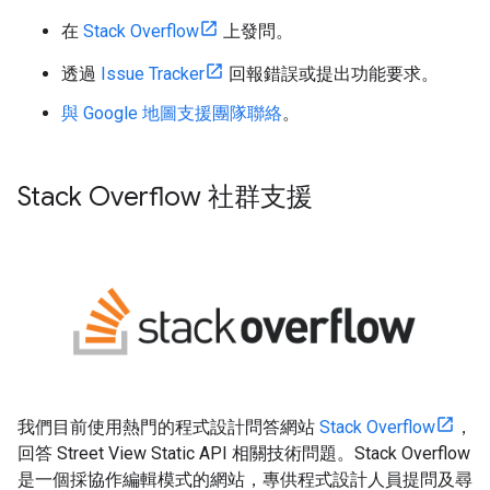
在
Stack Overflow
上發問。
透過
Issue Tracker
回報錯誤或提出功能要求。
與 Google 地圖支援團隊聯絡
。
Stack Overflow 社群支援
我們目前使用熱門的程式設計問答網站
Stack Overflow
，
回答 Street View Static API 相關技術問題。Stack Overflow
是一個採協作編輯模式的網站，專供程式設計人員提問及尋