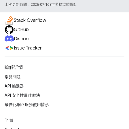
上次更新時間：2026-07-16 (世界標準時間)。
Stack Overflow
GitHub
Discord
Issue Tracker
瞭解詳情
常見問題
API 挑選器
API 安全性最佳做法
最佳化網路服務使用情形
平台