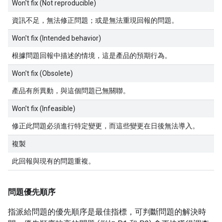
Won't fix (Not reproducible)
資訊不足，無法修正問題；或是無法重現回報的問題。
Won't fix (Intended behavior)
根據問題回報中描述的情境，這是產品的預期行為。
Won't fix (Obsolete)
產品有所異動，與這個問題已無關聯。
Won't fix (Infeasible)
修正此問題必須進行特定變更，而這些變更在日後無法導入。
複製
此回報與現有的問題重複。
問題優先順序
指派給問題的優先順序是最佳指標，可判斷問題的解決時