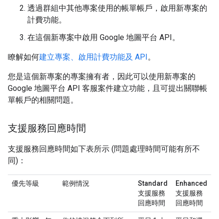
透過群組中其他專案使用的帳單帳戶，啟用新專案的
計費功能。
在這個新專案中啟用 Google 地圖平台 API。
瞭解如何
建立專案、啟用計費功能及 API
。
您是這個新專案的專案擁有者，因此可以使用新專案的
Google 地圖平台 API 客服案件建立功能，且可提出關聯帳
單帳戶的相關問題。
支援服務回應時間
支援服務回應時間如下表所示 (問題處理時間可能有所不
同)：
優先等級
範例情況
Standard
Enhanced
支援服務
支援服務
回應時間
回應時間