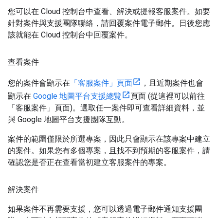
您可以在 Cloud 控制台中查看、解決或提報客服案件。如要
針對案件與支援團隊聯絡，請回覆案件電子郵件。日後您應
該就能在 Cloud 控制台中回覆案件。
查看案件
您的案件會顯示在
「客服案件」頁面
，且近期案件也會
顯示在
Google 地圖平台支援總覽
頁面 (從這裡可以前往
「客服案件」頁面)。選取任一案件即可查看詳細資料，並
與 Google 地圖平台支援團隊互動。
案件的範圍僅限於所選專案，因此只會顯示在該專案中建立
的案件。如果您有多個專案，且找不到預期的客服案件，請
確認您是否正在查看當初建立客服案件的專案。
解決案件
如果案件不再需要支援，您可以透過電子郵件通知支援團