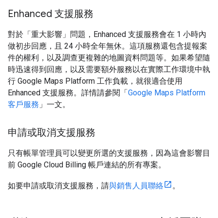
Enhanced 支援服務
對於「重大影響」問題，Enhanced 支援服務會在 1 小時內
做初步回應，且 24 小時全年無休。這項服務還包含提報案
件的權利，以及調查更複雜的地圖資料問題等。如果希望隨
時迅速得到回應，以及需要額外服務以在實際工作環境中執
行 Google Maps Platform 工作負載，就很適合使用
Enhanced 支援服務。詳情請參閱「
Google Maps Platform
客戶服務
」一文。
申請或取消支援服務
只有帳單管理員可以變更所選的支援服務，因為這會影響目
前 Google Cloud Billing 帳戶連結的所有專案。
如要申請或取消支援服務，請
與銷售人員聯絡
。