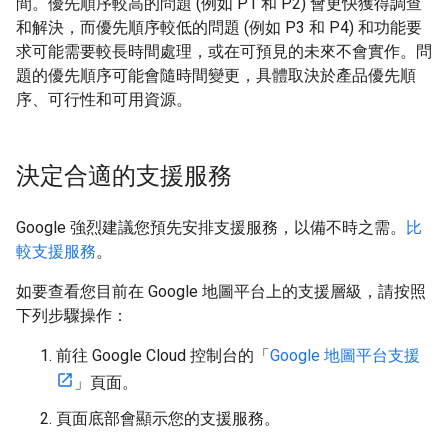
間。優先順序較高的問題 (例如 P1 和 P2) 會更快獲得調查
和解決，而優先順序較低的問題 (例如 P3 和 P4) 和功能要
求可能需要較長時間處理，或在可預見的未來不會實作。問
題的優先順序可能會隨時間變更，具體取決於產品優先順
序、可行性和可用資源。
決定合適的支援服務
Google 強烈建議您預先安排支援服務，以備不時之需。
比
較支援服務
。
如要查看您目前在 Google 地圖平台上的支援層級，請按照
下列步驟操作：
前往 Google Cloud 控制台的「
Google 地圖平台支援
」頁面。
頁面底部會顯示您的支援服務。