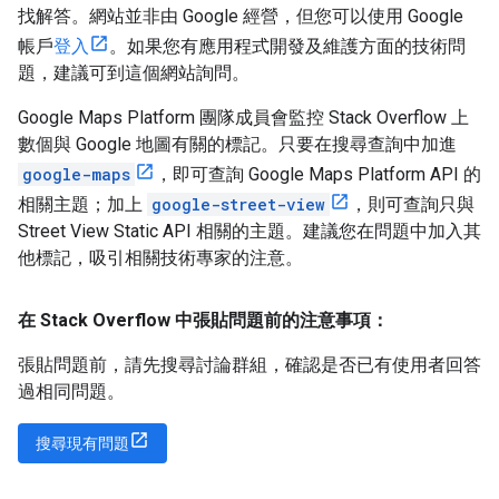
找解答。網站並非由 Google 經營，但您可以使用 Google
帳戶
登入
。如果您有應用程式開發及維護方面的技術問
題，建議可到這個網站詢問。
Google Maps Platform 團隊成員會監控 Stack Overflow 上
數個與 Google 地圖有關的標記。只要在搜尋查詢中加進
google-maps
，即可查詢 Google Maps Platform API 的
相關主題；加上
google-street-view
，則可查詢只與
Street View Static API 相關的主題。建議您在問題中加入其
他標記，吸引相關技術專家的注意。
在 Stack Overflow 中張貼問題前的注意事項：
張貼問題前，請先搜尋討論群組，確認是否已有使用者回答
過相同問題。
搜尋現有問題