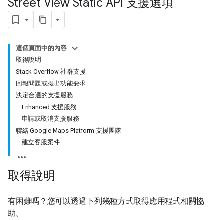
Street View Static API 支援選項
這個頁面中的內容
取得說明
Stack Overflow 社群支援
回報問題或提出功能要求
決定合適的支援服務
Enhanced 支援服務
申請或取消支援服務
聯絡 Google Maps Platform 支援團隊
建立客服案件
取得說明
有困難嗎？您可以透過下列幾種方式取得應用程式相關協
助。