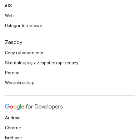
iOS
Web
Usługi internetowe
Zasoby
Ceny i abonamenty
Skontaktuj się z zespołem sprzedaży
Pomoc
Warunki usługi
Android
Chrome
Firebase