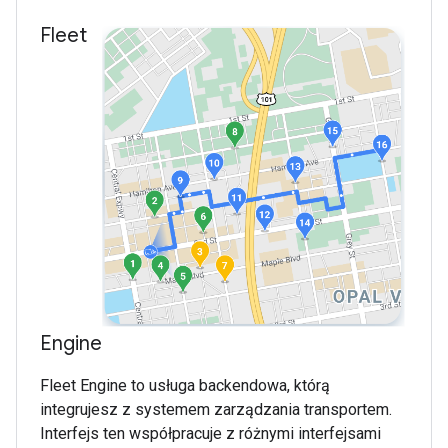
Fleet
Engine
Fleet Engine to usługa backendowa, którą
integrujesz z systemem zarządzania transportem.
Interfejs ten współpracuje z różnymi interfejsami