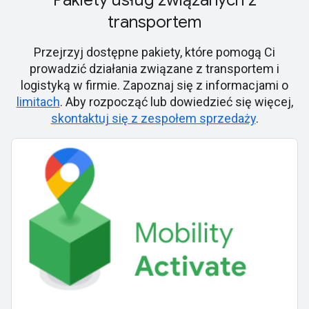
Pakiety usług związanych z
transportem
Przejrzyj dostępne pakiety, które pomogą Ci
prowadzić działania związane z transportem i
logistyką w firmie. Zapoznaj się z informacjami o
limitach
. Aby rozpocząć lub dowiedzieć się więcej,
skontaktuj się z zespołem sprzedaży
.