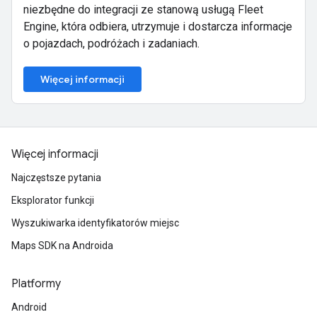
niezbędne do integracji ze stanową usługą Fleet
Engine, która odbiera, utrzymuje i dostarcza informacje
o pojazdach, podróżach i zadaniach.
Więcej informacji
Więcej informacji
Najczęstsze pytania
Eksplorator funkcji
Wyszukiwarka identyfikatorów miejsc
Maps SDK na Androida
Platformy
Android