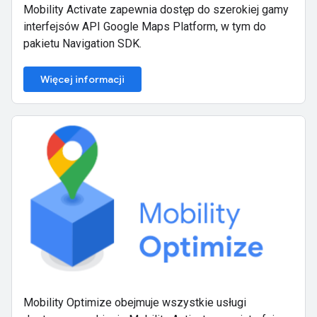
Mobility Activate zapewnia dostęp do szerokiej gamy
interfejsów API Google Maps Platform, w tym do
pakietu Navigation SDK.
Więcej informacji
Mobility Optimize obejmuje wszystkie usługi