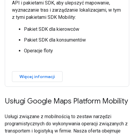
API i pakietami SDK, aby ulepszyć mapowanie,
wyznaczanie tras i zarządzanie lokalizacjami, w tym
z tymi pakietami SDK Mobility:
Pakiet SDK dla kierowców
Pakiet SDK dla konsumentów
Operacje floty
Więcej informacji
Usługi Google Maps Platform Mobility
Usługi związane z mobilnością to zestaw narzędzi
programistycznych do wykonywania operacji związanych z
transportem i logistyką w firmie. Nasza oferta obejmuje