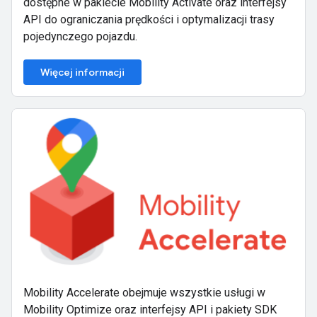
dostępne w pakiecie Mobility Activate oraz interfejsy
API do ograniczania prędkości i optymalizacji trasy
pojedynczego pojazdu.
Więcej informacji
Mobility Accelerate obejmuje wszystkie usługi w
Mobility Optimize oraz interfejsy API i pakiety SDK