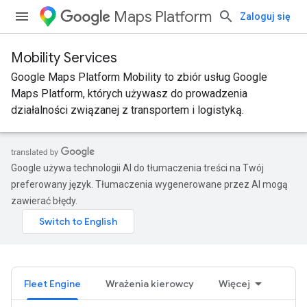
Maps Platform
Zaloguj się
Mobility Services
Google Maps Platform Mobility to zbiór usług Google
Maps Platform, których używasz do prowadzenia
działalności związanej z transportem i logistyką.
Google używa technologii AI do tłumaczenia treści na Twój
preferowany język. Tłumaczenia wygenerowane przez AI mogą
zawierać błędy.
Fleet Engine
Wrażenia kierowcy
Więcej