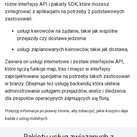
różne interfejsy API i pakiety SDK, które możesz
zintegrować z aplikacjami na potrzeby 2 podstawowych
zastosowań:
usługi kierowców na żądanie, takie jak wspólne
przejazdy czy dostawa jedzenia
usługi zaplanowanych kierowców, takie jak dostawa;
Zawiera on usługi internetowe i zestaw interfejsów API,
które łączą funkcje map, tras i miejsc w interfejsy
zaprojektowane specjalnie na potrzeby takich zastosowań
w branży. Obejmuje też usługę backendu, która ułatwia
administrowanie usługami przejazdów, analiz i śledzenia
dla zespołów operacyjnych zajmujących się flotą.
Przejrzyj informacje po prawej stronie, aby zobaczyć, jakie korzyści daje
każda z usług mobilnych.