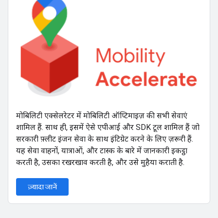
मोबिलिटी एक्सेलरेटर में मोबिलिटी ऑप्टिमाइज़ की सभी सेवाएं
शामिल हैं. साथ ही, इसमें ऐसे एपीआई और SDK टूल शामिल हैं जो
सरकारी फ़्लीट इंजन सेवा के साथ इंटिग्रेट करने के लिए ज़रूरी हैं.
यह सेवा वाहनों, यात्राओं, और टास्क के बारे में जानकारी इकट्ठा
करती है, उसका रखरखाव करती है, और उसे मुहैया कराती है.
ज़्यादा जानें