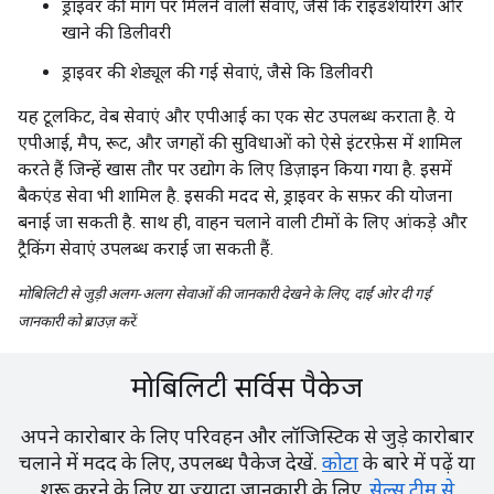
ड्राइवर की मांग पर मिलने वाली सेवाएं, जैसे कि राइडशेयरिंग और
खाने की डिलीवरी
ड्राइवर की शेड्यूल की गई सेवाएं, जैसे कि डिलीवरी
यह टूलकिट, वेब सेवाएं और एपीआई का एक सेट उपलब्ध कराता है. ये
एपीआई, मैप, रूट, और जगहों की सुविधाओं को ऐसे इंटरफ़ेस में शामिल
करते हैं जिन्हें खास तौर पर उद्योग के लिए डिज़ाइन किया गया है. इसमें
बैकएंड सेवा भी शामिल है. इसकी मदद से, ड्राइवर के सफ़र की योजना
बनाई जा सकती है. साथ ही, वाहन चलाने वाली टीमों के लिए आंकड़े और
ट्रैकिंग सेवाएं उपलब्ध कराई जा सकती हैं.
मोबिलिटी से जुड़ी अलग-अलग सेवाओं की जानकारी देखने के लिए, दाईं ओर दी गई
जानकारी को ब्राउज़ करें.
मोबिलिटी सर्विस पैकेज
अपने कारोबार के लिए परिवहन और लॉजिस्टिक से जुड़े कारोबार
चलाने में मदद के लिए, उपलब्ध पैकेज देखें.
कोटा
के बारे में पढ़ें या
शुरू करने के लिए या ज़्यादा जानकारी के लिए,
सेल्स टीम से