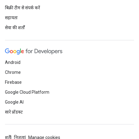
बिक्री टीम से संपर्क करें
सहायता
सेवा की शर्तों
Android
Chrome
Firebase
Google Cloud Platform
Google AI
सारे प्रॉडक्ट
शर्तें
निजता
Manage cookies