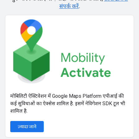
संपर्क करें
.
मोबिलिटी ऐक्टिवेशन में Google Maps Platform एपीआई की
कई सुविधाओं का ऐक्सेस शामिल है. इसमें नेविगेशन SDK टूल भी
शामिल है.
ज़्यादा जानें