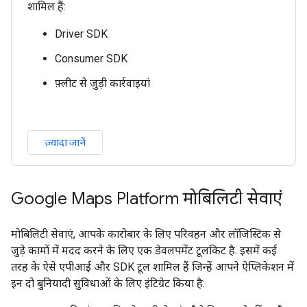
शामिल हैं:
Driver SDK
Consumer SDK
फ़्लीट से जुड़ी कार्रवाइयां
ज़्यादा जानें
Google Maps Platform मोबिलिटी सेवाएं
मोबिलिटी सेवाएं, आपके कारोबार के लिए परिवहन और लॉजिस्टिक से
जुड़े कामों में मदद करने के लिए एक डेवलपमेंट टूलकिट है. इसमें कई
तरह के ऐसे एपीआई और SDK टूल शामिल हैं जिन्हें आपने ऐप्लिकेशन में
इन दो बुनियादी सुविधाओं के लिए इंटिग्रेट किया है: