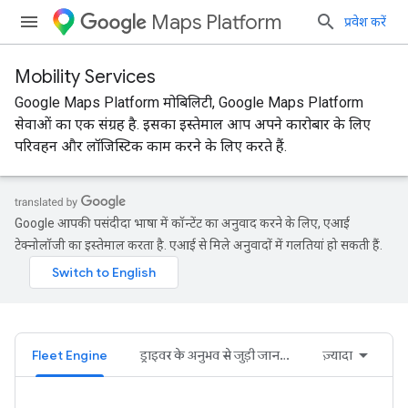
Maps Platform
प्रवेश करें
Mobility Services
Google Maps Platform मोबिलिटी, Google Maps Platform
सेवाओं का एक संग्रह है. इसका इस्तेमाल आप अपने कारोबार के लिए
परिवहन और लॉजिस्टिक काम करने के लिए करते हैं.
Google आपकी पसंदीदा भाषा में कॉन्टेंट का अनुवाद करने के लिए, एआई
टेक्नोलॉजी का इस्तेमाल करता है. एआई से मिले अनुवादों में गलतियां हो सकती हैं.
Fleet Engine
ड्राइवर के अनुभव से जुड़ी जानकारी
ज़्यादा