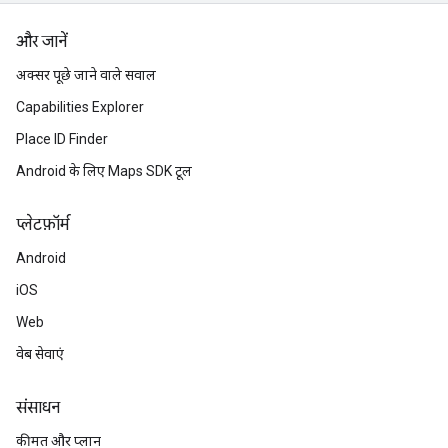
और जानें
अक्सर पूछे जाने वाले सवाल
Capabilities Explorer
Place ID Finder
Android के लिए Maps SDK टूल
प्‍लेटफ़ॉर्म
Android
iOS
Web
वेब सेवाएं
संसाधन
कीमत और प्लान