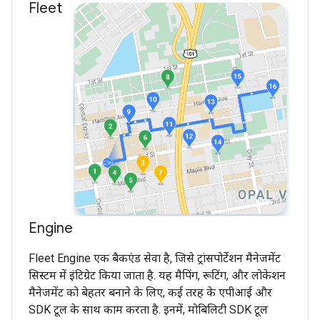
Fleet
Engine
Fleet Engine एक बैकएंड सेवा है, जिसे ट्रांसपोर्टेशन मैनेजमेंट
सिस्टम में इंटिग्रेट किया जाता है. यह मैपिंग, रूटिंग, और लोकेशन
मैनेजमेंट को बेहतर बनाने के लिए, कई तरह के एपीआई और
SDK टूल के साथ काम करता है. इनमें, मोबिलिटी SDK टूल