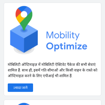
मोबिलिटी ऑप्टिमाइज़ में मोबिलिटी ऐक्टिवेट पैकेज की सभी सेवाएं
शामिल हैं. साथ ही, इसमें गति सीमाओं और किसी वाहन के रास्ते को
ऑप्टिमाइज़ करने के लिए एपीआई भी शामिल हैं.
ज़्यादा जानें