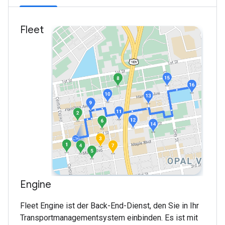
Fleet
Engine
Fleet Engine ist der Back-End-Dienst, den Sie in Ihr
Transportmanagementsystem einbinden. Es ist mit