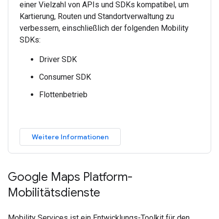
einer Vielzahl von APIs und SDKs kompatibel, um
Kartierung, Routen und Standortverwaltung zu
verbessern, einschließlich der folgenden Mobility
SDKs:
Driver SDK
Consumer SDK
Flottenbetrieb
Weitere Informationen
Google Maps Platform-
Mobilitätsdienste
Mobility Services ist ein Entwicklungs-Toolkit für den