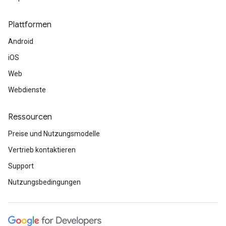
Plattformen
Android
iOS
Web
Webdienste
Ressourcen
Preise und Nutzungsmodelle
Vertrieb kontaktieren
Support
Nutzungsbedingungen