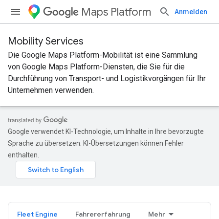
Maps Platform
Anmelden
Mobility Services
Die Google Maps Platform-Mobilität ist eine Sammlung
von Google Maps Platform-Diensten, die Sie für die
Durchführung von Transport- und Logistikvorgängen für Ihr
Unternehmen verwenden.
Google verwendet KI-Technologie, um Inhalte in Ihre bevorzugte
Sprache zu übersetzen. KI-Übersetzungen können Fehler
enthalten.
Fleet Engine
Fahrererfahrung
Mehr