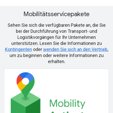
Mobilitätsservicepakete
Sehen Sie sich die verfügbaren Pakete an, die Sie
bei der Durchführung von Transport- und
Logistikvorgängen für Ihr Unternehmen
unterstützen. Lesen Sie die Informationen zu
Kontingenten
oder
wenden Sie sich an den Vertrieb
,
um zu beginnen oder weitere Informationen zu
erhalten.