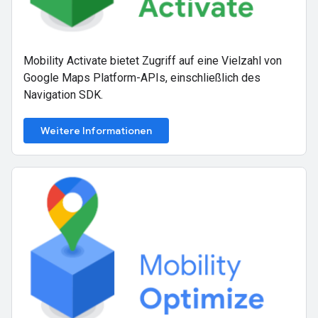
Mobility Activate bietet Zugriff auf eine Vielzahl von
Google Maps Platform-APIs, einschließlich des
Navigation SDK.
Weitere Informationen