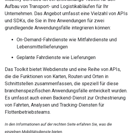
Aufbau von Transport- und Logistikabläufen für Ihr
Unternehmen. Das Angebot umfasst eine Vielzahl von APIs
und SDKs, die Sie in Ihre Anwendungen für zwei
grundlegende Anwendungsfälle integrieren können:
On-Demand-Fahrdienste wie Mitfahrdienste und
Lebensmittellieferungen
Geplante Fahrdienste wie Lieferungen
Das Toolkit bietet Webdienste und eine Reihe von APIs,
die die Funktionen von Karten, Routen und Orten in
Schnittstellen zusammenfassen, die speziell für diese
branchenspezifischen Anwendungsfälle entwickelt wurden.
Es umfasst auch einen Backend-Dienst zur Orchestrierung
von Fahrten, Analysen und Tracking-Diensten für
Flottenbetriebsteams.
In den Informationen auf der rechten Seite erfahren Sie, was die
einzelnen Mobilitätsdienste bieten.