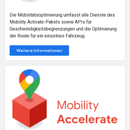
Die Mobilitätsoptimierung umfasst alle Dienste des
Mobility Activate-Pakets sowie APIs für
Geschwindigkeitsbegrenzungen und die Optimierung
der Route für ein einzelnes Fahrzeug.
Weitere Informationen