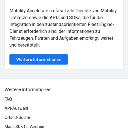
Mobility Accelerate umfasst alle Dienste von Mobility
Optimize sowie die APIs und SDKs, die für die
Integration in den zustandsorientierten Fleet Engine-
Dienst erforderlich sind, der Informationen zu
Fahrzeugen, Fahrten und Aufgaben empfängt, wartet
und bereitstellt.
Weitere Informationen
Weitere Informationen
FAQ
API-Auswahl
Orts-ID-Suche
Maps SDK for Android