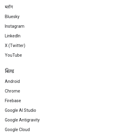
ब्लॉग
Bluesky
Instagram
LinkedIn
X (Twitter)
YouTube
बिल्ड
Android
Chrome
Firebase
Google AI Studio
Google Antigravity
Google Cloud