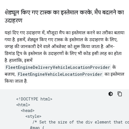
शेड्यूल किए गए टास्क का इस्तेमाल करके
,
मैप बदलने का
उदाहरण
यहां दिए गए उदाहरण में, मौजूदा मैप का इस्तेमाल करने का तरीका बताया
गया है. इसमें, शेड्यूल किए गए टास्क के इस्तेमाल के उदाहरण के लिए,
जगह की जानकारी देने वाले ऑब्जेक्ट को शुरू किया जाता है. ऑन-
डिमांड ट्रिप के इस्तेमाल के उदाहरणों के लिए भी कोड इसी तरह का होता
है. हालांकि, इसमें
FleetEngineDeliveryVehicleLocationProvider
के
बजाय,
FleetEngineVehicleLocationProvider
का इस्तेमाल
किया जाता है.
    <!DOCTYPE html>

    <html>

      <head>

        <style>

           /* Set the size of the div element that co
          #map {
