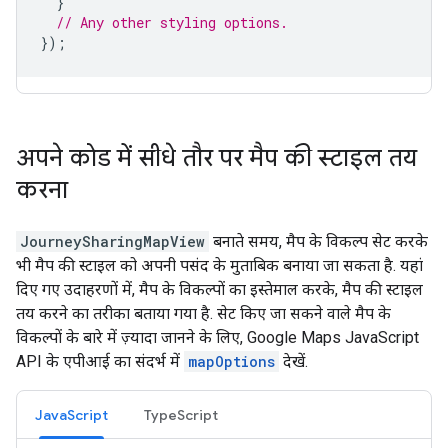
}
// Any other styling options.
});
अपने कोड में सीधे तौर पर मैप की स्टाइल तय
करना
JourneySharingMapView
बनाते समय, मैप के विकल्प सेट करके
भी मैप की स्टाइल को अपनी पसंद के मुताबिक बनाया जा सकता है. यहां
दिए गए उदाहरणों में, मैप के विकल्पों का इस्तेमाल करके, मैप की स्टाइल
तय करने का तरीका बताया गया है. सेट किए जा सकने वाले मैप के
विकल्पों के बारे में ज़्यादा जानने के लिए, Google Maps JavaScript
API के एपीआई का संदर्भ में
mapOptions
देखें.
JavaScript
TypeScript