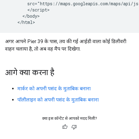
        src="https://maps.googleapis.com/maps/api/js
        </script>

      </body>

अगर आपने Pier 39 के पास, तय की गई आईडी वाला कोई डिलीवरी
वाहन चलाया है, तो अब वह मैप पर दिखेगा.
आगे क्या करना है
मार्कर को अपनी पसंद के मुताबिक बनाना
पॉलीलाइन को अपनी पसंद के मुताबिक बनाना
क्या इस कॉन्टेंट से आपको मदद मिली?