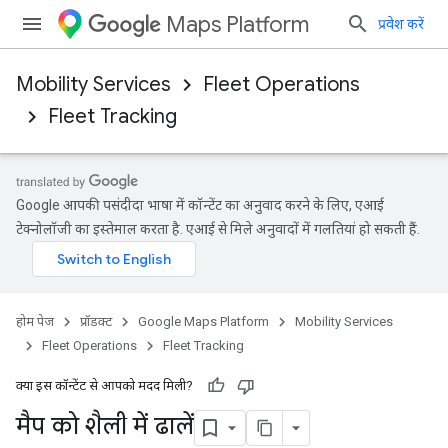
Maps Platform
प्रवेश करें
Mobility Services
Fleet Operations
Fleet Tracking
Google आपकी पसंदीदा भाषा में कॉन्टेंट का अनुवाद करने के लिए, एआई
टेक्नोलॉजी का इस्तेमाल करता है. एआई से मिले अनुवादों में गलतियां हो सकती हैं.
होम पेज
प्रॉडक्ट
Google Maps Platform
Mobility Services
Fleet Operations
Fleet Tracking
क्या इस कॉन्टेंट से आपको मदद मिली?
मैप को शैली में ढालें