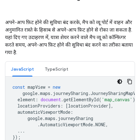
अपने-आप फ़िट होने की सुविधा बंद करके, मैप को व्यू पोर्ट में वाहन और
अनुमानित रास्ते के हिसाब से अपने-आप फ़िट होने से रोका जा सकता है.
यहां दिए गए उदाहरण में, यात्रा शेयर करने वाले मैप व्यू को कॉन्फ़िगर
करते समय, अपने-आप फ़िट होने की सुविधा बंद करने का तरीका बताया
गया है.
JavaScript
TypeScript
const
mapView
=
new
google
.
maps
.
journeySharing
.
JourneySharingMapVi
element
:
document
.
getElementById
(
'map_canvas'
),
locationProviders
:
[
locationProvider
],
automaticViewportMode
:
google
.
maps
.
journeySharing
.
AutomaticViewportMode
.
NONE
,
...
});