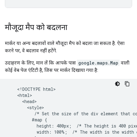
मौजूदा मैप को बदलना
मार्कर या अन्य बदलावों वाले मौजूदा मैप को बदला जा सकता है. ऐसा
करने पर, वे बदलाव नहीं हटेंगे.
उदाहरण के लिए, मान लें कि आपके पास
google.maps.Map
वाली
कोई वेब पेज एंटिटी है, जिस पर मार्कर दिखाया गया है:
    <!DOCTYPE html>

    <html>

      <head>

        <style>

           /* Set the size of the div element that co
          #map {

            height: 400px;  /* The height is 400 pixe
            width: 100%;  /* The width is the width o