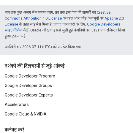
जब तक कुछ अलग से न बताया जाए, तब तक इस पेज की सामग्री को
Creative
Commons Attribution 4.0 License
के तहत और कोड के नमूनों को
Apache 2.0
License
के तहत लाइसेंस मिला है. ज़्यादा जानकारी के लिए,
Google Developers
साइट नीतियां
देखें. Oracle और/या इससे जुड़ी हुई कंपनियों का, Java एक रजिस्टर किया
हुआ ट्रेडमार्क है.
आखिरी बार 2026-07-11 (UTC) को अपडेट किया गया.
दर्शकों की दिलचस्पी से जुड़े आंकड़े
Google Developer Program
Google Developer Groups
Google Developer Experts
Accelerators
Google Cloud & NVIDIA
कनेक्ट करें