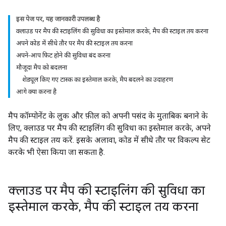
इस पेज पर
,
यह जानकारी उपलब्ध है
क्लाउड पर मैप की स्टाइलिंग की सुविधा का इस्तेमाल करके
,
मैप की स्टाइल तय करना
अपने कोड में सीधे तौर पर मैप की स्टाइल तय करना
अपने-आप फ़िट होने की सुविधा बंद करना
मौजूदा मैप को बदलना
शेड्यूल किए गए टास्क का इस्तेमाल करके
,
मैप बदलने का उदाहरण
आगे क्या करना है
मैप कॉम्पोनेंट के लुक और फ़ील को अपनी पसंद के मुताबिक बनाने के
लिए, क्लाउड पर मैप की स्टाइलिंग की सुविधा का इस्तेमाल करके, अपने
मैप की स्टाइल तय करें. इसके अलावा, कोड में सीधे तौर पर विकल्प सेट
करके भी ऐसा किया जा सकता है.
क्लाउड पर मैप की स्टाइलिंग की सुविधा का
इस्तेमाल करके
,
मैप की स्टाइल तय करना