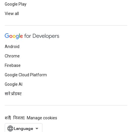
Google Play
View all
Android
Chrome
Firebase
Google Cloud Platform
Google AI
सारे प्रॉडक्ट
शर्तें
निजता
Manage cookies