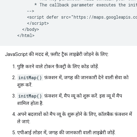
           * The callback parameter executes the init
        -->

        <script defer src="https://maps.googleapis.c
        </script>

      </body>

JavaScript की मदद से, फ़्लीट ट्रैक लाइब्रेरी जोड़ने के लिए:
पुष्टि करने वाले टोकन फ़ैक्ट्री के लिए कोड जोड़ें.
initMap()
फ़ंक्शन में, जगह की जानकारी देने वाली सेवा को
शुरू करें.
initMap()
फ़ंक्शन में, मैप व्यू को शुरू करें. इस व्यू में मैप
शामिल होता है.
अपने बदलावों को मैप व्यू के शुरू होने के लिए, कॉलबैक फ़ंक्शन में
ले जाएं.
एपीआई लोडर में, जगह की जानकारी वाली लाइब्रेरी जोड़ें.