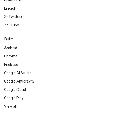
Instagram
LinkedIn
X (Twitter)
YouTube
Build
Android
Chrome
Firebase
Google AI Studio
Google Antigravity
Google Cloud
Google Play
View all