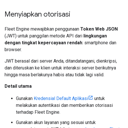
Menyiapkan otorisasi
Fleet Engine mewajibkan penggunaan
Token Web JSON
(JWT) untuk panggilan metode API dari
lingkungan
dengan tingkat kepercayaan rendah
: smartphone dan
browser.
JWT berasal dari server Anda, ditandatangani, dienkripsi,
dan diteruskan ke klien untuk interaksi server berikutnya
hingga masa berlakunya habis atau tidak lagi valid.
Detail utama
Gunakan
Kredensial Default Aplikasi
untuk
melakukan autentikasi dan memberikan otorisasi
terhadap Fleet Engine.
Gunakan akun layanan yang sesuai untuk