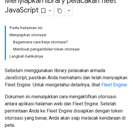
Menyiapkan library pelacakan fleet
Java
Script
Pada halaman ini
Menyiapkan otorisasi
Bagaimana cara kerja otorisasi?
Membuat pengambilan token otorisasi
Langkah berikutnya
Sebelum menggunakan library pelacakan armada
JavaScript, pastikan Anda memahami dan telah menyiapkan
Fleet Engine. Untuk mengetahui detailnya, lihat
Fleet Engine
.
Dokumen ini menunjukkan cara mengaktifkan otorisasi
antara aplikasi halaman web dan Fleet Engine. Setelah
permintaan Anda ke Fleet Engine disiapkan dengan token
otorisasi yang benar, Anda akan siap melacak kendaraan di
peta.