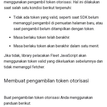
menggunakan pengambil token otorisasi. Hal ini dilakukan
saat salah satu kondisi berikut terpenuhi:
Tidak ada token yang valid, seperti saat SDK belum
memanggil pengambil di pemuatan halaman baru, atau
saat pengambil belum ditampilkan dengan token.
Masa berlaku token telah berakhir.
Masa berlaku token akan berakhir dalam satu menit.
Jika tidak, library pelacakan Fleet JavaScript akan
menggunakan token valid yang dikeluarkan sebelumnya dan
tidak memanggil fetcher.
Membuat pengambilan token otorisasi
Buat pengambilan token otorisasi Anda menggunakan
panduan berikut: