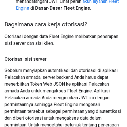
menandatangani JWT. Lihat peran
akun layanan Fleet
Engine
di
Dasar-Dasar Fleet Engine
.
Bagaimana cara kerja otorisasi?
Otorisasi dengan data Fleet Engine melibatkan penerapan
sisi server dan sisi klien.
Otorisasi sisi server
Sebelum menyiapkan autentikasi dan otorisasi di aplikasi
Pelacakan armada, server backend Anda harus dapat
menerbitkan Token Web JSON ke aplikasi Pelacakan
armada Anda untuk mengakses Fleet Engine. Aplikasi
Pelacakan armada Anda mengirimkan JWT ini dengan
permintaannya sehingga Fleet Engine mengenali
permintaan tersebut sebagai permintaan yang diautentikasi
dan diberi otorisasi untuk mengakses data dalam
permintaan. Untuk mengetahui petunjuk tentang penerapan