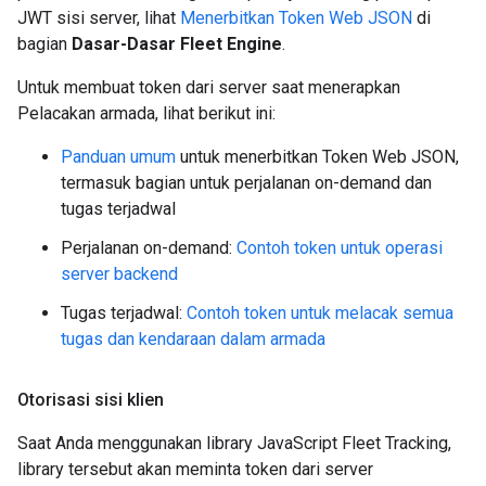
JWT sisi server, lihat
Menerbitkan Token Web JSON
di
bagian
Dasar-Dasar Fleet Engine
.
Untuk membuat token dari server saat menerapkan
Pelacakan armada, lihat berikut ini:
Panduan umum
untuk menerbitkan Token Web JSON,
termasuk bagian untuk perjalanan on-demand dan
tugas terjadwal
Perjalanan on-demand:
Contoh token untuk operasi
server backend
Tugas terjadwal:
Contoh token untuk melacak semua
tugas dan kendaraan dalam armada
Otorisasi sisi klien
Saat Anda menggunakan library JavaScript Fleet Tracking,
library tersebut akan meminta token dari server