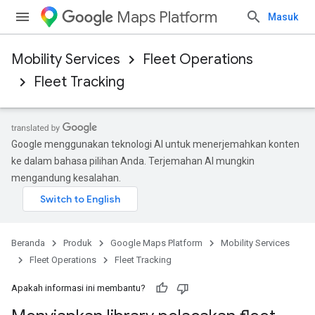
Maps Platform
Masuk
Mobility Services
Fleet Operations
Fleet Tracking
Google menggunakan teknologi AI untuk menerjemahkan konten
ke dalam bahasa pilihan Anda. Terjemahan AI mungkin
mengandung kesalahan.
Beranda
Produk
Google Maps Platform
Mobility Services
Fleet Operations
Fleet Tracking
Apakah informasi ini membantu?