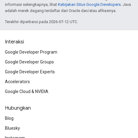
informasi selengkapnya, lihat
Kebijakan Situs Google Developers
. Java
adalah merek dagang terdaftar dari Oracle dan/atau afiliasinya.
Terakhir diperbarui pada 2026-07-12 UTC.
Interaksi
Google Developer Program
Google Developer Groups
Google Developer Experts
Accelerators
Google Cloud & NVIDIA
Hubungkan
Blog
Bluesky