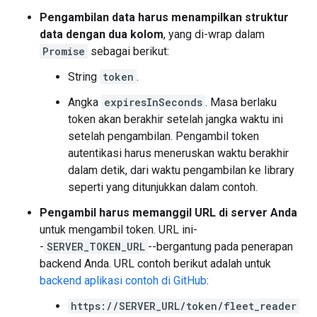
Pengambilan data harus menampilkan struktur
data dengan dua kolom
, yang di-wrap dalam
Promise
sebagai berikut:
String
token
.
Angka
expiresInSeconds
. Masa berlaku
token akan berakhir setelah jangka waktu ini
setelah pengambilan. Pengambil token
autentikasi harus meneruskan waktu berakhir
dalam detik, dari waktu pengambilan ke library
seperti yang ditunjukkan dalam contoh.
Pengambil harus memanggil URL di server Anda
untuk mengambil token. URL ini-
-
SERVER_TOKEN_URL
--bergantung pada penerapan
backend Anda. URL contoh berikut adalah untuk
backend aplikasi contoh di GitHub
:
https://SERVER_URL/token/fleet_reader