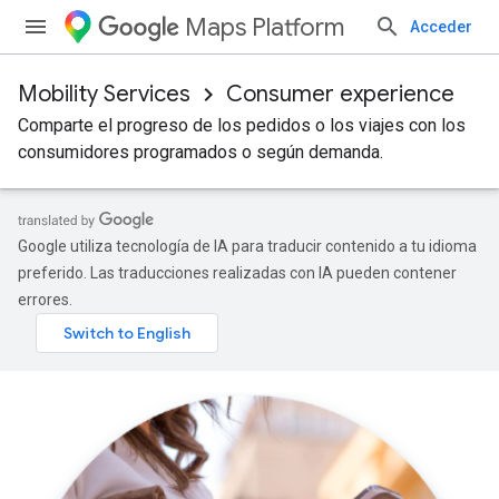
Maps Platform
Acceder
Mobility Services
Consumer experience
Comparte el progreso de los pedidos o los viajes con los
consumidores programados o según demanda.
Google utiliza tecnología de IA para traducir contenido a tu idioma
preferido. Las traducciones realizadas con IA pueden contener
errores.