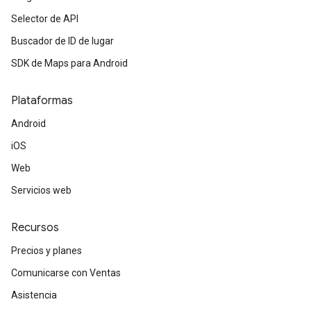
Selector de API
Buscador de ID de lugar
SDK de Maps para Android
Plataformas
Android
iOS
Web
Servicios web
Recursos
Precios y planes
Comunicarse con Ventas
Asistencia