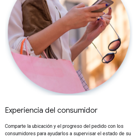
Experiencia del consumidor
Comparte la ubicación y el progreso del pedido con los
consumidores para ayudarlos a supervisar el estado de su