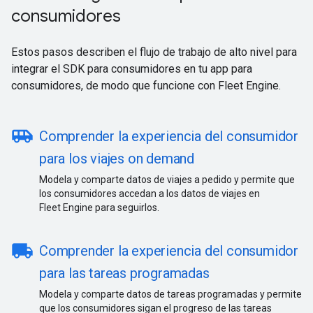
consumidores
Estos pasos describen el flujo de trabajo de alto nivel para
integrar el SDK para consumidores en tu app para
consumidores, de modo que funcione con Fleet Engine.
airport_shuttle
Comprender la experiencia del consumidor
para los viajes on demand
Modela y comparte datos de viajes a pedido y permite que
los consumidores accedan a los datos de viajes en
Fleet Engine para seguirlos.
local_shipping
Comprender la experiencia del consumidor
para las tareas programadas
Modela y comparte datos de tareas programadas y permite
que los consumidores sigan el progreso de las tareas