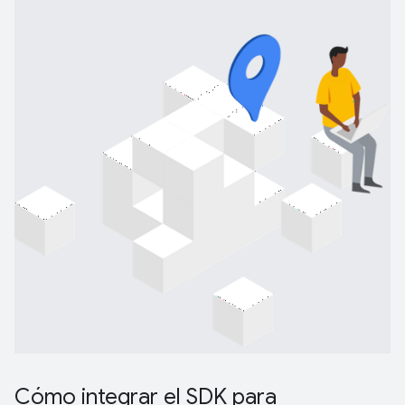
Cómo integrar el SDK para