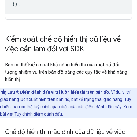
});
Kiểm soát chế độ hiển thị dữ liệu về
việc cần làm đối với SDK
Bạn có thể kiểm soát khả năng hiển thị của một số đối
tượng nhiệm vụ trên bản đồ bằng các quy tắc về khả năng
hiển thị.
Lưu ý:
Điểm đánh dấu vị trí luôn hiển thị trên bản đồ.
Ví dụ: vị trí
giao hàng luôn xuất hiện trên bản đồ, bất kể trạng thái giao hàng. Tuy
nhiên, bạn có thể tuỳ chỉnh giao diện của các điểm đánh dấu này. Xem
bài viết
Tuỳ chỉnh điểm đánh dấu
.
Chế độ hiển thị mặc định của dữ liệu về việc