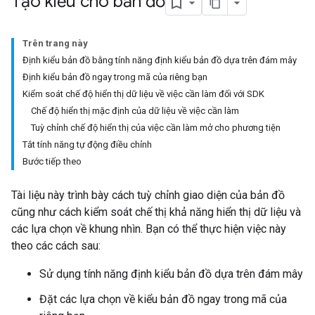
Tạo kiểu cho bản đồ
Trên trang này
Định kiểu bản đồ bằng tính năng định kiểu bản đồ dựa trên đám mây
Định kiểu bản đồ ngay trong mã của riêng bạn
Kiểm soát chế độ hiển thị dữ liệu về việc cần làm đối với SDK
Chế độ hiển thị mặc định của dữ liệu về việc cần làm
Tuỳ chỉnh chế độ hiển thị của việc cần làm mở cho phương tiện
Tắt tính năng tự động điều chỉnh
Bước tiếp theo
Tài liệu này trình bày cách tuỳ chỉnh giao diện của bản đồ
cũng như cách kiểm soát chế thị khả năng hiển thị dữ liệu và
các lựa chọn về khung nhìn. Bạn có thể thực hiện việc này
theo các cách sau:
Sử dụng tính năng định kiểu bản đồ dựa trên đám mây
Đặt các lựa chọn về kiểu bản đồ ngay trong mã của