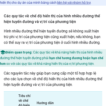
hiển thị cho dự án của mình bằng cách
liên hệ với nhóm hỗ trợ
.
Các quy tắc về chế độ hiển thị của hình nhiều đường thể
hiện tuyến đường và vị trí của phương tiện
Hình nhiều đường thể hiện tuyến đường sẽ không xuất hiện
trừ phi vị trí của phương tiện cũng xuất hiện; nếu không, bạn
có thể suy ra vị trí của phương tiện ở cuối hình nhiều đường.
Điểm quan trọng:
Các quy tắc về khả năng hiển thị của hình nhiều
đường thể hiện tuyến đường phải
hạn chế tương đương hoặc hạn chế
hơn
so với các quy tắc về khả năng hiển thị của vị trí phương tiện.
Các nguyên tắc này giúp bạn cung cấp một tổ hợp hợp lệ
cho các lựa chọn về chế độ hiển thị của hình nhiều đường thể
hiện tuyến đường và vị trí của phương tiện.
Tiêu chí
về chế
Hướng dẫn
độ hiển