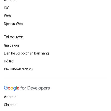
Android
iOS
Web
Dịch vụ Web
Tài nguyên
Giá và gói
Liên hệ với bộ phận bán hàng
Hỗ trợ
Điều khoản dịch vụ
Android
Chrome