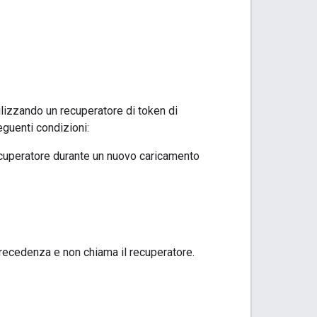
ilizzando un recuperatore di token di
guenti condizioni:
ecuperatore durante un nuovo caricamento
precedenza e non chiama il recuperatore.