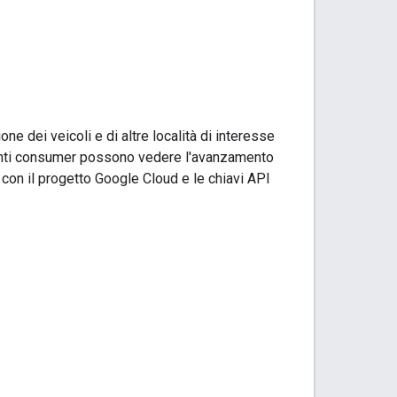
ne dei veicoli e di altre località di interesse
tenti consumer possono vedere l'avanzamento
con il progetto Google Cloud e le chiavi API