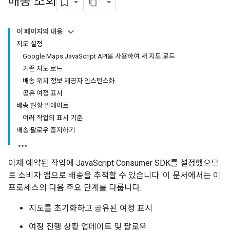
배송 조회
이 페이지의 내용
지도 설정
Google Maps Java
Script API를 사용하여 새 지도 로드
기존 지도 로드
배송 위치 정보 제공자 인스턴스화
공유 여정 표시
배송 현황 업데이트
여러 작업의 표시 기준
배송 팔로우 중지하기
이제 예약된 작업에 JavaScript Consumer SDK를 설정했으므
로 소비자 앱으로 배송을 추적할 수 있습니다. 이 문서에서는 이
프로세스의 다음 주요 단계를 다룹니다.
지도를 초기화하고 공유된 여정 표시
여정 진행 상황 업데이트 및 팔로우