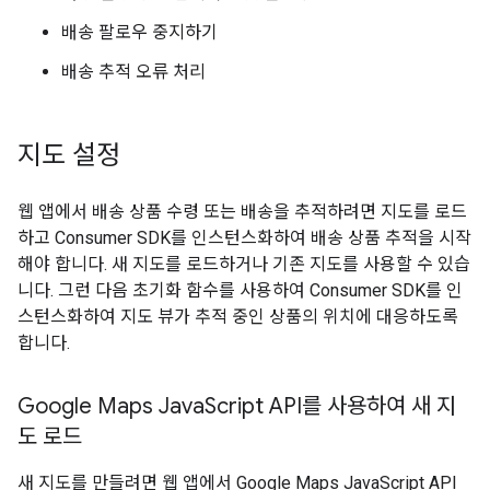
배송 팔로우 중지하기
배송 추적 오류 처리
지도 설정
웹 앱에서 배송 상품 수령 또는 배송을 추적하려면 지도를 로드
하고 Consumer SDK를 인스턴스화하여 배송 상품 추적을 시작
해야 합니다. 새 지도를 로드하거나 기존 지도를 사용할 수 있습
니다. 그런 다음 초기화 함수를 사용하여 Consumer SDK를 인
스턴스화하여 지도 뷰가 추적 중인 상품의 위치에 대응하도록
합니다.
Google Maps Java
Script API를 사용하여 새 지
도 로드
새 지도를 만들려면 웹 앱에서 Google Maps JavaScript API