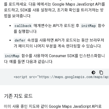
를 로드하세요. 다음 예에서는 Google Maps JavaScript API를
로드하고, SDK를 사용 설정하고, 초기화 확인을 트리거하는 방
법을 보여줍니다.
callback
매개변수는 API가 로드된 후
initMap
함수
를 실행합니다.
defer
속성을 사용하면 API가 로드되는 동안 브라우저
가 페이지의 나머지 부분을 계속 렌더링할 수 있습니다.
initMap
함수를 사용하여 Consumer SDK를 인스턴스화합니
다. 예를 들면 다음과 같습니다.
기존 지도 로드
이미 사용 중인 지도와 같이 Google Maps JavaScript API로