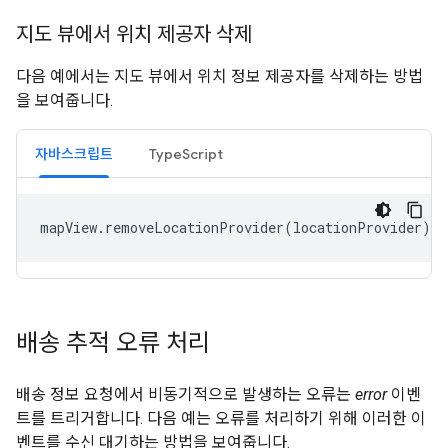
지도 뷰에서 위치 제공자 삭제
다음 예에서는 지도 뷰에서 위치 정보 제공자를 삭제하는 방법
을 보여줍니다.
자바스크립트
TypeScript
mapView
.
removeLocationProvider
(
locationProvider
);
배송 추적 오류 처리
배송 정보 요청에서 비동기적으로 발생하는 오류는
error
이벤
트를 트리거합니다. 다음 예는 오류를 처리하기 위해 이러한 이
벤트를 수신 대기하는 방법을 보여줍니다.