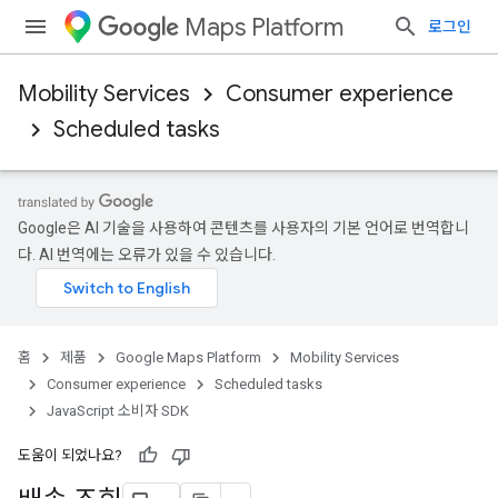
Maps Platform
로그인
Mobility Services
Consumer experience
Scheduled tasks
Google은 AI 기술을 사용하여 콘텐츠를 사용자의 기본 언어로 번역합니
다. AI 번역에는 오류가 있을 수 있습니다.
홈
제품
Google Maps Platform
Mobility Services
Consumer experience
Scheduled tasks
JavaScript 소비자 SDK
도움이 되었나요?