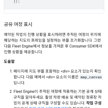
});
공유 여정 표시
예약된 작업의 진행 상황을 표시하려면 추적된 여정의 위치에
해당하는 지도의 프레임을 설정하는 뷰를 초기화합니다. 그런
다음 Fleet Engine에서 정보를 가져온 후 Consumer SDK에서
진행 상황을 제공합니다.
도움말
:
페이지에 지도 뷰를 포함하는
<div>
요소가 있는지 확인
합니다. 다음 예에서
<div>
요소의 이름은
map_canvas
입니다.
Fleet Engine이 추적된 여정에 적용하는 기본 공개 상태
규칙을 알아두세요. 활성 차량 배송 및 예약된 정류장 작
업의 공개 상태 규칙을 구성할 수도 있습니다.
작업 구성