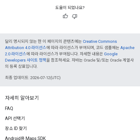
도움이 되었나요?
달리 명시되지 않는 한 이 페이지의 콘텐츠에는
Creative Commons
Attribution 4.0 라이선스
에 따라 라이선스가 부여되며, 코드 샘플에는
Apache
2.0 라이선스
에 따라 라이선스가 부여됩니다. 자세한 내용은
Google
Developers 사이트 정책
을 참조하세요. 자바는 Oracle 및/또는 Oracle 계열사
의 등록 상표입니다.
최종 업데이트: 2026-07-12(UTC)
자세히 알아보기
FAQ
API 선택기
장소 ID 찾기
Android용 Maps SDK