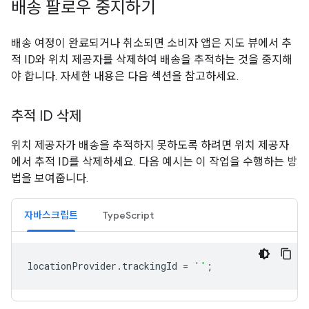
배송 팔로우 중지하기
배송 여정이 완료되거나 취소되면 소비자 앱은 지도 뷰에서 추
적 ID와 위치 제공자를 삭제하여 배송을 추적하는 것을 중지해
야 합니다. 자세한 내용은 다음 섹션을 참고하세요.
추적 ID 삭제
위치 제공자가 배송을 추적하지 못하도록 하려면 위치 제공자
에서 추적 ID를 삭제하세요. 다음 예시는 이 작업을 수행하는 방
법을 보여줍니다.
자바스크립트
TypeScript
locationProvider
.
trackingId
=
''
;