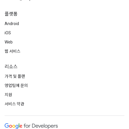
플랫폼
Android
iOS
Web
웹 서비스
리소스
가격 및 플랜
영업팀에 문의
지원
서비스 약관