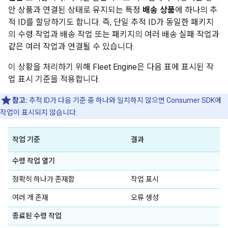
안 상품과 연결된 상태로 유지되는 특정
배송 상품
에 하나의 추
적 ID를 할당하기도 합니다. 즉, 단일 추적 ID가 동일한 패키지
의 수령 작업과 배송 작업 또는 패키지의 여러 배송 실패 작업과
같은 여러 작업과 연결될 수 있습니다.
이 상황을 처리하기 위해 Fleet Engine은 다음 표에 표시된 작
업 표시 기준을 적용합니다.
참고:
추적 ID가 다음 기준 중 하나와 일치하지 않으면 Consumer SDK에
작업이 표시되지 않습니다.
작업 기준
결과
수령 작업 열기
정확히 하나가 존재함
작업 표시
여러 개 존재
오류 생성
종료된 수령 작업