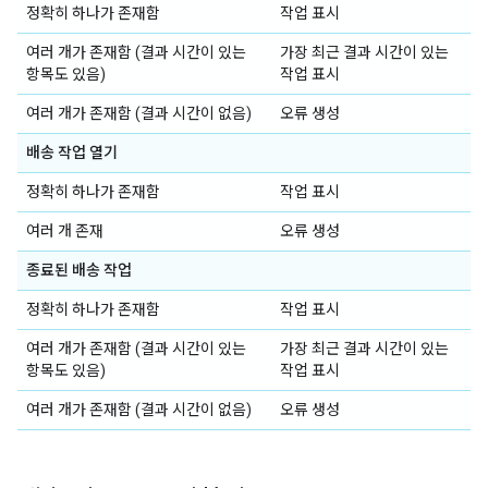
정확히 하나가 존재함
작업 표시
여러 개가 존재함 (결과 시간이 있는
가장 최근 결과 시간이 있는
항목도 있음)
작업 표시
여러 개가 존재함 (결과 시간이 없음)
오류 생성
배송 작업 열기
정확히 하나가 존재함
작업 표시
여러 개 존재
오류 생성
종료된 배송 작업
정확히 하나가 존재함
작업 표시
여러 개가 존재함 (결과 시간이 있는
가장 최근 결과 시간이 있는
항목도 있음)
작업 표시
여러 개가 존재함 (결과 시간이 없음)
오류 생성