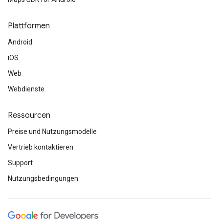
Plattformen
Android
iOS
Web
Webdienste
Ressourcen
Preise und Nutzungsmodelle
Vertrieb kontaktieren
Support
Nutzungsbedingungen