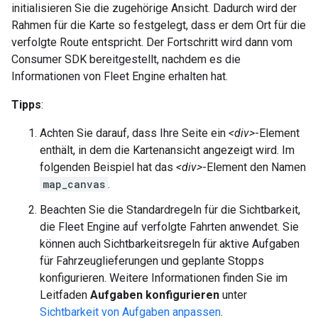
initialisieren Sie die zugehörige Ansicht. Dadurch wird der
Rahmen für die Karte so festgelegt, dass er dem Ort für die
verfolgte Route entspricht. Der Fortschritt wird dann vom
Consumer SDK bereitgestellt, nachdem es die
Informationen von Fleet Engine erhalten hat.
Tipps
:
Achten Sie darauf, dass Ihre Seite ein
<div>
-Element
enthält, in dem die Kartenansicht angezeigt wird. Im
folgenden Beispiel hat das
<div>
-Element den Namen
map_canvas
.
Beachten Sie die Standardregeln für die Sichtbarkeit,
die Fleet Engine auf verfolgte Fahrten anwendet. Sie
können auch Sichtbarkeitsregeln für aktive Aufgaben
für Fahrzeuglieferungen und geplante Stopps
konfigurieren. Weitere Informationen finden Sie im
Leitfaden
Aufgaben konfigurieren
unter
Sichtbarkeit von Aufgaben anpassen
.