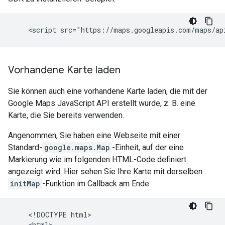
Vorhandene Karte laden
Sie können auch eine vorhandene Karte laden, die mit der
Google Maps JavaScript API erstellt wurde, z. B. eine
Karte, die Sie bereits verwenden.
Angenommen, Sie haben eine Webseite mit einer
Standard-
google.maps.Map
-Einheit, auf der eine
Markierung wie im folgenden HTML-Code definiert
angezeigt wird. Hier sehen Sie Ihre Karte mit derselben
initMap
-Funktion im Callback am Ende:
    <!DOCTYPE html>

    <html>
