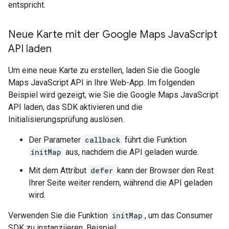
entspricht.
Neue Karte mit der Google Maps Java
Script
API laden
Um eine neue Karte zu erstellen, laden Sie die Google
Maps JavaScript API in Ihre Web-App. Im folgenden
Beispiel wird gezeigt, wie Sie die Google Maps JavaScript
API laden, das SDK aktivieren und die
Initialisierungsprüfung auslösen.
Der Parameter
callback
führt die Funktion
initMap
aus, nachdem die API geladen wurde.
Mit dem Attribut
defer
kann der Browser den Rest
Ihrer Seite weiter rendern, während die API geladen
wird.
Verwenden Sie die Funktion
initMap
, um das Consumer
SDK zu instanziieren. Beispiel: