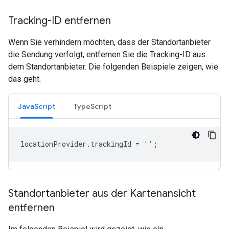
Tracking-ID entfernen
Wenn Sie verhindern möchten, dass der Standortanbieter
die Sendung verfolgt, entfernen Sie die Tracking-ID aus
dem Standortanbieter. Die folgenden Beispiele zeigen, wie
das geht.
JavaScript
TypeScript
locationProvider
.
trackingId
=
''
;
Standortanbieter aus der Kartenansicht
entfernen