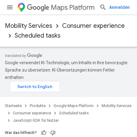
Maps Platform
Anmelden
Mobility Services
Consumer experience
Scheduled tasks
Google verwendet KI-Technologie, um Inhalte in Ihre bevorzugte
Sprache zu übersetzen. KI-Übersetzungen können Fehler
enthalten.
Startseite
Produkte
Google Maps Platform
Mobility Services
Consumer experience
Scheduled tasks
JavaScript-SDK für Nutzer
War das hilfreich?