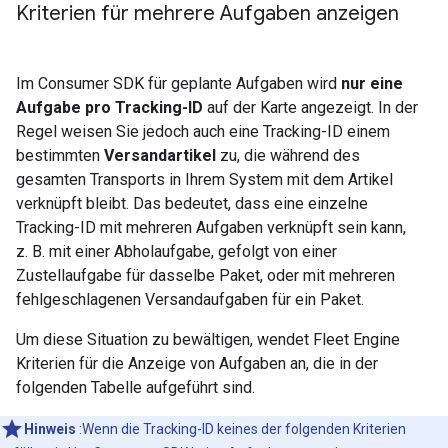
Kriterien für mehrere Aufgaben anzeigen
Im Consumer SDK für geplante Aufgaben wird
nur eine
Aufgabe pro Tracking-ID
auf der Karte angezeigt. In der
Regel weisen Sie jedoch auch eine Tracking-ID einem
bestimmten
Versandartikel
zu, die während des
gesamten Transports in Ihrem System mit dem Artikel
verknüpft bleibt. Das bedeutet, dass eine einzelne
Tracking-ID mit mehreren Aufgaben verknüpft sein kann,
z. B. mit einer Abholaufgabe, gefolgt von einer
Zustellaufgabe für dasselbe Paket, oder mit mehreren
fehlgeschlagenen Versandaufgaben für ein Paket.
Um diese Situation zu bewältigen, wendet Fleet Engine
Kriterien für die Anzeige von Aufgaben an, die in der
folgenden Tabelle aufgeführt sind.
Hinweis
:Wenn die Tracking-ID keines der folgenden Kriterien