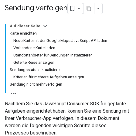
Sendung verfolgen
Auf dieser Seite
Karte einrichten
Neue Karte mit der Google Maps JavaScript API laden
Vorhandene Karte laden
Standortanbieter für Sendungen instanziieren
Geteilte Reise anzeigen
Sendungsstatus aktualisieren
Kriterien für mehrere Aufgaben anzeigen
Sendung nicht mehr verfolgen
Nachdem Sie das JavaScript Consumer SDK für geplante
Aufgaben eingerichtet haben, können Sie eine Sendung mit
Ihrer Verbraucher-App verfolgen. In diesem Dokument
werden die folgenden wichtigen Schritte dieses
Prozesses beschrieben: