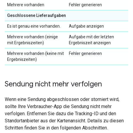
Mehrere vorhanden
Fehler generieren
Geschlossene Lieferaufgaben
Es ist genau eine vorhanden.
Aufgabe anzeigen
Mehrere vorhanden (einige
Aufgabe mit der letzten
mit Ergebniszeiten)
Ergebniszeit anzeigen
Mehrere vorhanden (keine mit
Fehler generieren
Ergebniszeiten)
Sendung nicht mehr verfolgen
Wenn eine Sendung abgeschlossen oder storniert wird,
sollte Ihre Verbraucher-App die Sendung nicht mehr
verfolgen. Entfernen Sie dazu die Tracking-ID und den
Standortanbieter aus der Kartenansicht. Details zu diesen
Schritten finden Sie in den folgenden Abschnitten.