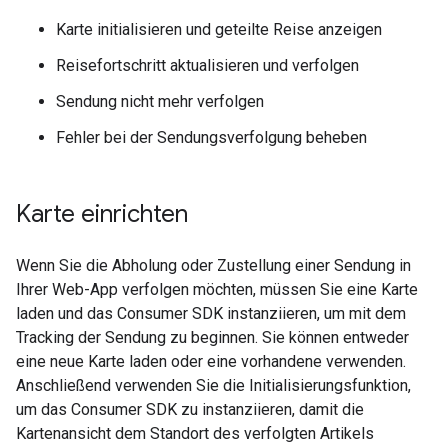
Karte initialisieren und geteilte Reise anzeigen
Reisefortschritt aktualisieren und verfolgen
Sendung nicht mehr verfolgen
Fehler bei der Sendungsverfolgung beheben
Karte einrichten
Wenn Sie die Abholung oder Zustellung einer Sendung in
Ihrer Web-App verfolgen möchten, müssen Sie eine Karte
laden und das Consumer SDK instanziieren, um mit dem
Tracking der Sendung zu beginnen. Sie können entweder
eine neue Karte laden oder eine vorhandene verwenden.
Anschließend verwenden Sie die Initialisierungsfunktion,
um das Consumer SDK zu instanziieren, damit die
Kartenansicht dem Standort des verfolgten Artikels